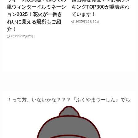
里ウィンターイルミネーシ
キングTOP300が発表され
ョン2025！花火が一番き
ています！
れいに見える場所もご紹
2025年12月16日
介！
2025年12月23日
ないかな？？？『ふくやまつーしん』でちょっとしたバイト、