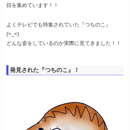
目を集めています！！
よくテレビでも特集されていた『つちのこ』
(>_<)
どんな姿をしているのか実際に見てきました！！
発見された『つちのこ』！