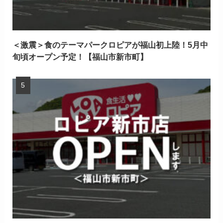
＜激震＞食のテーマパークロピアが福山初上陸！5月中
旬頃オープン予定！【福山市新市町】