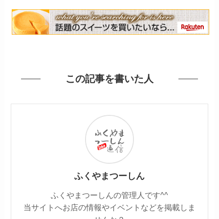
この記事を書いた人
ふくやまつーしん
ふくやまつーしんの管理人です^^
当サイトへお店の情報やイベントなどを掲載しま