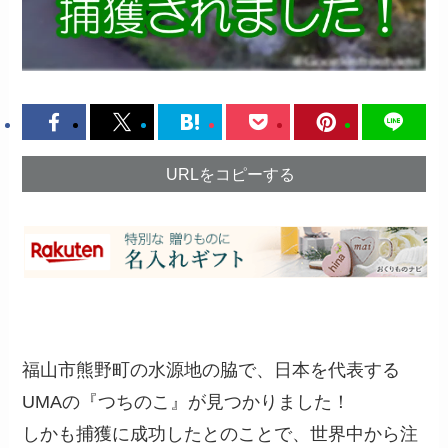
URLをコピーする
福山市熊野町の水源地の脇で、日本を代表する
UMAの『つちのこ』が見つかりました！
しかも捕獲に成功したとのことで、世界中から注