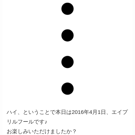
ハイ、ということで本日は2016年4月1日、エイプ
リルフールです♪
お楽しみいただけましたか？