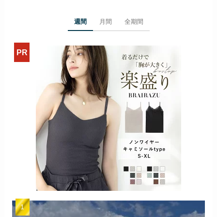
週間
月間
全期間