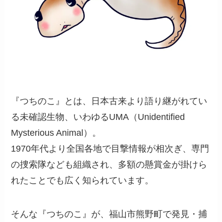
『つちのこ』とは、日本古来より語り継がれてい
る未確認生物、いわゆるUMA（Unidentified
Mysterious Animal）。
1970年代より全国各地で目撃情報が相次ぎ、専門
の捜索隊なども組織され、多額の懸賞金が掛けら
れたことでも広く知られています。
そんな『つちのこ』が、福山市熊野町で発見・捕