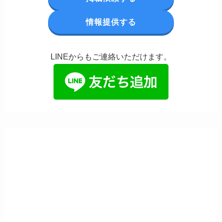
情報提供する
LINEからもご連絡いただけます。