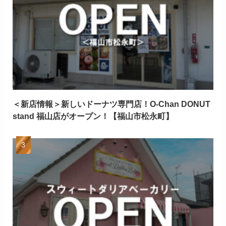
＜新店情報＞新しいドーナツ専門店！O-Chan DONUT
stand 福山店がオープン！【福山市松永町】