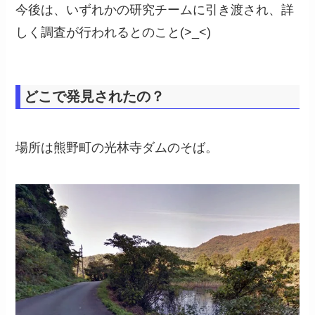
今後は、いずれかの研究チームに引き渡され、詳
しく調査が行われるとのこと(>_<)
どこで発見されたの？
場所は熊野町の光林寺ダムのそば。