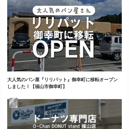
大人気のパン屋『リリパット』御幸町に移転オープン
しました！【福山市御幸町】