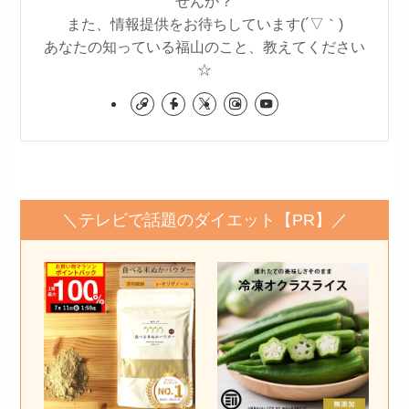
せんか？
また、情報提供をお待ちしています(´▽｀)
あなたの知っている福山のこと、教えてください
☆
＼テレビで話題のダイエット【PR】／