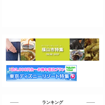
ランキング