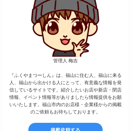
管理人 梅吉
『ふくやまつーしん』は、福山に住む人、福山に来る
人、福山から出かける人にとって、有意義な情報を発
信しているサイトです。紹介したいお店や新店・閉店
情報、イベント情報等がありましたら情報提供をお願
いいたします。福山市内のお店様・企業様からの掲載
のご依頼もお待ちしております。
掲載依頼する