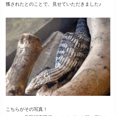
獲されたとのことで、見せていただきました♪
こちらがその写真！