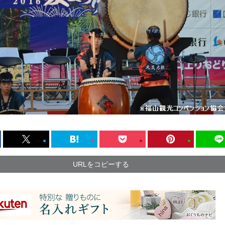
URLをコピーする