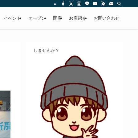
イベント
オープン
閉店
お店紹介
お問い合わせ
食べるの好き