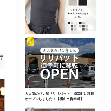
行
大人気のパン屋『リリパット』御幸町に移転
オープンしました！【福山市御幸町】