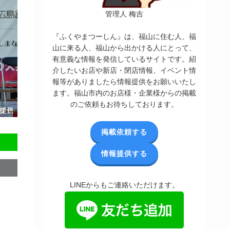
管理人 梅吉
『ふくやまつーしん』は、福山に住む人、福
山に来る人、福山から出かける人にとって、
有意義な情報を発信しているサイトです。紹
介したいお店や新店・閉店情報、イベント情
報等がありましたら情報提供をお願いいたし
ます。福山市内のお店様・企業様からの掲載
のご依頼もお待ちしております。
掲載依頼する
情報提供する
LINEからもご連絡いただけます。