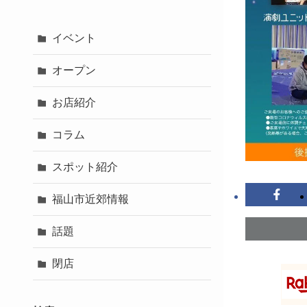
イベント
オープン
お店紹介
コラム
スポット紹介
福山市近郊情報
話題
閉店