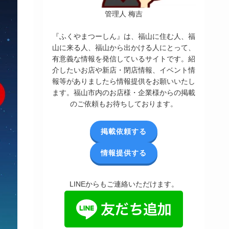
管理人 梅吉
『ふくやまつーしん』は、福山に住む人、福
山に来る人、福山から出かける人にとって、
有意義な情報を発信しているサイトです。紹
介したいお店や新店・閉店情報、イベント情
報等がありましたら情報提供をお願いいたし
ます。福山市内のお店様・企業様からの掲載
のご依頼もお待ちしております。
掲載依頼する
情報提供する
LINEからもご連絡いただけます。