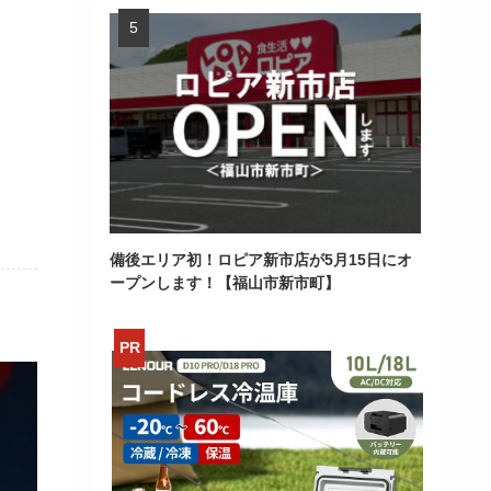
備後エリア初！ロピア新市店が5月15日にオ
ープンします！【福山市新市町】
>