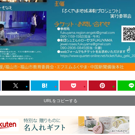
URLをコピーする