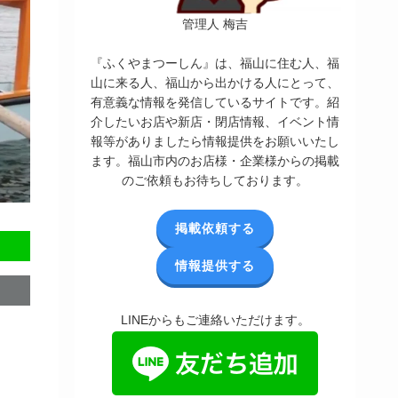
管理人 梅吉
『ふくやまつーしん』は、福山に住む人、福
山に来る人、福山から出かける人にとって、
有意義な情報を発信しているサイトです。紹
介したいお店や新店・閉店情報、イベント情
報等がありましたら情報提供をお願いいたし
ます。福山市内のお店様・企業様からの掲載
のご依頼もお待ちしております。
掲載依頼する
情報提供する
LINEからもご連絡いただけます。