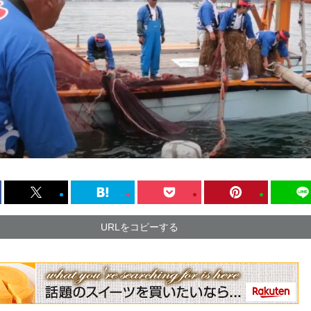
URLをコピーする