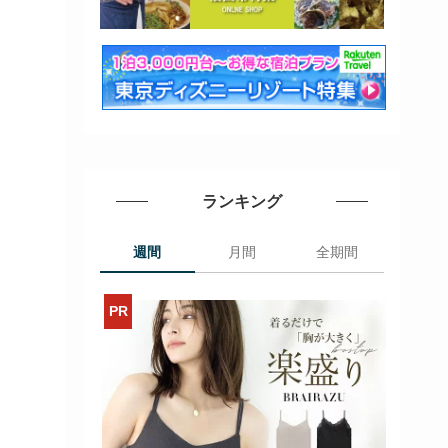
ランキング
週間
月間
全期間