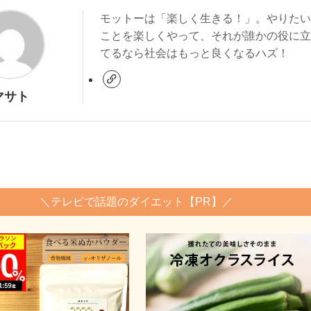
モットーは「楽しく生きる！」。やりたい
ことを楽しくやって、それが誰かの役に立
てるなら社会はもっと良くなるハズ！
マサト
＼テレビで話題のダイエット【PR】／