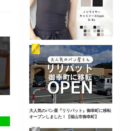
大人気のパン屋『リリパット』御幸町に移転
オープンしました！【福山市御幸町】