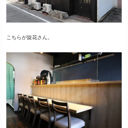
こちらが旋花さん。