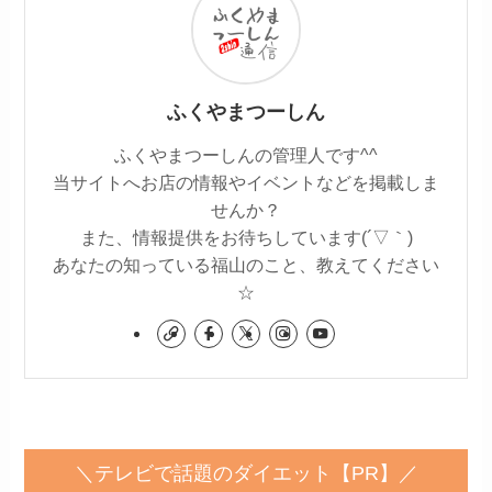
ふくやまつーしん
ふくやまつーしんの管理人です^^
当サイトへお店の情報やイベントなどを掲載しま
せんか？
また、情報提供をお待ちしています(´▽｀)
あなたの知っている福山のこと、教えてください
☆
＼テレビで話題のダイエット【PR】／