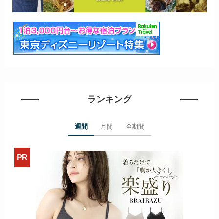
ランキング
週間
月間
全期間