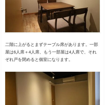
二階に上がるとまずテーブル席があります。一部
屋は6人席＋4人席、もう一部屋は4人席で、それ
ぞれ戸を閉めると個室になります。