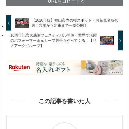
URLをコピーする
【2026年版】福山市内の桜スポット・お花見名所48
選！穴場から定番まで一挙公開！
10周年記念大感謝フェスティバル開催！世界で活躍
のパフォーマー＆元カープ選手もやってくる！【リ
ノアークグループ】
この記事を書いた人