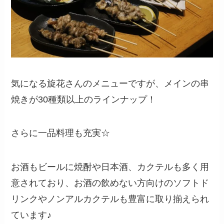
気になる旋花さんのメニューですが、メインの串
焼きが30種類以上のラインナップ！
さらに一品料理も充実☆
お酒もビールに焼酎や日本酒、カクテルも多く用
意されており、お酒の飲めない方向けのソフトド
リンクやノンアルカクテルも豊富に取り揃えられ
ています♪