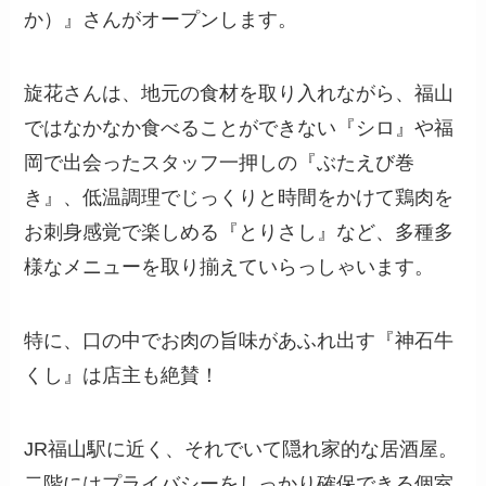
か）』さんがオープンします。
旋花さんは、地元の食材を取り入れながら、福山
ではなかなか食べることができない『シロ』や福
岡で出会ったスタッフ一押しの『ぶたえび巻
き』、低温調理でじっくりと時間をかけて鶏肉を
お刺身感覚で楽しめる『とりさし』など、多種多
様なメニューを取り揃えていらっしゃいます。
特に、口の中でお肉の旨味があふれ出す『神石牛
くし』は店主も絶賛！
JR福山駅に近く、それでいて隠れ家的な居酒屋。
二階にはプライバシーをしっかり確保できる個室