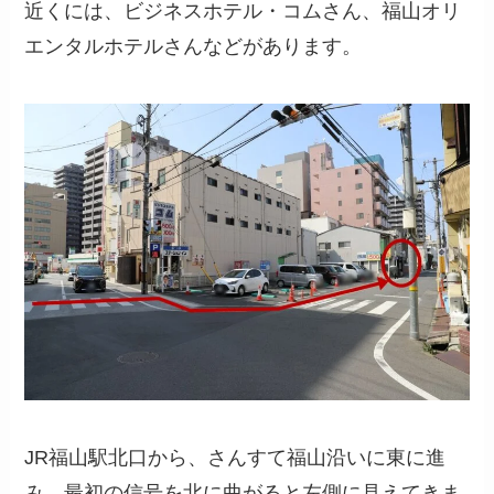
近くには、ビジネスホテル・コムさん、福山オリ
エンタルホテルさんなどがあります。
JR福山駅北口から、さんすて福山沿いに東に進
み、最初の信号を北に曲がると左側に見えてきま