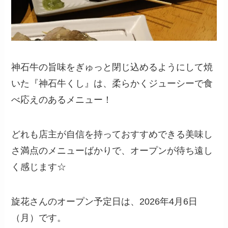
神石牛の旨味をぎゅっと閉じ込めるようにして焼
いた『神石牛くし』は、柔らかくジューシーで食
べ応えのあるメニュー！
どれも店主が自信を持っておすすめできる美味し
さ満点のメニューばかりで、オープンが待ち遠し
く感じます☆
旋花さんのオープン予定日は、2026年4月6日
（月）です。