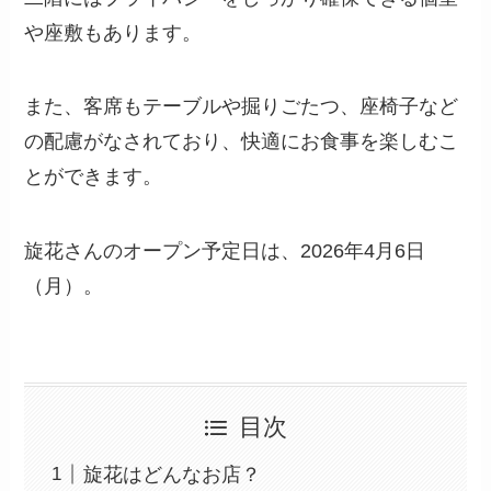
や座敷もあります。
また、客席もテーブルや掘りごたつ、座椅子など
の配慮がなされており、快適にお食事を楽しむこ
とができます。
旋花さんのオープン予定日は、2026年4月6日
（月）。
目次
旋花はどんなお店？