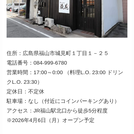
住所：広島県福山市城見町１丁目１－２５
電話番号：084-999-6780
営業時間：17:00～0:00 （料理L.O. 23:00 ドリン
クL.O. 23:30）
定休日：不定休
駐車場：なし（付近にコインパーキングあり）
アクセス：JR福山駅北口から徒歩5分程度
※2026年4月6日（月）オープン予定