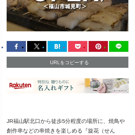
URLをコピーする
JR福山駅北口から徒歩5分程度の場所に、焼鳥や
創作串などの串焼きを楽しめる『旋花（せん