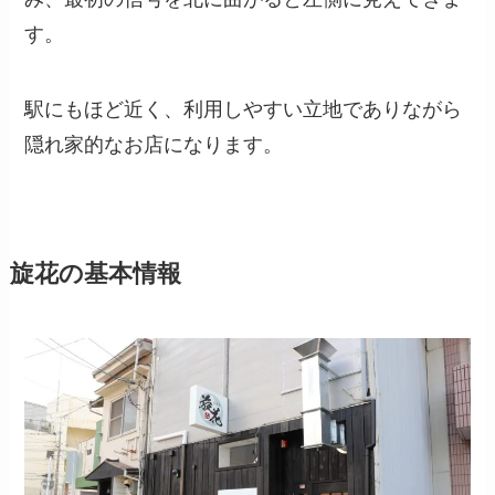
す。
駅にもほど近く、利用しやすい立地でありながら
隠れ家的なお店になります。
旋花の基本情報