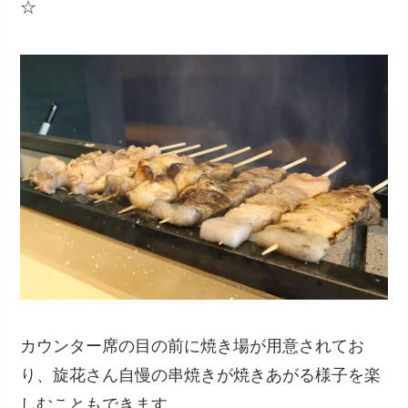
☆
カウンター席の目の前に焼き場が用意されてお
り、旋花さん自慢の串焼きが焼きあがる様子を楽
しむこともできます。