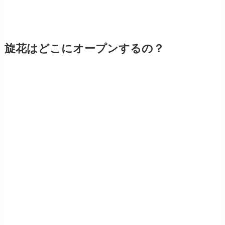
旋花はどこにオープンするの？