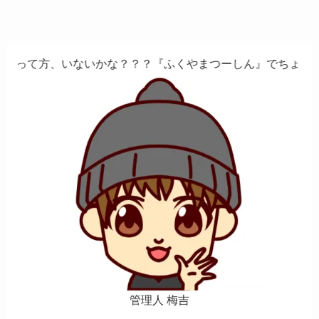
かな？？？『ふくやまつーしん』でちょっとしたバイト、しま
管理人 梅吉