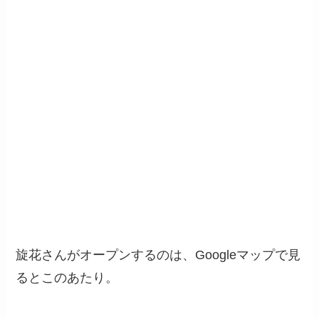
旋花さんがオープンするのは、Googleマップで見
るとこのあたり。