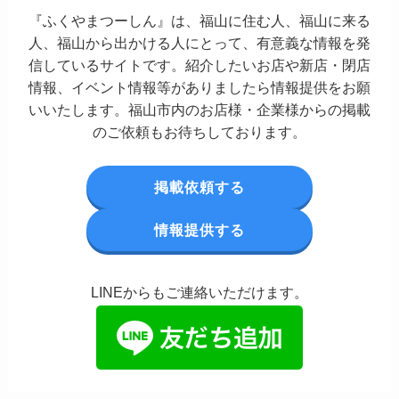
『ふくやまつーしん』は、福山に住む人、福山に来る
人、福山から出かける人にとって、有意義な情報を発
信しているサイトです。紹介したいお店や新店・閉店
情報、イベント情報等がありましたら情報提供をお願
いいたします。福山市内のお店様・企業様からの掲載
のご依頼もお待ちしております。
掲載依頼する
情報提供する
LINEからもご連絡いただけます。