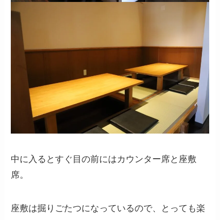
中に入るとすぐ目の前にはカウンター席と座敷
席。
座敷は掘りごたつになっているので、とっても楽