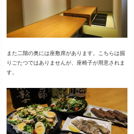
また二階の奥には座敷席があります。こちらは掘
りごたつではありませんが、座椅子が用意されま
す。