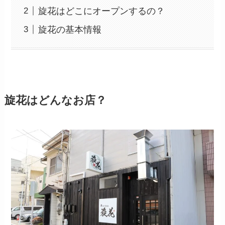
旋花はどこにオープンするの？
旋花の基本情報
旋花はどんなお店？