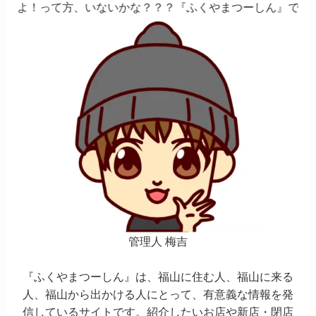
、いないかな？？？『ふくやまつーしん』でちょっとしたバイ
管理人 梅吉
『ふくやまつーしん』は、福山に住む人、福山に来る
人、福山から出かける人にとって、有意義な情報を発
信しているサイトです。紹介したいお店や新店・閉店