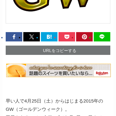
URLをコピーする
早い人で4月25日（土）からはじまる2015年の
GW（ゴールデンウィーク）。