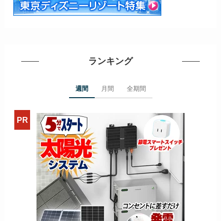
ランキング
週間
月間
全期間