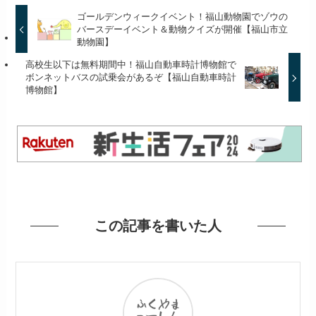
ゴールデンウィークイベント！福山動物園でゾウの
バースデーイベント＆動物クイズが開催【福山市立
動物園】
高校生以下は無料期間中！福山自動車時計博物館で
ボンネットバスの試乗会があるぞ【福山自動車時計
博物館】
この記事を書いた人