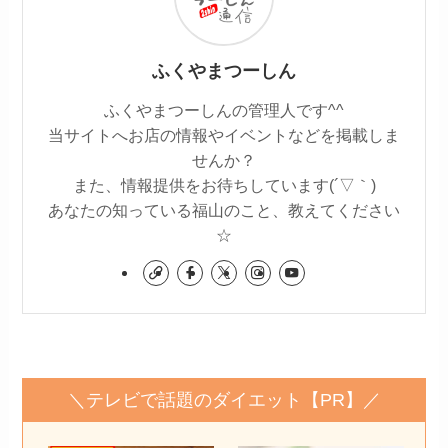
ふくやまつーしん
ふくやまつーしんの管理人です^^
当サイトへお店の情報やイベントなどを掲載しま
せんか？
また、情報提供をお待ちしています(´▽｀)
あなたの知っている福山のこと、教えてください
☆
＼テレビで話題のダイエット【PR】／