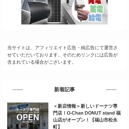
当サイトは、アフィリエイト広告・純広告にて運営さ
せていただいております。そのためリンクには広告が
含まれている場合がございます。
新着記事
＜新店情報＞新しいドーナツ専
門店！O-Chan DONUT stand 福
山店がオープン！【福山市松永
町】