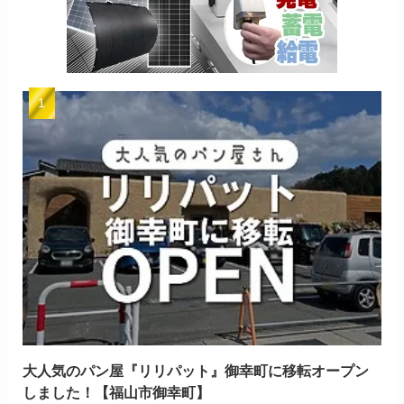
大人気のパン屋『リリパット』御幸町に移転オープン
しました！【福山市御幸町】