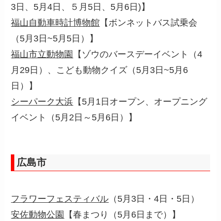
3日、5月4日、５月5日、5月6日)
】
福山自動車時計博物館
【ボンネットバス試乗会
（5月3日~5月5日）】
福山市立動物園
【ゾウのバースデーイベント（4
月29日）、こども動物クイズ（5月3日~5月6
日）】
シーパーク大浜
【5月1日オープン、オープニング
イベント（5月2日～5月6日）】
広島市
フラワーフェスティバル
（5月3日・4日・5日）
安佐動物公園
【春まつり（5月6日まで）】