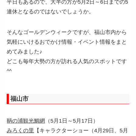
平日もあるので、大半の方が5月2日～6日までの5
連休となるのではないでしょうか。
そんなゴールデンウィークですが、福山市内から
気軽にいけるおでかけ情報・イベント情報をまと
めてみました♪
どこも毎年大勢の方が訪れる人気のスポットです
^^
福山市
鞆の浦観光鯛網
（5月1日～5月17日）
みろくの里
【キャラクターショー（4月29日、
5月