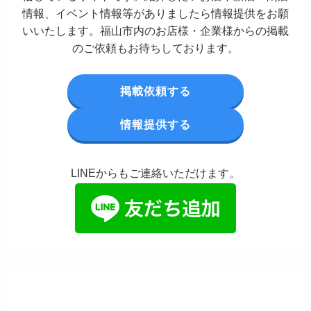
情報、イベント情報等がありましたら情報提供をお願
いいたします。福山市内のお店様・企業様からの掲載
のご依頼もお待ちしております。
掲載依頼する
情報提供する
LINEからもご連絡いただけます。