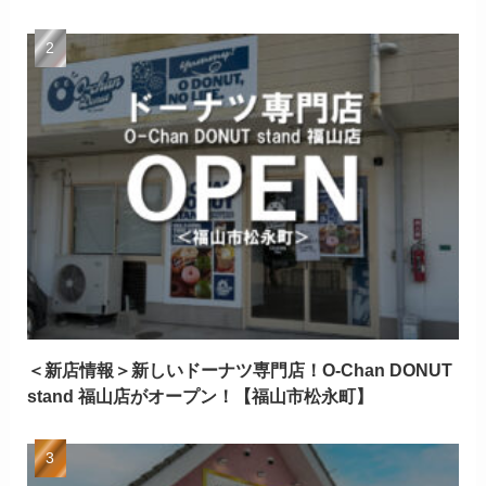
＜新店情報＞新しいドーナツ専門店！O-Chan DONUT
stand 福山店がオープン！【福山市松永町】