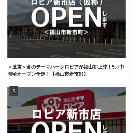
＜激震＞食のテーマパークロピアが福山初上陸！5月中
旬頃オープン予定！【福山市新市町】