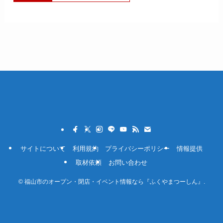
サイトについて
利用規約
プライバシーポリシー
情報提供
取材依頼
お問い合わせ
©
福山市のオープン・閉店・イベント情報なら『ふくやまつーしん』.