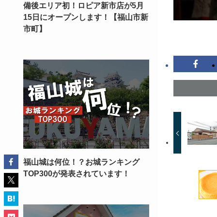
備後エリア初！ロピア新市店が5月
15日にオープンします！【福山市新
市町】
福山城は何位！？お城ランキング
TOP300が発表されています！