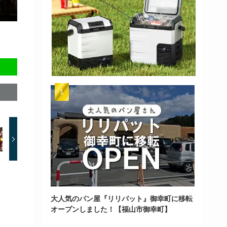
大人気のパン屋『リリパット』御幸町に移転
オープンしました！【福山市御幸町】