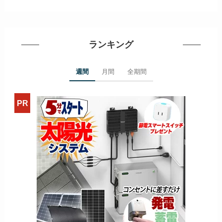
ランキング
週間
月間
全期間