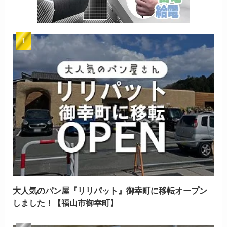
大人気のパン屋『リリパット』御幸町に移転オープン
しました！【福山市御幸町】