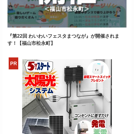
『第22回 わいわいフェスタまつなが』が開催されま
す！【福山市松永町】