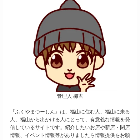
管理人 梅吉
『ふくやまつーしん』は、福山に住む人、福山に来る
人、福山から出かける人にとって、有意義な情報を発
信しているサイトです。紹介したいお店や新店・閉店
情報、イベント情報等がありましたら情報提供をお願