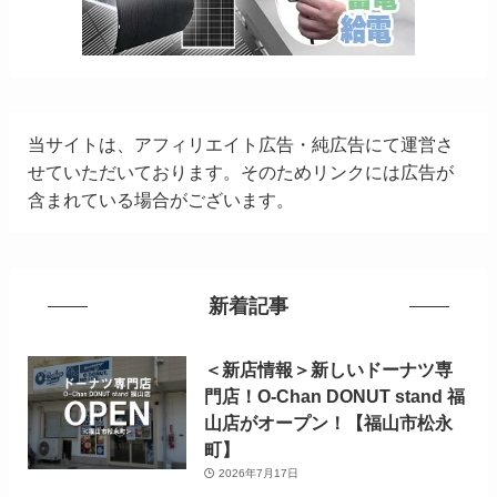
当サイトは、アフィリエイト広告・純広告にて運営さ
せていただいております。そのためリンクには広告が
含まれている場合がございます。
新着記事
＜新店情報＞新しいドーナツ専
門店！O-Chan DONUT stand 福
山店がオープン！【福山市松永
町】
2026年7月17日