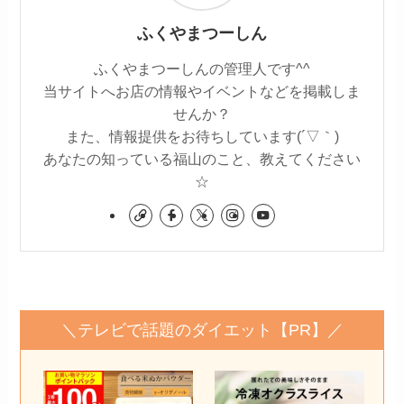
ふくやまつーしん
ふくやまつーしんの管理人です^^
当サイトへお店の情報やイベントなどを掲載しま
せんか？
また、情報提供をお待ちしています(´▽｀)
あなたの知っている福山のこと、教えてください
☆
＼テレビで話題のダイエット【PR】／