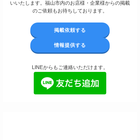
いいたします。福山市内のお店様・企業様からの掲載
のご依頼もお待ちしております。
掲載依頼する
情報提供する
LINEからもご連絡いただけます。