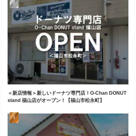
＜新店情報＞新しいドーナツ専門店！O-Chan DONUT
stand 福山店がオープン！【福山市松永町】