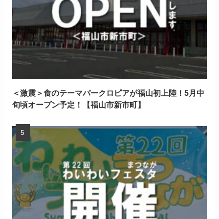
＜激震＞食のテーマパークロピアが福山初上陸！5月中
旬頃オープン予定！【福山市新市町】