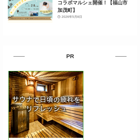
コラボマルシェ開催！【福山市
加茂町】
2026年5月8日
PR