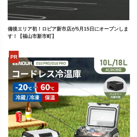
備後エリア初！ロピア新市店が5月15日にオープンしま
す！【福山市新市町】
>