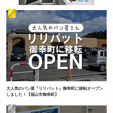
大人気のパン屋『リリパット』御幸町に移転オープン
しました！【福山市御幸町】