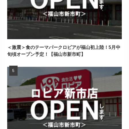
＜激震＞食のテーマパークロピアが福山初上陸！5月中
旬頃オープン予定！【福山市新市町】