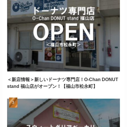
＜新店情報＞新しいドーナツ専門店！O-Chan DONUT
stand 福山店がオープン！【福山市松永町】