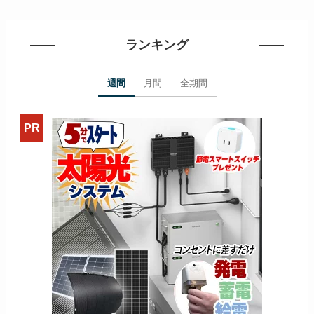
ランキング
週間
月間
全期間