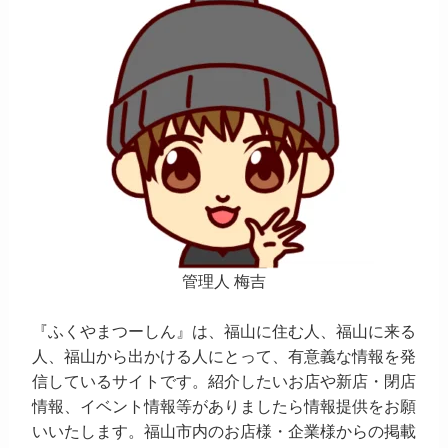
管理人 梅吉
『ふくやまつーしん』は、福山に住む人、福山に来る
人、福山から出かける人にとって、有意義な情報を発
信しているサイトです。紹介したいお店や新店・閉店
情報、イベント情報等がありましたら情報提供をお願
いいたします。福山市内のお店様・企業様からの掲載