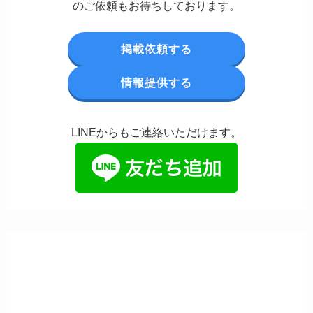
のご依頼もお待ちしております。
掲載依頼する
情報提供する
LINEからもご連絡いただけます。