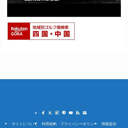
サイトについて
利用規約
プライバシーポリシー
情報提供