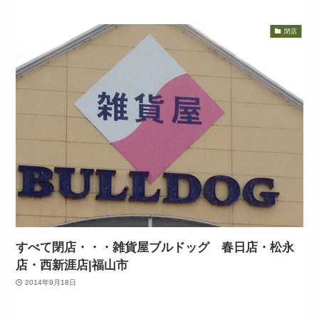
閉店
すべて閉店・・・雑貨屋ブルドッグ 春日店・松永
店・西新涯店|福山市
2014年9月18日