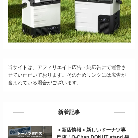
当サイトは、アフィリエイト広告・純広告にて運営さ
せていただいております。そのためリンクには広告が
含まれている場合がございます。
新着記事
＜新店情報＞新しいドーナツ専
門店！O-Chan DONUT stand 福