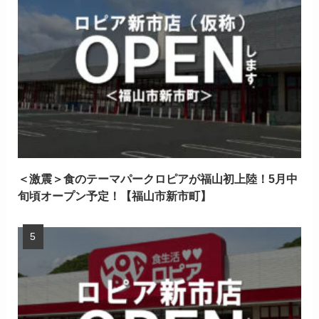
＜激震＞食のテーマパークロピアが福山初上陸！5月中
旬頃オープン予定！【福山市新市町】