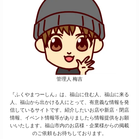
管理人 梅吉
『ふくやまつーしん』は、福山に住む人、福山に来る
人、福山から出かける人にとって、有意義な情報を発
信しているサイトです。紹介したいお店や新店・閉店
情報、イベント情報等がありましたら情報提供をお願
いいたします。福山市内のお店様・企業様からの掲載
のご依頼もお待ちしております。