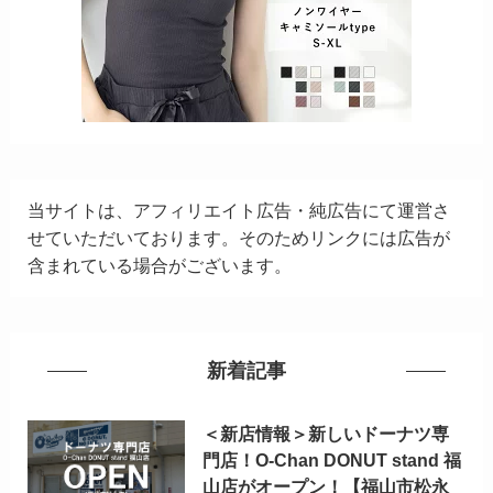
当サイトは、アフィリエイト広告・純広告にて運営さ
せていただいております。そのためリンクには広告が
含まれている場合がございます。
新着記事
＜新店情報＞新しいドーナツ専
門店！O-Chan DONUT stand 福
山店がオープン！【福山市松永