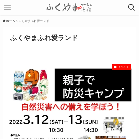
ホーム
ふくやまふれ愛ランド
ふくやまふれ愛ランド
イベント