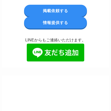
掲載依頼する
情報提供する
LINEからもご連絡いただけます。