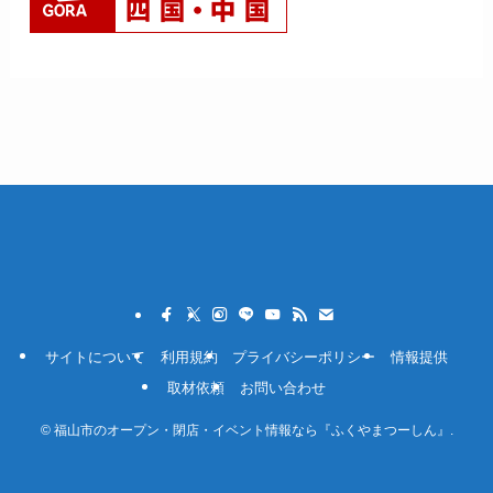
サイトについて
利用規約
プライバシーポリシー
情報提供
取材依頼
お問い合わせ
©
福山市のオープン・閉店・イベント情報なら『ふくやまつーしん』.