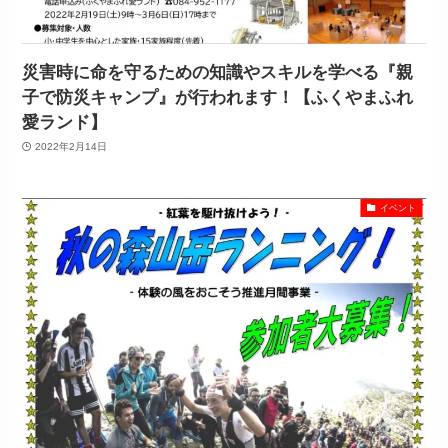
災害時に命を守るための知識やスキルを学べる『親
子で防災キャンプ』が行われます！【ふくやまふれ
愛ランド】
2022年2月14日
イベント