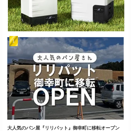
大人気のパン屋『リリパット』御幸町に移転オープン