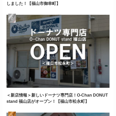
しました！【福山市御幸町】
＜新店情報＞新しいドーナツ専門店！O-Chan DONUT
stand 福山店がオープン！【福山市松永町】