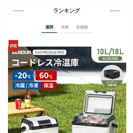
ランキング
週間
月間
全期間
>