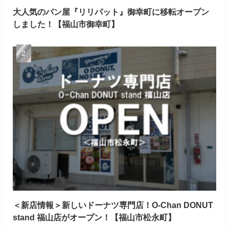
大人気のパン屋『リリパット』御幸町に移転オープン
しました！【福山市御幸町】
＜新店情報＞新しいドーナツ専門店！O-Chan DONUT
stand 福山店がオープン！【福山市松永町】