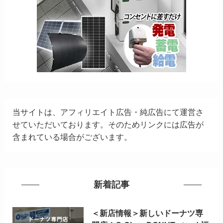
当サイトは、アフィリエイト広告・純広告にて運営さ
せていただいております。そのためリンクには広告が
含まれている場合がございます。
新着記事
＜新店情報＞新しいドーナツ専