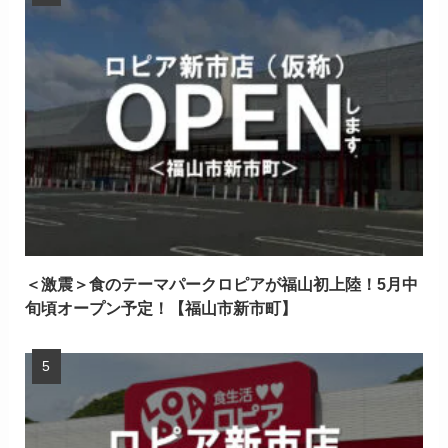
＜激震＞食のテーマパークロピアが福山初上陸！5月中
旬頃オープン予定！【福山市新市町】