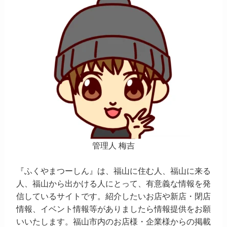
管理人 梅吉
『ふくやまつーしん』は、福山に住む人、福山に来る
人、福山から出かける人にとって、有意義な情報を発
信しているサイトです。紹介したいお店や新店・閉店
情報、イベント情報等がありましたら情報提供をお願
いいたします。福山市内のお店様・企業様からの掲載