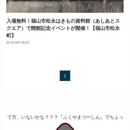
入場無料！福山市松永はきもの資料館（あしあとス
クエア）で開館記念イベントが開催！【福山市松永
町】
2019年7月4日
1
、いないかな？？？『ふくやまつーしん』でちょっとしたバイ