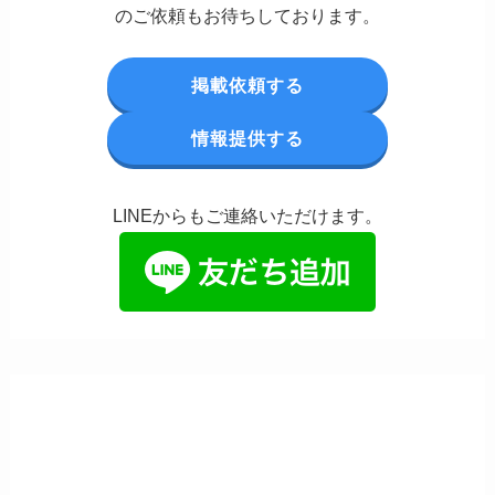
のご依頼もお待ちしております。
掲載依頼する
情報提供する
LINEからもご連絡いただけます。