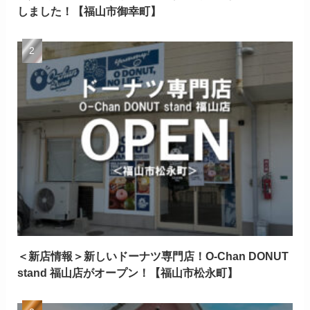
しました！【福山市御幸町】
＜新店情報＞新しいドーナツ専門店！O-Chan DONUT
stand 福山店がオープン！【福山市松永町】