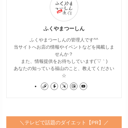
ふくやまつーしん
ふくやまつーしんの管理人です^^
当サイトへお店の情報やイベントなどを掲載しま
せんか？
また、情報提供をお待ちしています(´▽｀)
あなたの知っている福山のこと、教えてください
☆
＼テレビで話題のダイエット【PR】／