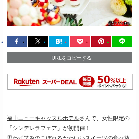
URLをコピーする
福山ニューキャッスルホテル
さんで、女性限定の
「シンデレラフェア」が初開催！
思わず笑みのこぼれるかわいいスイーツの食べ放