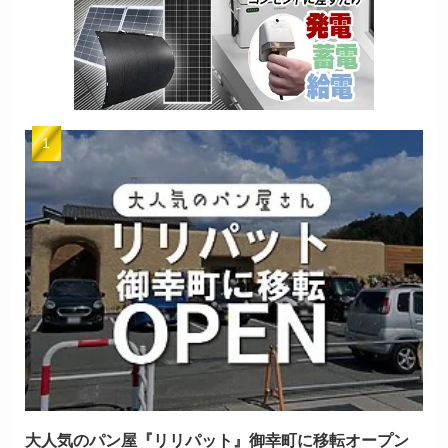
大人気のパン屋『リリパット』御幸町に移転オープン