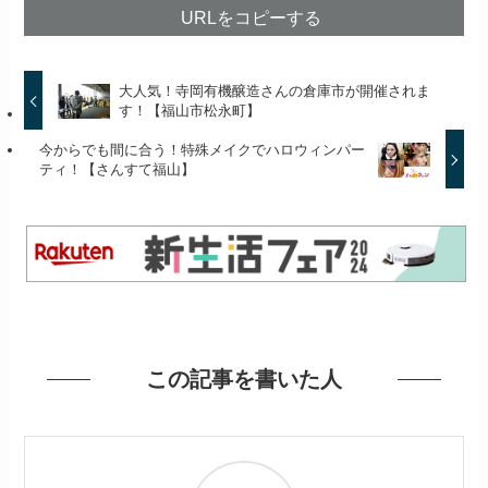
URLをコピーする
大人気！寺岡有機醸造さんの倉庫市が開催されま
す！【福山市松永町】
今からでも間に合う！特殊メイクでハロウィンパー
ティ！【さんすて福山】
この記事を書いた人