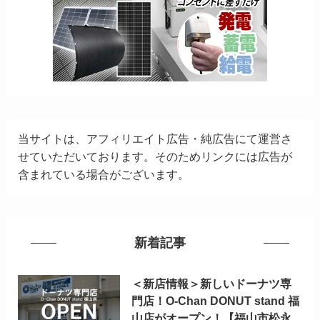
当サイトは、アフィリエイト広告・純広告にて運営さ
せていただいております。そのためリンクには広告が
含まれている場合がございます。
新着記事
＜新店情報＞新しいドーナツ専
門店！O-Chan DONUT stand 福
山店がオープン！【福山市松永