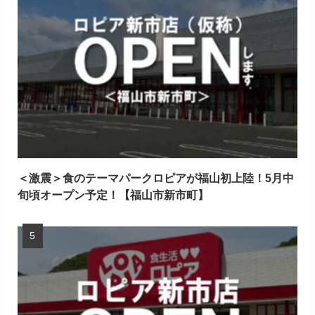
＜激震＞食のテーマパークロピアが福山初上陸！5月中
旬頃オープン予定！【福山市新市町】