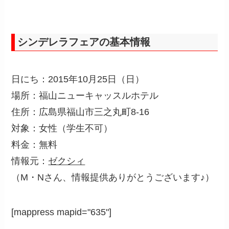
シンデレラフェアの基本情報
日にち：2015年10月25日（日）
場所：福山ニューキャッスルホテル
住所：広島県福山市三之丸町8-16
対象：女性（学生不可）
料金：無料
情報元：
ゼクシィ
（M・Nさん、情報提供ありがとうございます♪）
[mappress mapid="635"]