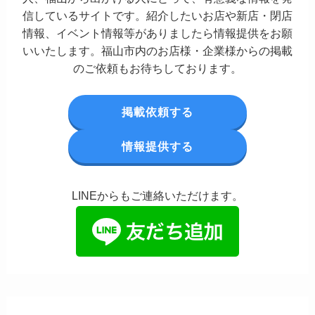
信しているサイトです。紹介したいお店や新店・閉店
情報、イベント情報等がありましたら情報提供をお願
いいたします。福山市内のお店様・企業様からの掲載
のご依頼もお待ちしております。
掲載依頼する
情報提供する
LINEからもご連絡いただけます。