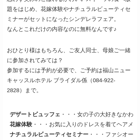
題をはじめ、花嫁体験やナチュラルビューティセ
ミナーがセットになったシンデレラフェア。
なんとこれだけの内容なのに無料なんです♪
おひとり様はもちろん、ご友人同士、母娘ご一緒
に参加されてみては？
参加するには予約が必要で、ご予約は福山ニュー
キャッスルホテル ブライダル係（084-922-
2828）まで。
デザートビュッフェ
花嫁体験
ナチュラルビューティセミナー
・・・ファシオール