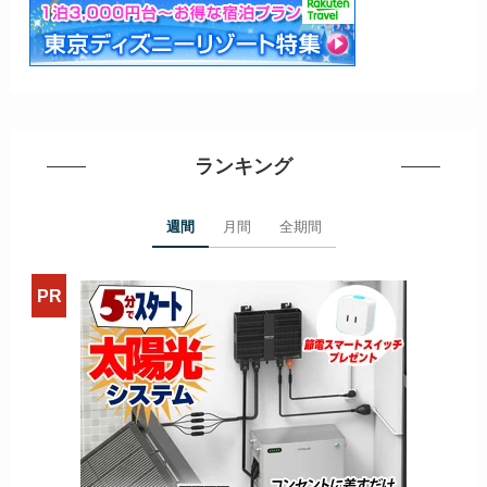
ランキング
週間
月間
全期間