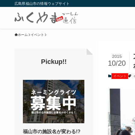
広島県福山市の情報ウェブサイト
ホーム
イベント
2015
Pickup!!
10/20
イベント
福山市の施設名が変わる!?