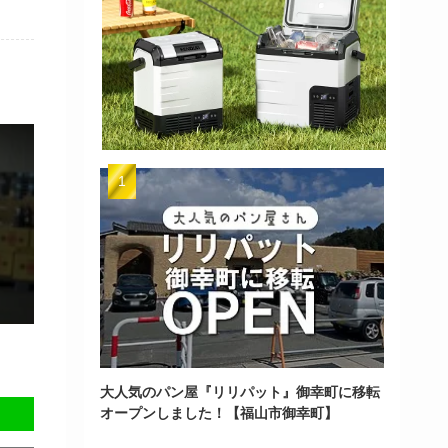
大人気のパン屋『リリパット』御幸町に移転
オープンしました！【福山市御幸町】