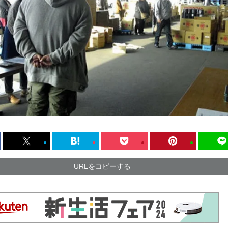
URLをコピーする