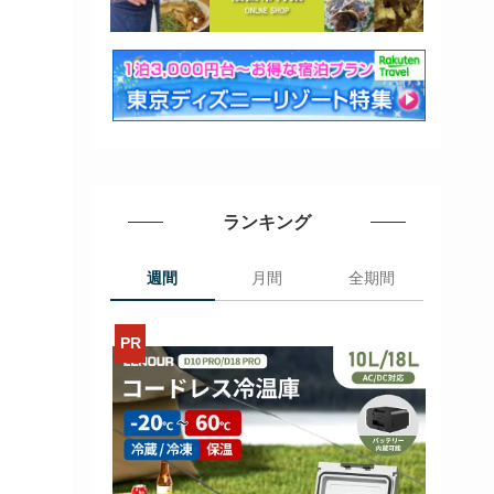
ランキング
週間
月間
全期間
>