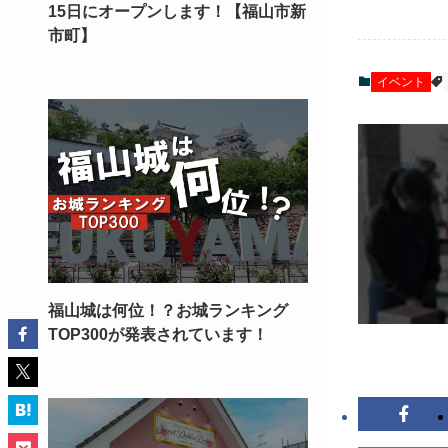
15日にオープンします！【福山市新
市町】
イベント
福山城は何位！？お城ランキング
TOP300が発表されています！