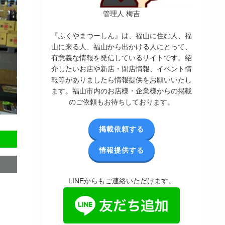
管理人 梅吉
『ふくやまつーしん』は、福山に住む人、福
山に来る人、福山から出かける人にとって、
有意義な情報を発信しているサイトです。紹
介したいお店や新店・閉店情報、イベント情
報等がありましたら情報提供をお願いいたし
ます。福山市内のお店様・企業様からの掲載
のご依頼もお待ちしております。
掲載依頼する
情報提供する
LINEからもご連絡いただけます。