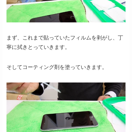
まず、これまで貼っていたフィルムを剥がし、丁
寧に拭きとっていきます。
そしてコーティング剤を塗っていきます。