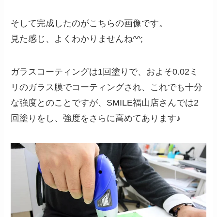
そして完成したのがこちらの画像です。
見た感じ、よくわかりませんね^^;
ガラスコーティングは1回塗りで、およそ0.02ミ
リのガラス膜でコーティングされ、これでも十分
な強度とのことですが、SMILE福山店さんでは2
回塗りをし、強度をさらに高めてあります♪