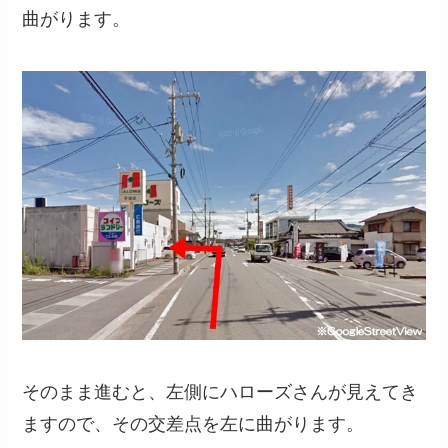
曲がります。
そのまま進むと、左側にハローズさんが見えてき
ますので、その交差点を左に曲がります。