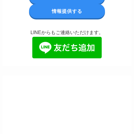
情報提供する
LINEからもご連絡いただけます。