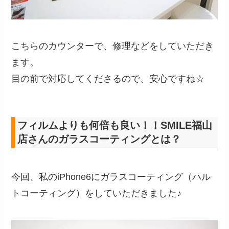
こちらのカウンターで、修理などをしていただき
ます。
目の前で対応してくださるので、安心ですね☆
フィルムよりも何倍も良い！！SMILE福山
店さんのガラスコーティングとは？
今回、私のiPhone6にガラスコーティング（ハル
トコーティング）をしていただきました♪