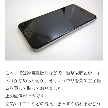
これまでは家電量販店などで、衝撃吸収とか、す
べりがなめらかとか、そういうウリを見て
フィル
ム
を買って貼っておりました。
上の画像がそうです。
空気やホコリなどの混入、まっすぐ貼れるかどう