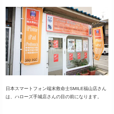
日本スマートフォン端末救命士SMILE福山店さん
は、ハローズ手城店さんの目の前になります。