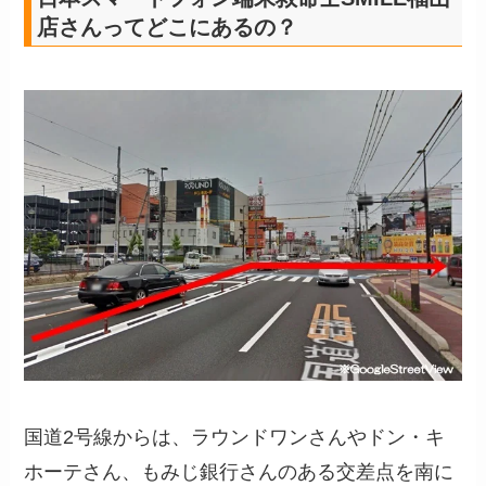
店さんってどこにあるの？
国道2号線からは、ラウンドワンさんやドン・キ
ホーテさん、もみじ銀行さんのある交差点を南に