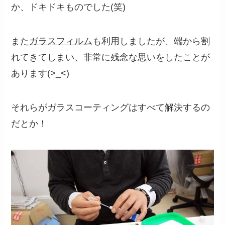
か、ドキドキものでした(笑)
また
ガラスフィルム
も利用しましたが、端から割
れてきてしまい、非常に残念な思いをしたことが
あります(>_<)
それらがガラスコーティングはすべて解決するの
だとか！