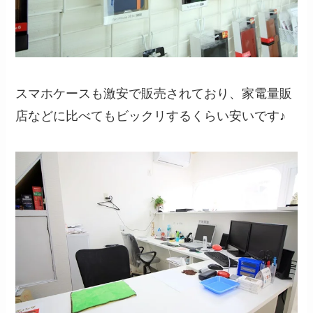
スマホケースも激安で販売されており、家電量販
店などに比べてもビックリするくらい安いです♪