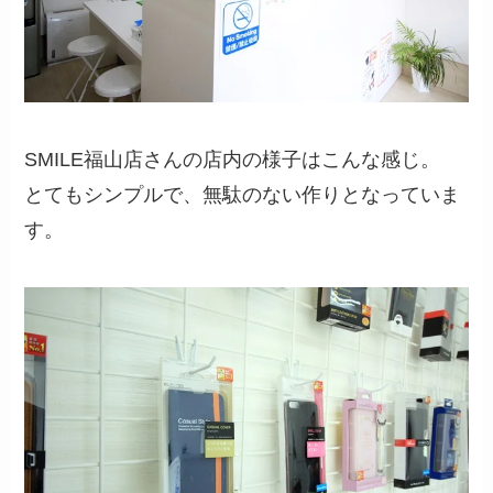
SMILE福山店さんの店内の様子はこんな感じ。
とてもシンプルで、無駄のない作りとなっていま
す。