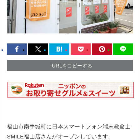
URLをコピーする
福山市南手城町に日本スマートフォン端末救命士
SMILE福山店さんがオープンしています。