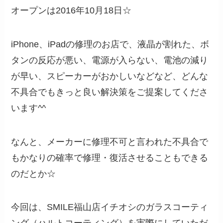
オープンは2016年10月18日☆
iPhone、iPadの修理のお店で、液晶が割れた、ボ
タンの反応が悪い、電源が入らない、電池の減り
が早い、スピーカーがおかしいなどなど、どんな
不具合でもきっと良い解決策をご提案してくださ
います^^
なんと、メーカーに修理不可と言われた不具合で
もかなりの確率で修理・復活させることもできる
のだとか☆
今回は、SMILE福山店イチオシのガラスコーティ