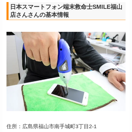
日本スマートフォン端末救命士SMILE福山
店さんさんの基本情報
住所：広島県福山市南手城町3丁目2-1