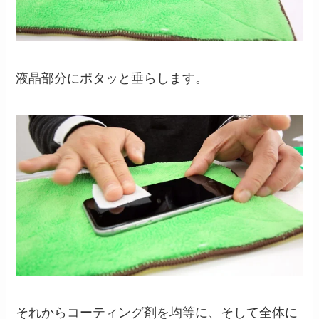
液晶部分にポタッと垂らします。
それからコーティング剤を均等に、そして全体に