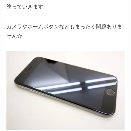
塗っていきます。
カメラやホームボタンなどもまったく問題ありま
せん☆