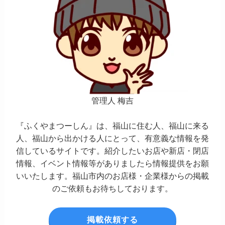
管理人 梅吉
『ふくやまつーしん』は、福山に住む人、福山に来る
人、福山から出かける人にとって、有意義な情報を発
信しているサイトです。紹介したいお店や新店・閉店
情報、イベント情報等がありましたら情報提供をお願
いいたします。福山市内のお店様・企業様からの掲載
のご依頼もお待ちしております。
掲載依頼する