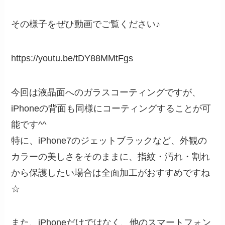
その様子をぜひ動画でご覧ください♪
https://youtu.be/tDY88MMtFgs
今回は液晶面へのガラスコーティングですが、
iPhoneの背面も同様にコーティングすることが可
能です^^
特に、iPhone7のジェットブラックなど、外観の
カラーの美しさをそのままに、指紋・汚れ・割れ
から保護したい場合は全面加工がおすすめですね
☆
また、iPhoneだけではなく、他のスマートフォン