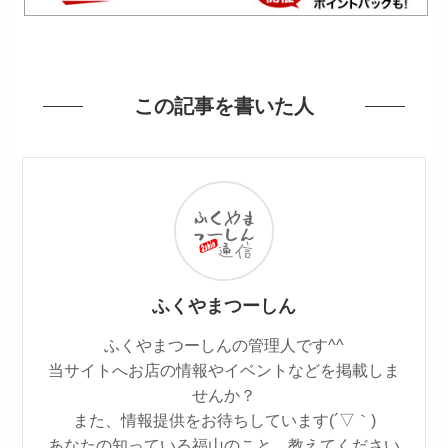
この記事を書いた人
ふくやまつーしん
ふくやまつーしんの管理人です^^
当サイトへお店の情報やイベントなどを掲載しま
せんか？
また、情報提供をお待ちしています(´▽｀)
あなたの知っている福山のこと、教えてください