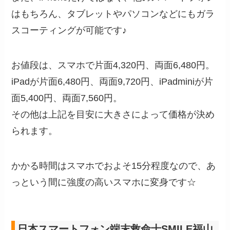
はもちろん、タブレットやパソコンなどにもガラ
スコーティングが可能です♪
お値段は、スマホで片面4,320円、両面6,480円。
iPadが片面6,480円、両面9,720円、iPadminiが片
面5,400円、両面7,560円。
その他は上記を目安に大きさによって価格が決め
られます。
かかる時間はスマホでおよそ15分程度なので、あ
っという間に強度の高いスマホに変身です☆
日本スマートフォン端末救命士SMILE福山