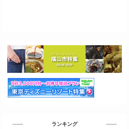
ランキング