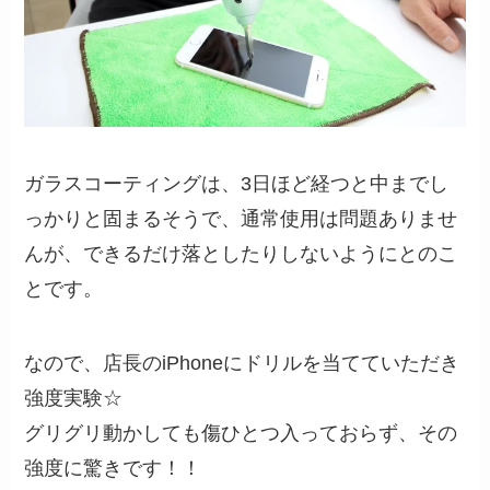
ガラスコーティングは、3日ほど経つと中までし
っかりと固まるそうで、通常使用は問題ありませ
んが、できるだけ落としたりしないようにとのこ
とです。
なので、店長のiPhoneにドリルを当てていただき
強度実験☆
グリグリ動かしても傷ひとつ入っておらず、その
強度に驚きです！！