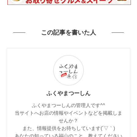
この記事を書いた人
ふくやまつーしん
ふくやまつーしんの管理人です^^
当サイトへお店の情報やイベントなどを掲載しま
せんか？
また、情報提供をお待ちしています(´▽｀)
あなたの知っている福山のこと、教えてください