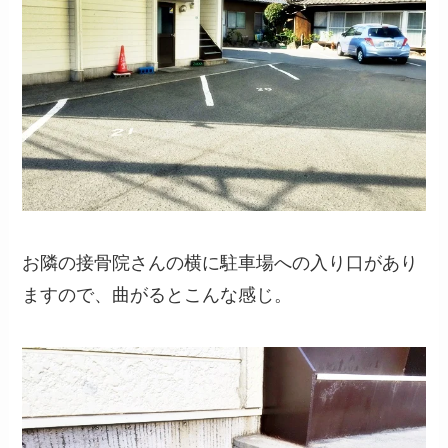
お隣の接骨院さんの横に駐車場への入り口があり
ますので、曲がるとこんな感じ。