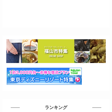
ランキング