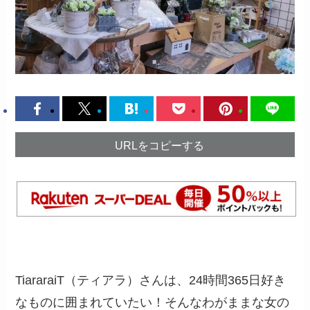
URLをコピーする
TiararaiT（ティアラ）さんは、24時間365日好き
なものに囲まれていたい！そんなわがままな女の