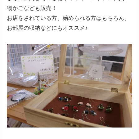
物かごなども販売！
お店をされている方、始められる方はもちろん、
お部屋の収納などにもオススメ♪