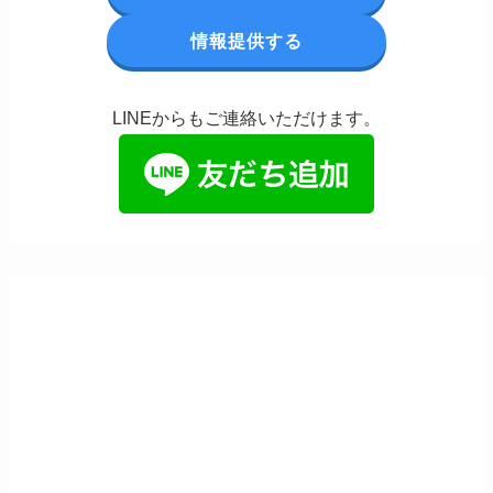
情報提供する
LINEからもご連絡いただけます。