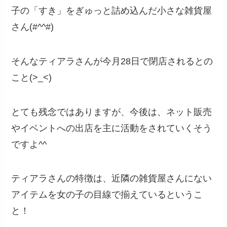
子の「すき」をぎゅっと詰め込んだ小さな雑貨屋
さん(#^^#)
そんなティアラさんが今月28日で閉店されるとの
こと(>_<)
とても残念ではありますが、今後は、ネット販売
やイベントへの出店を主に活動をされていくそう
ですよ^^
ティアラさんの特徴は、近隣の雑貨屋さんにない
アイテムを女の子の目線で揃えているというこ
と！