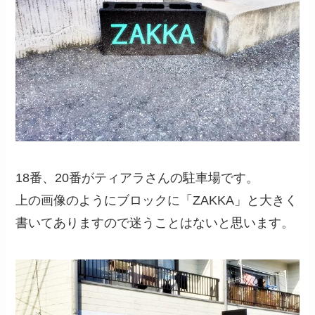
18番、20番がティアラさんの駐車場です。
上の画像のようにブロックに「ZAKKA」と大きく
書いてありますので迷うことはないと思います。