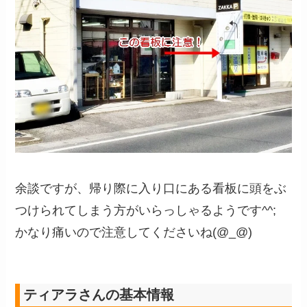
余談ですが、帰り際に入り口にある看板に頭をぶ
つけられてしまう方がいらっしゃるようです^^;
かなり痛いので注意してくださいね(@_@)
ティアラさんの基本情報