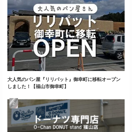
大人気のパン屋『リリパット』御幸町に移転オープン
しました！【福山市御幸町】