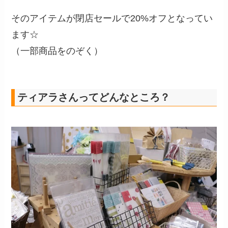
そのアイテムが閉店セールで20%オフとなってい
ます☆
（一部商品をのぞく）
ティアラさんってどんなところ？