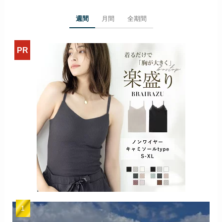
週間
月間
全期間