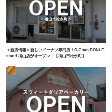
＜新店情報＞新しいドーナツ専門店！O-Chan DONUT
stand 福山店がオープン！【福山市松永町】