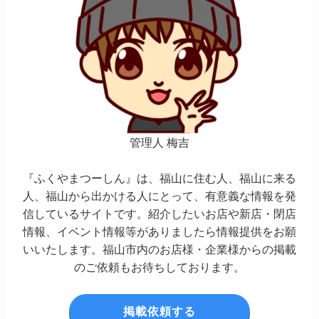
管理人 梅吉
『ふくやまつーしん』は、福山に住む人、福山に来る
人、福山から出かける人にとって、有意義な情報を発
信しているサイトです。紹介したいお店や新店・閉店
情報、イベント情報等がありましたら情報提供をお願
いいたします。福山市内のお店様・企業様からの掲載
のご依頼もお待ちしております。
掲載依頼する