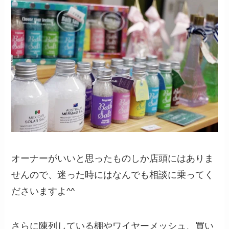
オーナーがいいと思ったものしか店頭にはありま
せんので、迷った時にはなんでも相談に乗ってく
ださいますよ^^
さらに陳列している棚やワイヤーメッシュ、買い