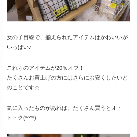
女の子目線で、揃えられたアイテムはかわいいが
いっぱい♪
これらのアイテムが20％オフ！
たくさんお買上げの方にはさらにお安くしたいと
のことです☆
気に入ったものがあれば、たくさん買うとオ・
ト・ク(*^^*)