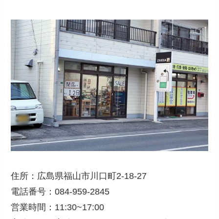
住所：広島県福山市川口町2-18-27
電話番号：084-959-2845
営業時間：11:30~17:00