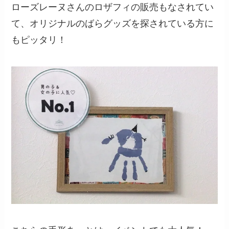
ローズレーヌさんのロザフィの販売もなされてい
て、オリジナルのばらグッズを探されている方に
もピッタリ！