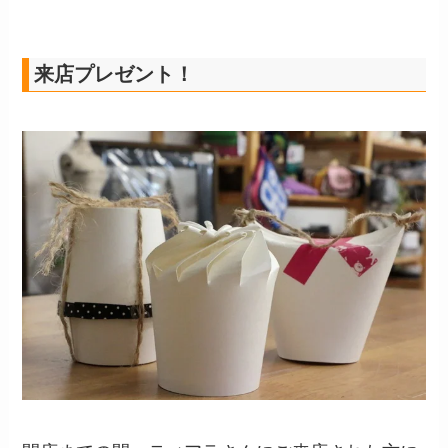
来店プレゼント！