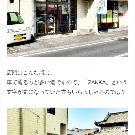
店頭はこんな感じ。
車で通る方が多い道ですので、「ZAKKA」という
文字が気になっていた方もいらっしゃるのでは？