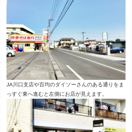
JA川口支店や百均のダイソーさんのある通りをま
っすぐ東へ進むと左側にお店が見えます。