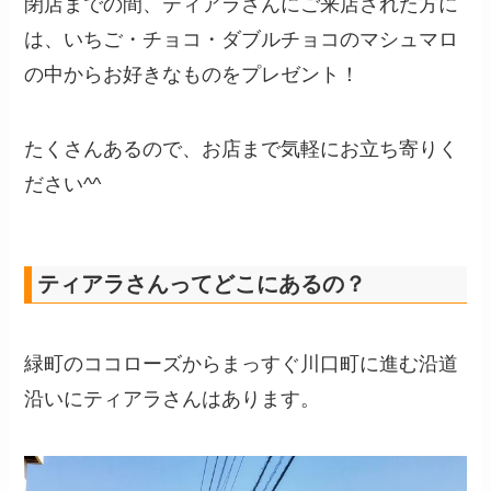
閉店までの間、ティアラさんにご来店された方に
は、いちご・チョコ・ダブルチョコのマシュマロ
の中からお好きなものをプレゼント！
たくさんあるので、お店まで気軽にお立ち寄りく
ださい^^
ティアラさんってどこにあるの？
緑町のココローズからまっすぐ川口町に進む沿道
沿いにティアラさんはあります。