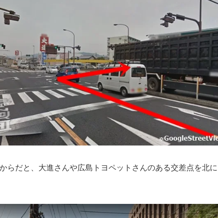
線からだと、大進さんや広島トヨペットさんのある交差点を北に
。