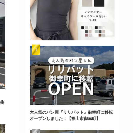
曲
大人気のパン屋『リリパット』御幸町に移転
オープンしました！【福山市御幸町】