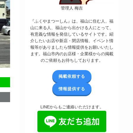
管理人 梅吉
『ふくやまつーしん』は、福山に住む人、福
山に来る人、福山から出かける人にとって、
有意義な情報を発信しているサイトです。紹
介したいお店や新店・閉店情報、イベント情
報等がありましたら情報提供をお願いいたし
ます。福山市内のお店様・企業様からの掲載
のご依頼もお待ちしております。
掲載依頼する
情報提供する
LINEからもご連絡いただけます。