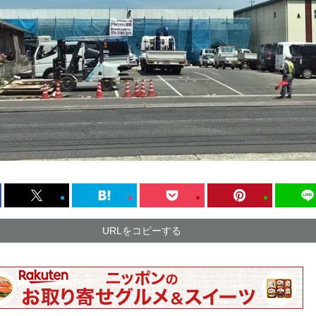
URLをコピーする