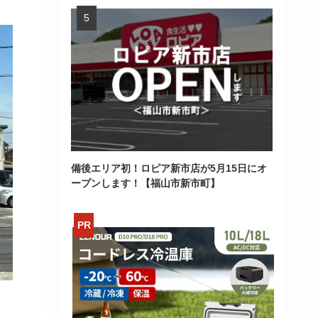
備後エリア初！ロピア新市店が5月15日にオ
ープンします！【福山市新市町】
>
。