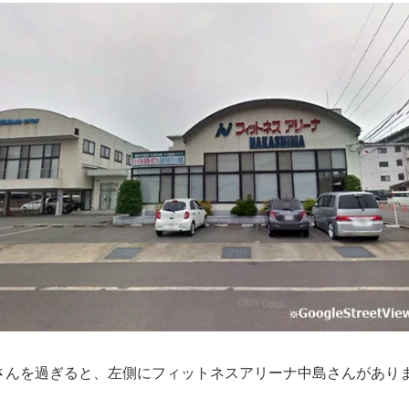
さんを過ぎると、左側にフィットネスアリーナ中島さんがあり