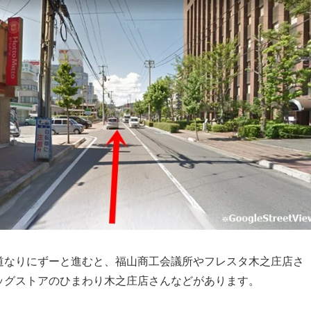
道なりにずーと進むと、福山商工会議所やフレスタ木之庄店さ
ッグストアのひまわり木之庄店さんなどがあります。