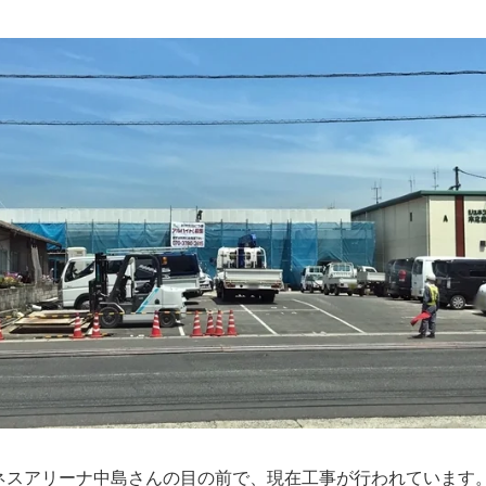
ネスアリーナ中島さんの目の前で、現在工事が行われています