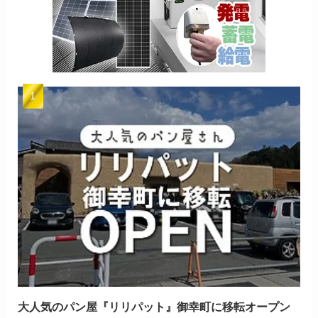
大人気のパン屋『リリパット』御幸町に移転オープン