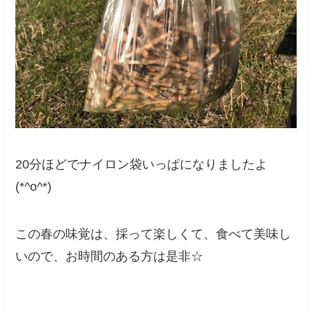
20分ほどでナイロン袋いっぱになりましたよ
(*^o^*)
この春の味覚は、採って楽しくて、食べて美味し
いので、お時間のある方は是非☆