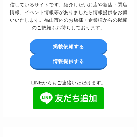
信しているサイトです。紹介したいお店や新店・閉店
情報、イベント情報等がありましたら情報提供をお願
いいたします。福山市内のお店様・企業様からの掲載
のご依頼もお待ちしております。
掲載依頼する
情報提供する
LINEからもご連絡いただけます。