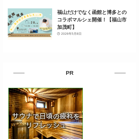
福山だけでなく函館と博多との
コラボマルシェ開催！【福山市
加茂町】
2026年5月8日
PR