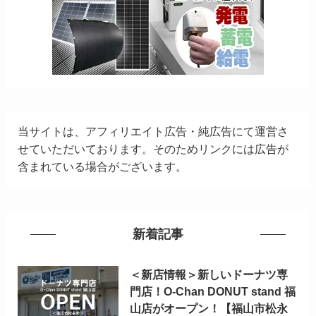
当サイトは、アフィリエイト広告・純広告にて運営さ
せていただいております。そのためリンクには広告が
含まれている場合がございます。
新着記事
＜新店情報＞新しいドーナツ専
門店！O-Chan DONUT stand 福
山店がオープン！【福山市松永