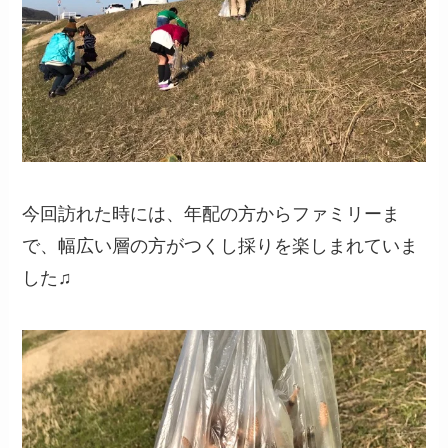
今回訪れた時には、年配の方からファミリーま
で、幅広い層の方がつくし採りを楽しまれていま
した♫