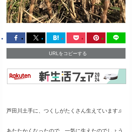
URLをコピーする
芦田川土手に、つくしがたくさん生えています♫
あたたかくなったので、一気に生えたのでしょう