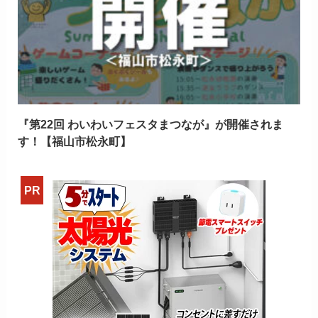
『第22回 わいわいフェスタまつなが』が開催されま
す！【福山市松永町】