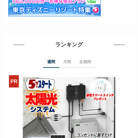
ランキング
週間
月間
全期間