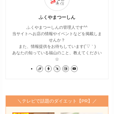
ふくやまつーしん
ふくやまつーしんの管理人です^^
当サイトへお店の情報やイベントなどを掲載しま
せんか？
また、情報提供をお待ちしています(´▽｀)
あなたの知っている福山のこと、教えてください
☆
＼テレビで話題のダイエット【PR】／