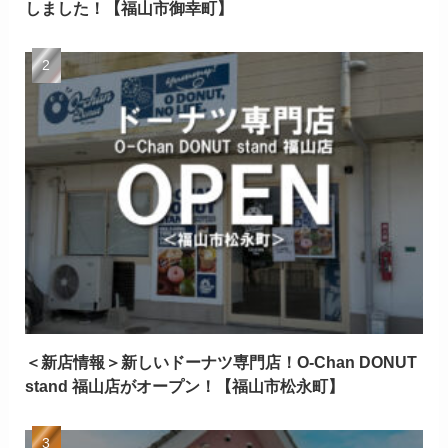
しました！【福山市御幸町】
＜新店情報＞新しいドーナツ専門店！O-Chan DONUT
stand 福山店がオープン！【福山市松永町】