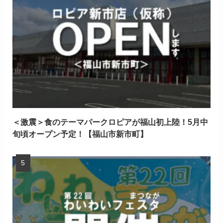
＜激震＞食のテーマパークロピアが福山初上陸！5月中
旬頃オープン予定！【福山市新市町】