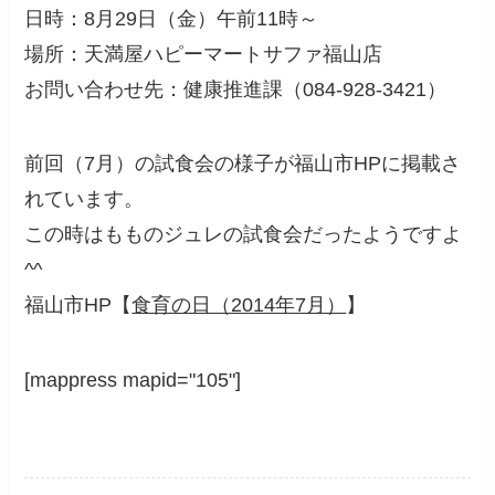
日時：8月29日（金）午前11時～
場所：天満屋ハピーマートサファ福山店
お問い合わせ先：健康推進課（084-928-3421）
前回（7月）の試食会の様子が福山市HPに掲載さ
れています。
この時はもものジュレの試食会だったようですよ
^^
福山市HP【
食育の日（2014年7月）
】
[mappress mapid="105"]