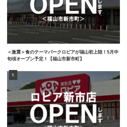
＜激震＞食のテーマパークロピアが福山初上陸！5月中
旬頃オープン予定！【福山市新市町】