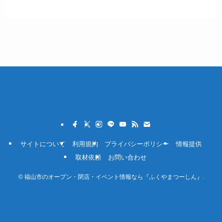
サイトについて
利用規約
プライバシーポリシー
情報提供
取材依頼
お問い合わせ
©
福山市のオープン・閉店・イベント情報なら『ふくやまつーしん』.