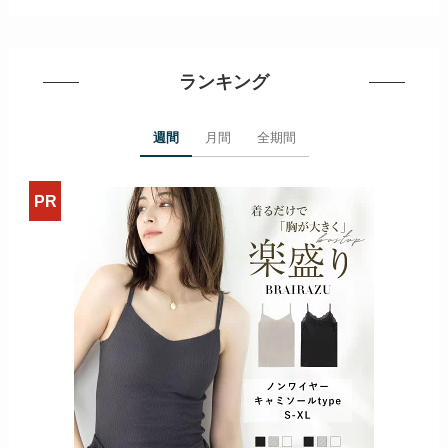
ランキング
週間
月間
全期間