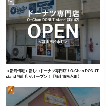
＜新店情報＞新しいドーナツ専門店！O-Chan DONUT
stand 福山店がオープン！【福山市松永町】