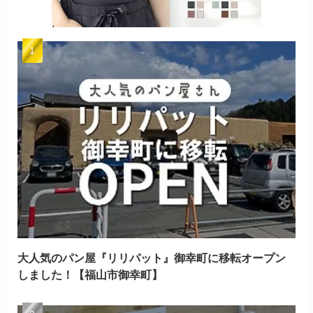
大人気のパン屋『リリパット』御幸町に移転オープン
しました！【福山市御幸町】