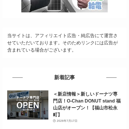
当サイトは、アフィリエイト広告・純広告にて運営さ
せていただいております。そのためリンクには広告が
含まれている場合がございます。
新着記事
＜新店情報＞新しいドーナツ専
門店！O-Chan DONUT stand 福
山店がオープン！【福山市松永
町】
2026年7月17日