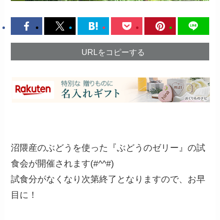
URLをコピーする
沼隈産のぶどうを使った『ぶどうのゼリー』の試
食会が開催されます(#^^#)
試食分がなくなり次第終了となりますので、お早
目に！