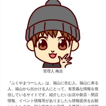
管理人 梅吉
『ふくやまつーしん』は、福山に住む人、福山に来る
人、福山から出かける人にとって、有意義な情報を発
信しているサイトです。紹介したいお店や新店・閉店
情報、イベント情報等がありましたら情報提供をお願