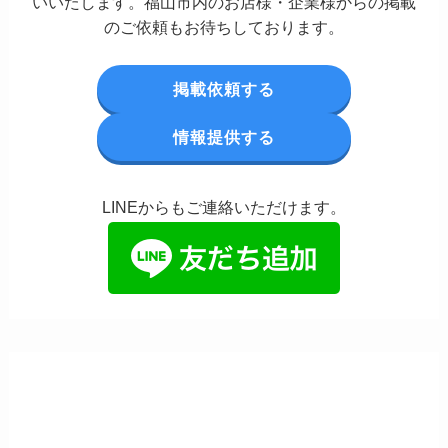
いいたします。福山市内のお店様・企業様からの掲載
のご依頼もお待ちしております。
掲載依頼する
情報提供する
LINEからもご連絡いただけます。