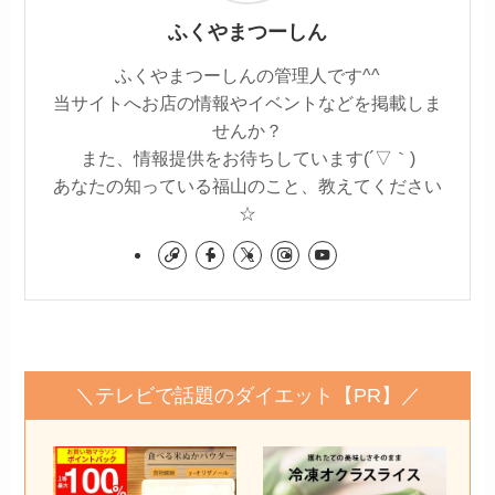
ふくやまつーしん
ふくやまつーしんの管理人です^^
当サイトへお店の情報やイベントなどを掲載しま
せんか？
また、情報提供をお待ちしています(´▽｀)
あなたの知っている福山のこと、教えてください
☆
＼テレビで話題のダイエット【PR】／