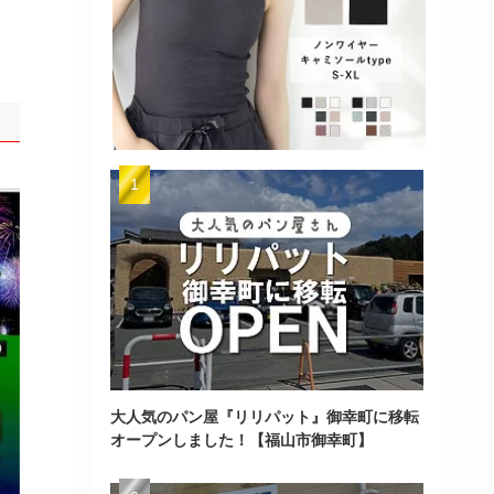
大人気のパン屋『リリパット』御幸町に移転
オープンしました！【福山市御幸町】