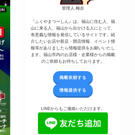
管理人 梅吉
『ふくやまつーしん』は、福山に住む人、福
山に来る人、福山から出かける人にとって、
有意義な情報を発信しているサイトです。紹
介したいお店や新店・閉店情報、イベント情
報等がありましたら情報提供をお願いいたし
ます。福山市内のお店様・企業様からの掲載
のご依頼もお待ちしております。
掲載依頼する
情報提供する
LINEからもご連絡いただけます。