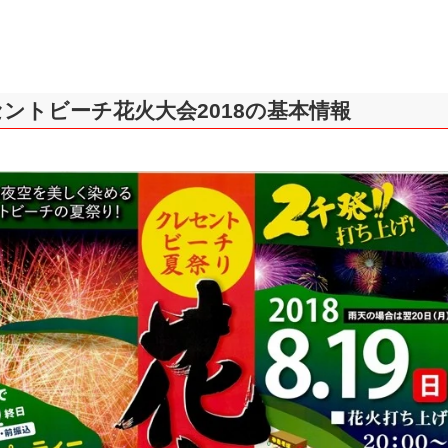
ントビーチ花火大会2018の基本情報