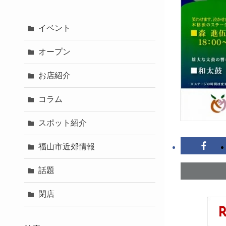
イベント
オープン
お店紹介
コラム
スポット紹介
福山市近郊情報
話題
閉店