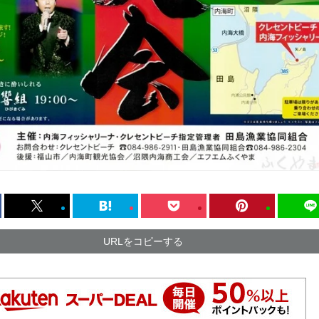
URLをコピーする