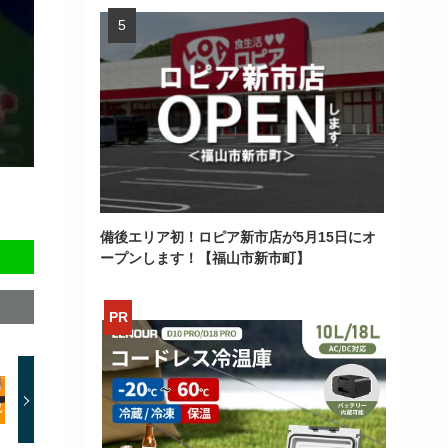
備後エリア初！ロピア新市店が5月15日にオ
ープンします！【福山市新市町】
>