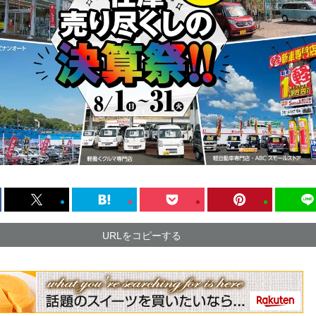
URLをコピーする