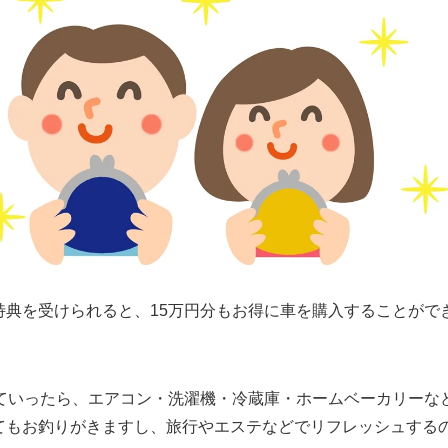
特典を受けられると、15万円分もお得に車を購入することがで
っていったら、エアコン・洗濯機・冷蔵庫・ホームベーカリーな
てもお釣りがきますし、旅行やエステなどでリフレッシュする