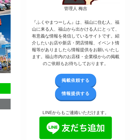
管理人 梅吉
『ふくやまつーしん』は、福山に住む人、福
山に来る人、福山から出かける人にとって、
有意義な情報を発信しているサイトです。紹
介したいお店や新店・閉店情報、イベント情
報等がありましたら情報提供をお願いいたし
ます。福山市内のお店様・企業様からの掲載
のご依頼もお待ちしております。
掲載依頼する
情報提供する
LINEからもご連絡いただけます。