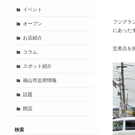
イベント
フジグラ
オープン
にあった
お店紹介
交差点を
コラム
スポット紹介
福山市近郊情報
話題
閉店
検索