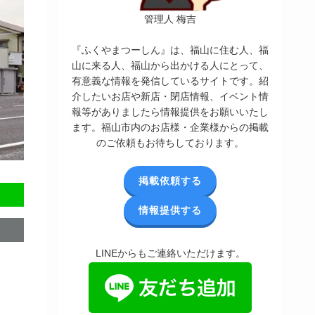
管理人 梅吉
『ふくやまつーしん』は、福山に住む人、福
山に来る人、福山から出かける人にとって、
有意義な情報を発信しているサイトです。紹
介したいお店や新店・閉店情報、イベント情
報等がありましたら情報提供をお願いいたし
ます。福山市内のお店様・企業様からの掲載
のご依頼もお待ちしております。
掲載依頼する
情報提供する
LINEからもご連絡いただけます。