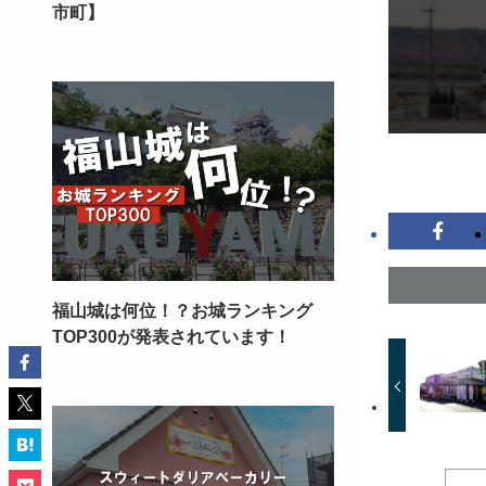
市町】
福山城は何位！？お城ランキング
TOP300が発表されています！