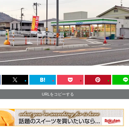
URLをコピーする