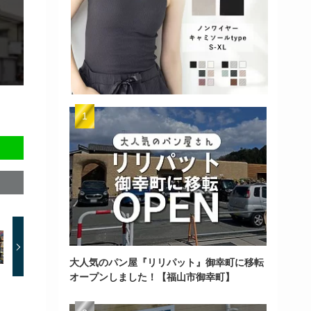
大人気のパン屋『リリパット』御幸町に移転
オープンしました！【福山市御幸町】