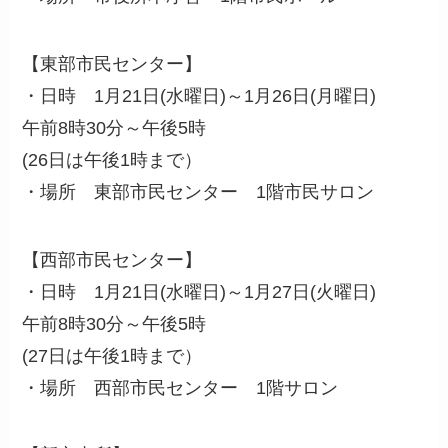
【東部市民センター】
・日時 1月21日(水曜日)～1月26日(月曜日)
午前8時30分～午後5時
(26日は午後1時まで）
・場所 東部市民センター 1階市民サロン
【西部市民センター】
・日時 1月21日(水曜日)～1月27日(火曜日)
午前8時30分～午後5時
(27日は午後1時まで）
・場所 西部市民センター 1階サロン