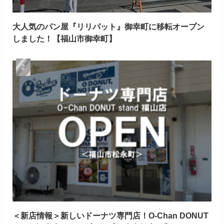
大人気のパン屋『リリパット』御幸町に移転オープン
しました！【福山市御幸町】
＜新店情報＞新しいドーナツ専門店！O-Chan DONUT