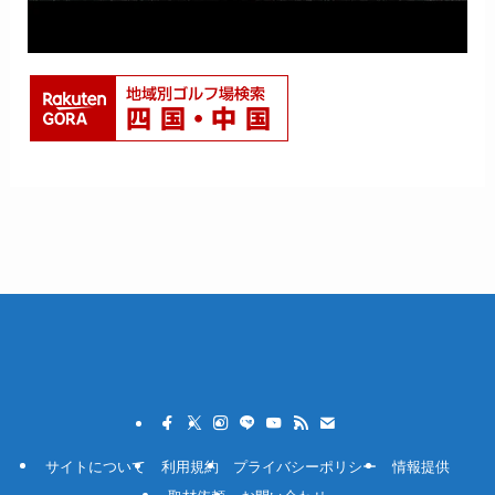
サイトについて
利用規約
プライバシーポリシー
情報提供