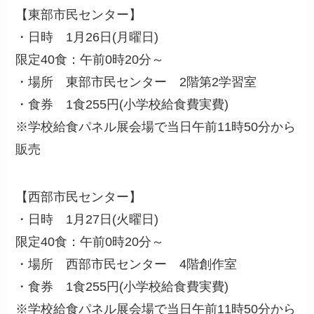
【東部市民センター】
・日時 1月26日(月曜日)
限定40食：午前0時20分～
・場所 東部市民センター 2階第2学習室
・食券 1食255円(小学校給食費実費)
※学校給食パネル展会場で当日午前11時50分から
販売
【西部市民センター】
・日時 1月27日(火曜日)
限定40食：午前0時20分～
・場所 西部市民センター 4階創作室
・食券 1食255円(小学校給食費実費)
※学校給食パネル展会場で当日午前11時50分から