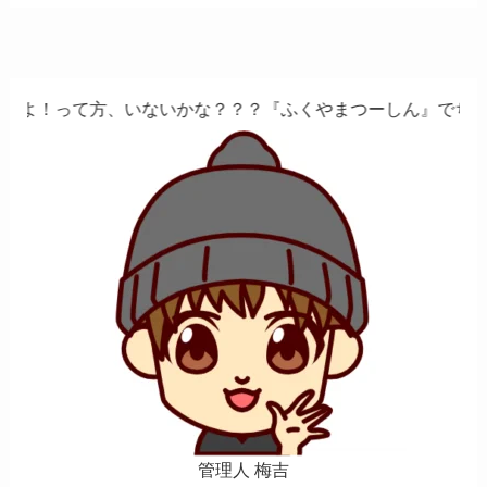
、いないかな？？？『ふくやまつーしん』でちょっとしたバイ
管理人 梅吉