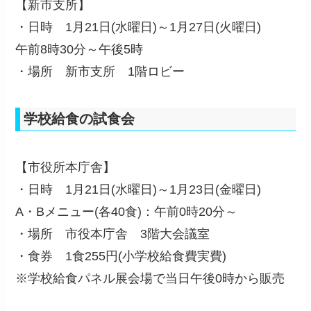
【新市支所】
・日時 1月21日(水曜日)～1月27日(火曜日)
午前8時30分～午後5時
・場所 新市支所 1階ロビー
学校給食の試食会
【市役所本庁舎】
・日時 1月21日(水曜日)～1月23日(金曜日)
A・Bメニュー(各40食)：午前0時20分～
・場所 市役本庁舎 3階大会議室
・食券 1食255円(小学校給食費実費)
※学校給食パネル展会場で当日午後0時から販売