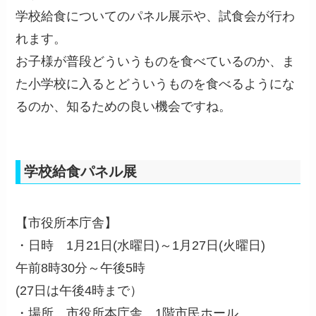
学校給食についてのパネル展示や、試食会が行わ
れます。
お子様が普段どういうものを食べているのか、ま
た小学校に入るとどういうものを食べるようにな
るのか、知るための良い機会ですね。
学校給食パネル展
【市役所本庁舎】
・日時 1月21日(水曜日)～1月27日(火曜日)
午前8時30分～午後5時
(27日は午後4時まで）
・場所 市役所本庁舎 1階市民ホール