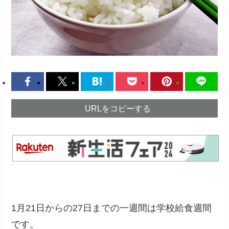
URLをコピーする
1月21日からの27日までの一週間は学校給食週間
です。