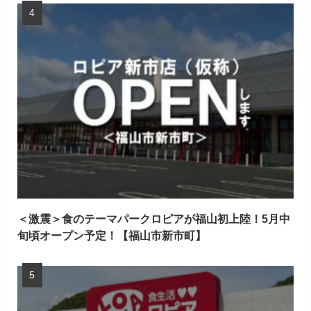
＜激震＞食のテーマパークロピアが福山初上陸！5月中
旬頃オープン予定！【福山市新市町】