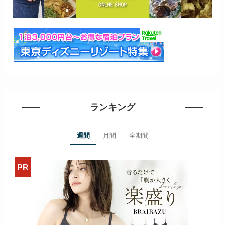
ランキング
週間
月間
全期間