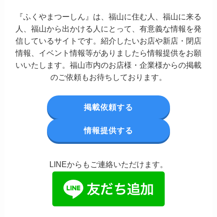
『ふくやまつーしん』は、福山に住む人、福山に来る
人、福山から出かける人にとって、有意義な情報を発
信しているサイトです。紹介したいお店や新店・閉店
情報、イベント情報等がありましたら情報提供をお願
いいたします。福山市内のお店様・企業様からの掲載
のご依頼もお待ちしております。
掲載依頼する
情報提供する
LINEからもご連絡いただけます。