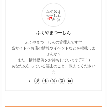
ふくやまつーしん
ふくやまつーしんの管理人です^^
当サイトへお店の情報やイベントなどを掲載しま
せんか？
また、情報提供をお待ちしています(´▽｀)
あなたの知っている福山のこと、教えてください
☆