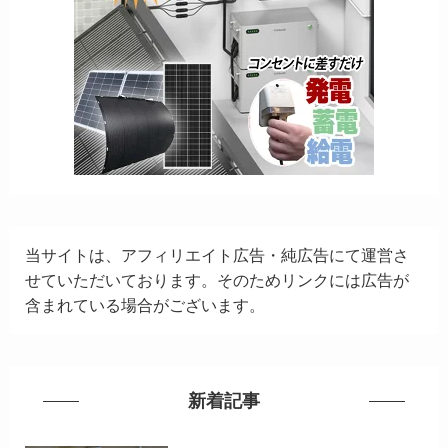
当サイトは、アフィリエイト広告・純広告にて運営さ
せていただいております。そのためリンクには広告が
含まれている場合がございます。
新着記事