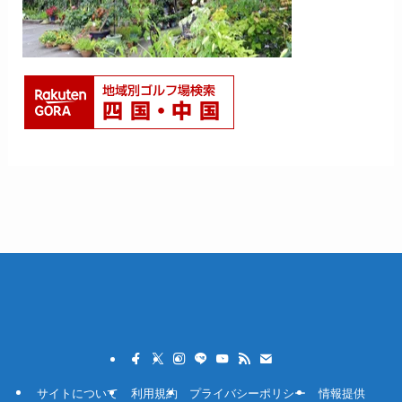
サイトについて
利用規約
プライバシーポリシー
情報提供