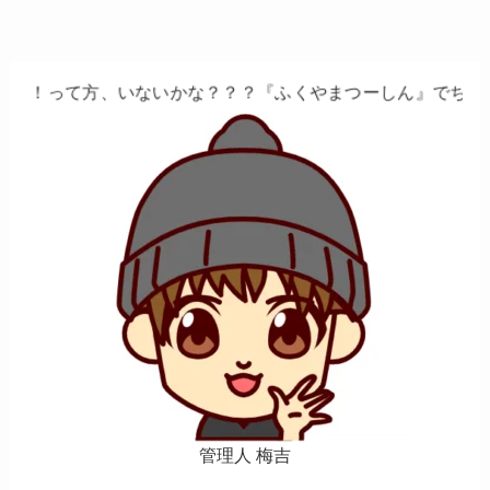
いないかな？？？『ふくやまつーしん』でちょっとしたバイト
管理人 梅吉