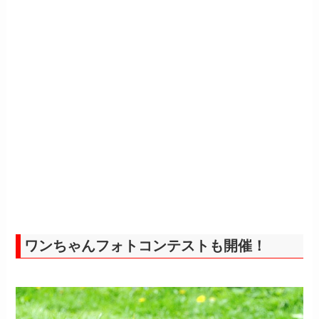
ワンちゃんフォトコンテストも開催！