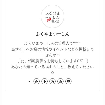
ふくやまつーしん
ふくやまつーしんの管理人です^^
当サイトへお店の情報やイベントなどを掲載しま
せんか？
また、情報提供をお待ちしています(´▽｀)
あなたの知っている福山のこと、教えてください
☆