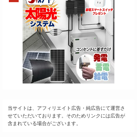
当サイトは、アフィリエイト広告・純広告にて運営さ
せていただいております。そのためリンクには広告が
含まれている場合がございます。