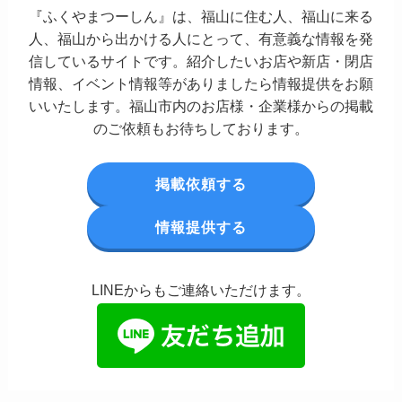
『ふくやまつーしん』は、福山に住む人、福山に来る
人、福山から出かける人にとって、有意義な情報を発
信しているサイトです。紹介したいお店や新店・閉店
情報、イベント情報等がありましたら情報提供をお願
いいたします。福山市内のお店様・企業様からの掲載
のご依頼もお待ちしております。
掲載依頼する
情報提供する
LINEからもご連絡いただけます。