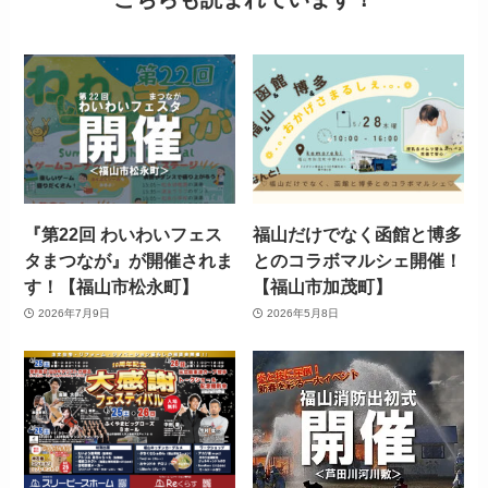
『第22回 わいわいフェス
福山だけでなく函館と博多
タまつなが』が開催されま
とのコラボマルシェ開催！
す！【福山市松永町】
【福山市加茂町】
2026年7月9日
2026年5月8日