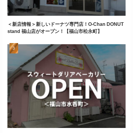
＜新店情報＞新しいドーナツ専門店！O-Chan DONUT
stand 福山店がオープン！【福山市松永町】