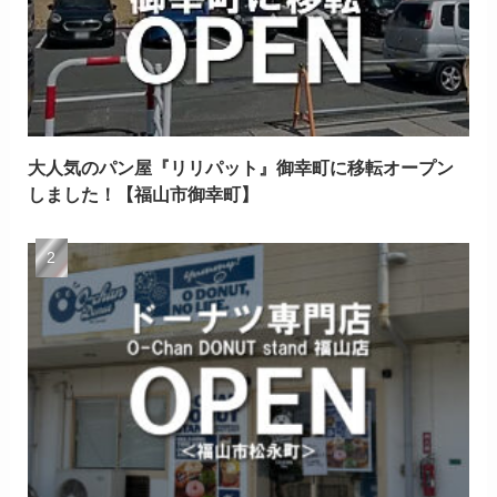
大人気のパン屋『リリパット』御幸町に移転オープン
しました！【福山市御幸町】