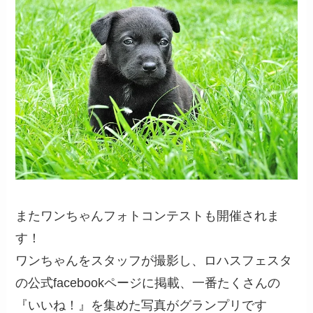
またワンちゃんフォトコンテストも開催されま
す！
ワンちゃんをスタッフが撮影し、ロハスフェスタ
の公式facebookページに掲載、一番たくさんの
『いいね！』を集めた写真がグランプリです