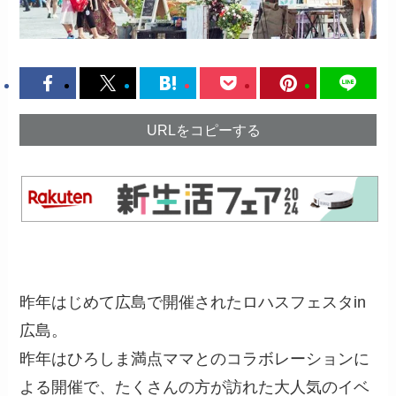
URLをコピーする
昨年はじめて広島で開催されたロハスフェスタin
広島。
昨年はひろしま満点ママとのコラボレーションに
よる開催で、たくさんの方が訪れた大人気のイベ