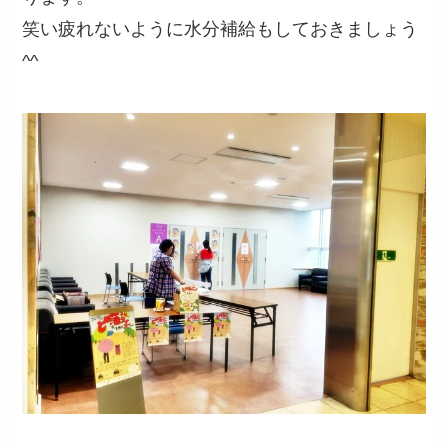
笑い疲れないように水分補給もしておきましょう
^^