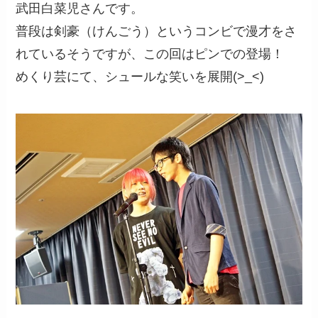
武田白菜児さんです。
普段は剣豪（けんごう）というコンビで漫才をさ
れているそうですが、この回はピンでの登場！
めくり芸にて、シュールな笑いを展開(>_<)