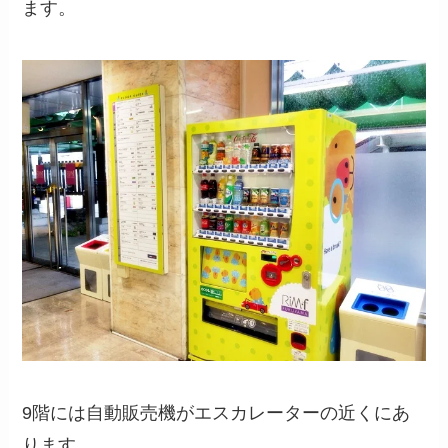
ます。
9階には自動販売機がエスカレーターの近くにあ
ります。