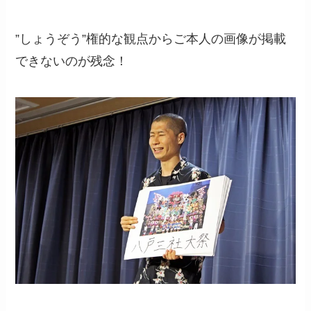
”しょうぞう”権的な観点からご本人の画像が掲載
できないのが残念！