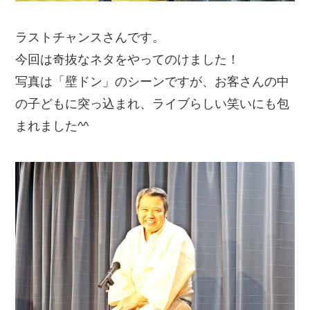
ラストチャンスさんです。
今回は奇抜なネタをやってのけました！
写真は「壁ドン」のシーンですが、お客さんの中
の子どもに突っ込まれ、ライブらしい笑いにも包
まれました^^