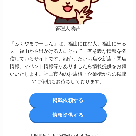
管理人 梅吉
『ふくやまつーしん』は、福山に住む人、福山に来る
人、福山から出かける人にとって、有意義な情報を発
信しているサイトです。紹介したいお店や新店・閉店
情報、イベント情報等がありましたら情報提供をお願
いいたします。福山市内のお店様・企業様からの掲載
のご依頼もお待ちしております。
掲載依頼する
情報提供する