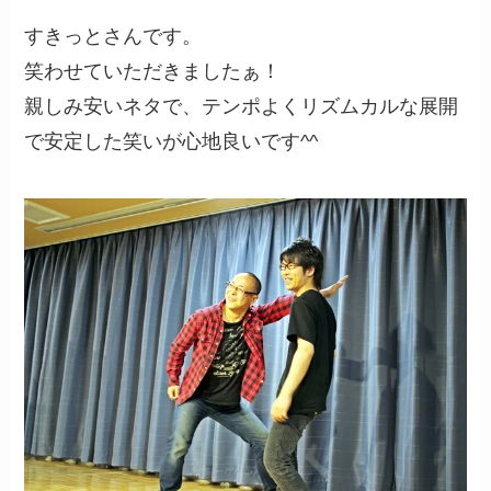
すきっとさんです。
笑わせていただきましたぁ！
親しみ安いネタで、テンポよくリズムカルな展開
で安定した笑いが心地良いです^^