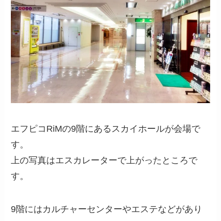
エフピコRiMの9階にあるスカイホールが会場で
す。
上の写真はエスカレーターで上がったところで
す。
9階にはカルチャーセンターやエステなどがあり