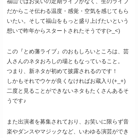
福山ではお笑いの定期ライブがなく、生のライブ
だからこそ伝わる温度・感覚・空気を感じてもら
いたい。そして福山をもっと盛り上げたいという
想いで昨年からスタートされたそうです(>_<)
この『とめ藩ライブ』のおもしろいところは、芸
人さんのネタおろしの場ともなっていること。
つまり、新ネタが初めて披露されるのです！
しかもそれでウケが良くなければお蔵入り(+_+)
二度と見ることができないネタもたくさんあるそ
うです♪
また出演者を募集されており、お笑いに限らず音
楽やダンスやマジックなど、いわゆる演芸ができ