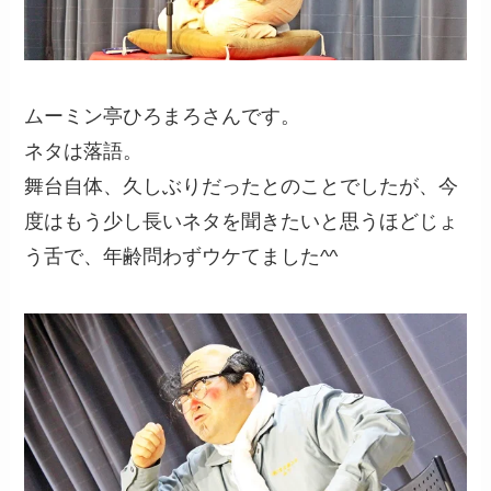
ムーミン亭ひろまろさんです。
ネタは落語。
舞台自体、久しぶりだったとのことでしたが、今
度はもう少し長いネタを聞きたいと思うほどじょ
う舌で、年齢問わずウケてました^^