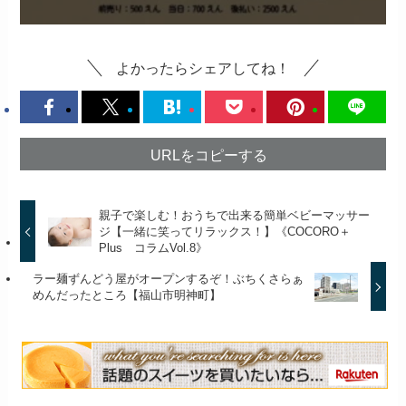
よかったらシェアしてね！
URLをコピーする
親子で楽しむ！おうちで出来る簡単ベビーマッサー
ジ【一緒に笑ってリラックス！】《COCORO＋
Plus コラムVol.8》
ラー麺ずんどう屋がオープンするぞ！ぶちくさらぁ
めんだったところ【福山市明神町】