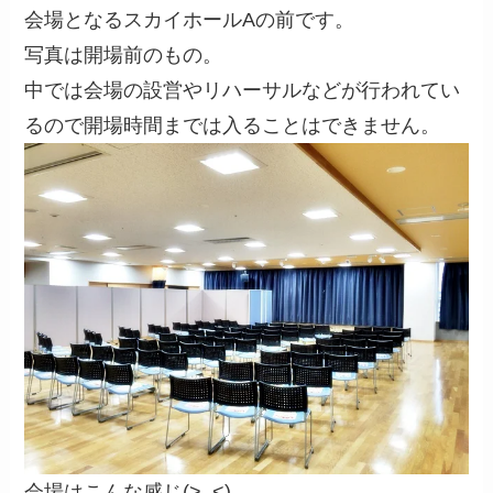
会場となるスカイホールAの前です。
写真は開場前のもの。
中では会場の設営やリハーサルなどが行われてい
るので開場時間までは入ることはできません。
会場はこんな感じ(>_<)