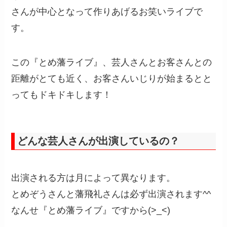
さんが中心となって作りあげるお笑いライブで
す。
この『とめ藩ライブ』、芸人さんとお客さんとの
距離がとても近く、お客さんいじりが始まるとと
ってもドキドキします！
どんな芸人さんが出演しているの？
出演される方は月によって異なります。
とめぞうさんと藩飛礼さんは必ず出演されます^^
なんせ『とめ藩ライブ』ですから(>_<)