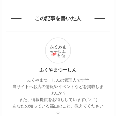
この記事を書いた人
ふくやまつーしん
ふくやまつーしんの管理人です^^
当サイトへお店の情報やイベントなどを掲載しま
せんか？
また、情報提供をお待ちしています(´▽｀)
あなたの知っている福山のこと、教えてください
☆