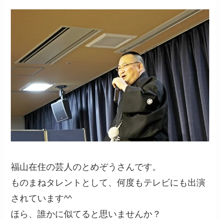
福山在住の芸人のとめぞうさんです。
ものまねタレントとして、何度もテレビにも出演
されています^^
ほら、誰かに似てると思いませんか？