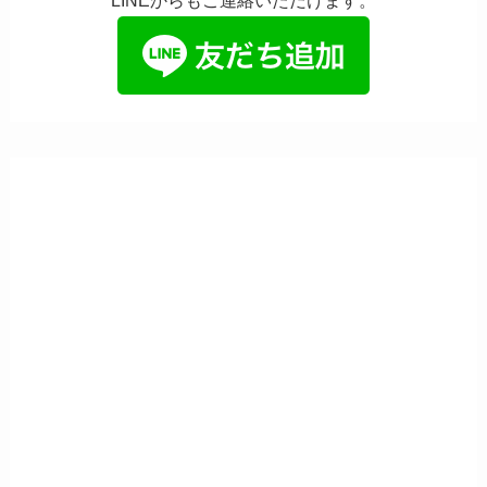
LINEからもご連絡いただけます。