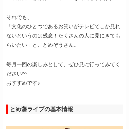
それでも、
「文化のひとつであるお笑いがテレビでしか見れ
ないというのは残念！たくさんの人に見にきても
らいたい」と、とめぞうさん。
毎月一回の楽しみとして、ぜひ見に行ってみてく
ださい^^
おすすめです♪
とめ藩ライブの基本情報