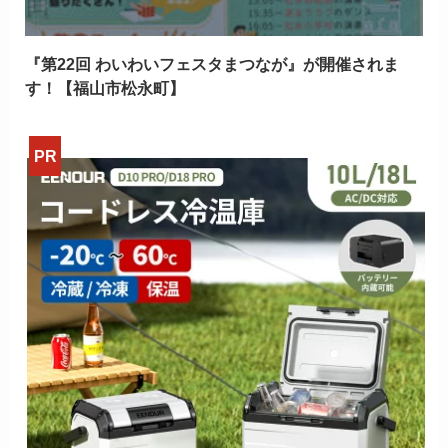
『第22回 わいわいフェスタまつなが』が開催されま
す！【福山市松永町】
>