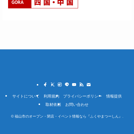
サイトについて
利用規約
プライバシーポリシー
情報提供
取材依頼
お問い合わせ
©
福山市のオープン・閉店・イベント情報なら『ふくやまつーしん』.