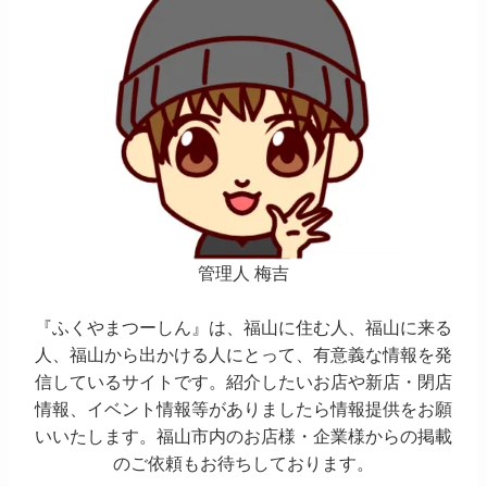
管理人 梅吉
『ふくやまつーしん』は、福山に住む人、福山に来る
人、福山から出かける人にとって、有意義な情報を発
信しているサイトです。紹介したいお店や新店・閉店
情報、イベント情報等がありましたら情報提供をお願
いいたします。福山市内のお店様・企業様からの掲載
のご依頼もお待ちしております。