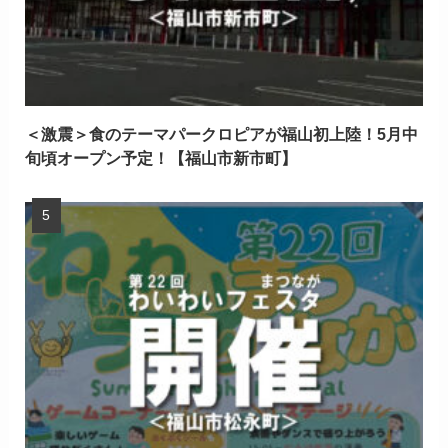
＜激震＞食のテーマパークロピアが福山初上陸！5月中
旬頃オープン予定！【福山市新市町】