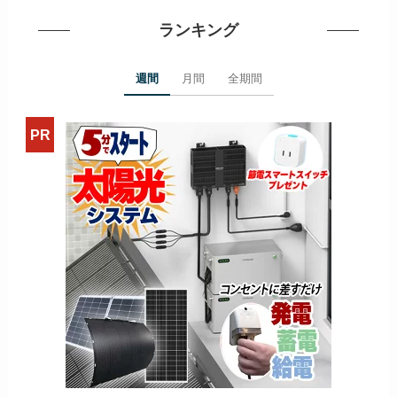
ランキング
週間
月間
全期間