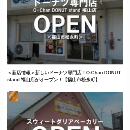
＜新店情報＞新しいドーナツ専門店！O-Chan DONUT
stand 福山店がオープン！【福山市松永町】