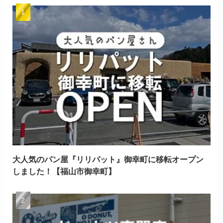
大人気のパン屋『リリパット』御幸町に移転オープン
しました！【福山市御幸町】