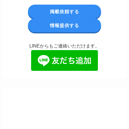
掲載依頼する
情報提供する
LINEからもご連絡いただけます。