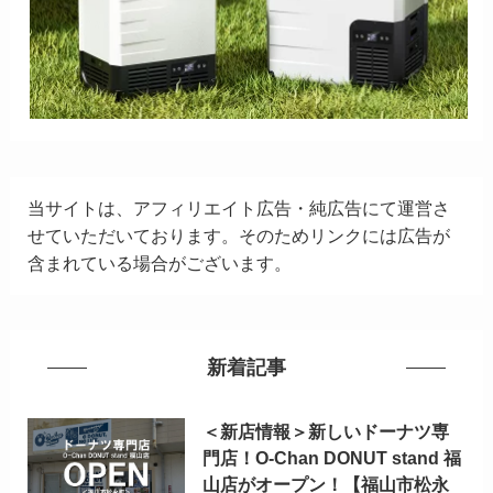
当サイトは、アフィリエイト広告・純広告にて運営さ
せていただいております。そのためリンクには広告が
含まれている場合がございます。
新着記事
＜新店情報＞新しいドーナツ専
門店！O-Chan DONUT stand 福
山店がオープン！【福山市松永