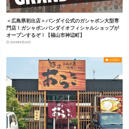
＜広島県初出店＞バンダイ公式のガシャポン大型専
門店！ガシャポンバンダイオフィシャルショップが
オープンするぞ！【福山市神辺町】
2023年6月22日
お店紹介