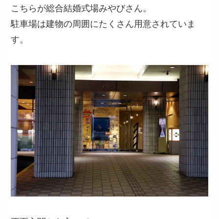
こちらが総合結婚式場みやびさん。
駐車場は建物の周囲にたくさん用意されていま
す。