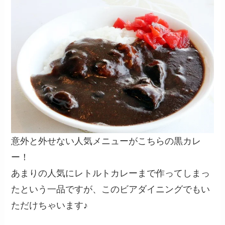
意外と外せない人気メニューがこちらの黒カレ
ー！
あまりの人気にレトルトカレーまで作ってしまっ
たという一品ですが、このビアダイニングでもい
ただけちゃいます♪