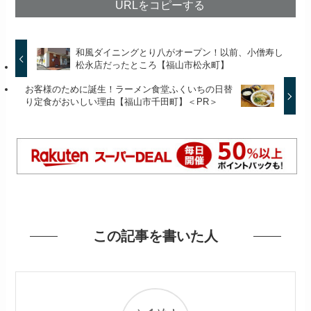
URLをコピーする
和風ダイニングとり八がオープン！以前、小僧寿し
松永店だったところ【福山市松永町】
お客様のために誕生！ラーメン食堂ふくいちの日替
り定食がおいしい理由【福山市千田町】＜PR＞
この記事を書いた人