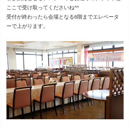
ここで受け取ってくださいね^^
受付が終わったら会場となる6階までエレベータ
ーで上がります。