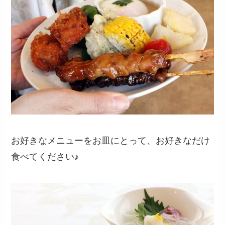
お好きなメニューをお皿にとって、お好きなだけ
食べてください♪