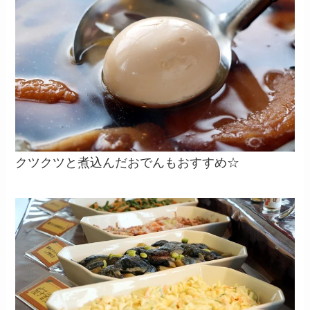
クツクツと煮込んだおでんもおすすめ☆