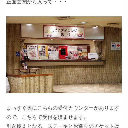
正面玄関から入って・・・
まっすぐ奥にこちらの受付カウンターがあります
ので、こちらで受付を済ませます。
引き換えとなる、ステーキとお造りのチケットは