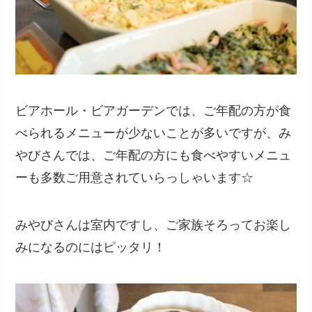
ビアホール・ビアガーデンでは、ご年配の方が食
べられるメニューが少ないことが多いですが、み
やびさんでは、ご年配の方にも食べやすいメニュ
ーも多数ご用意されていらっしゃいます☆
みやびさんは室内ですし、ご家族そろってお楽し
みになるのにはピッタリ！