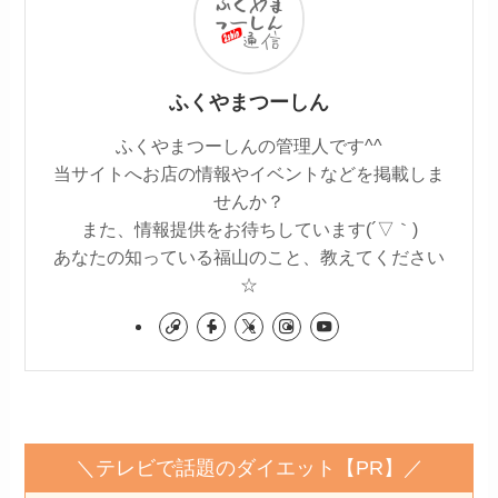
ふくやまつーしん
ふくやまつーしんの管理人です^^
当サイトへお店の情報やイベントなどを掲載しま
せんか？
また、情報提供をお待ちしています(´▽｀)
あなたの知っている福山のこと、教えてください
☆
＼テレビで話題のダイエット【PR】／