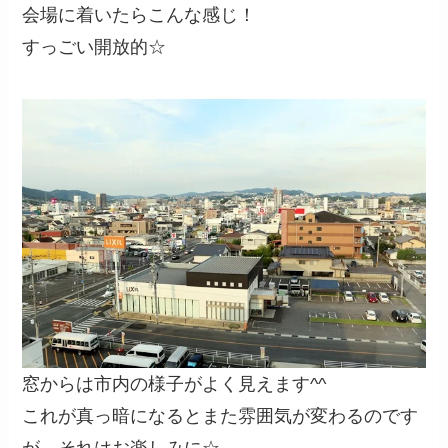
会場に着いたらこんな感じ！
すっごい開放的☆
窓からは市内の様子がよく見えます^^
これが真っ暗になるとまた雰囲気が変わるのです
が、それはお楽しみに☆