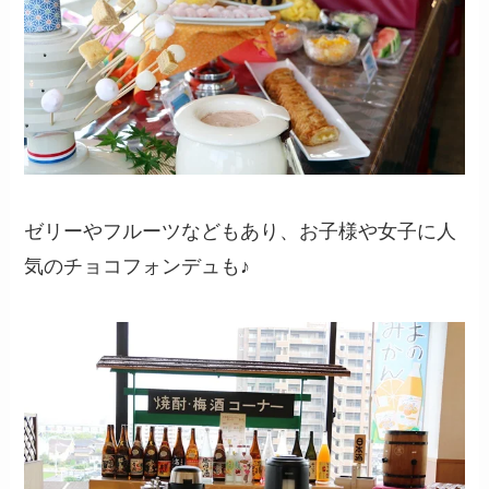
ゼリーやフルーツなどもあり、お子様や女子に人
気のチョコフォンデュも♪