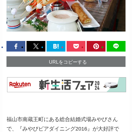
URLをコピーする
福山市南蔵王町にある総合結婚式場みやびさん
で、『みやびビアダイニング2016』が大好評で