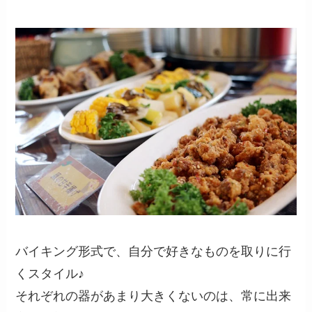
バイキング形式で、自分で好きなものを取りに行
くスタイル♪
それぞれの器があまり大きくないのは、常に出来