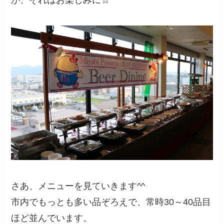
さあ、メニューを見ていきます^^
市内でもっとも多い品ぞろえで、常時30～40品目
ほど並んでいます。