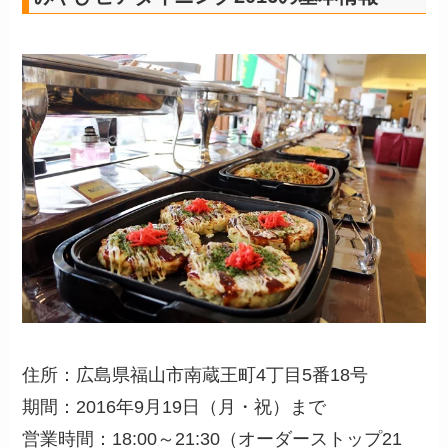
住所：広島県福山市南蔵王町4丁目5番18号
期間：2016年9月19日（月・祝）まで
営業時間：18:00～21:30（オーダーストップ21