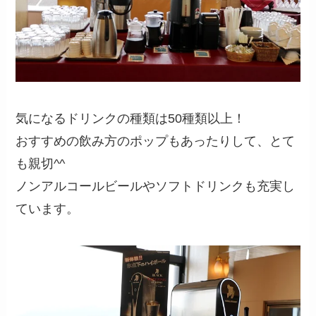
気になるドリンクの種類は50種類以上！
おすすめの飲み方のポップもあったりして、とて
も親切^^
ノンアルコールビールやソフトドリンクも充実し
ています。