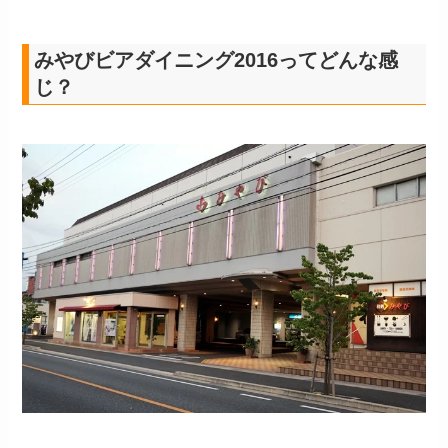
みやびビアダイニング2016ってどんな感
じ？