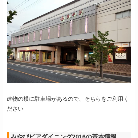
建物の横に駐車場があるので、そちらをご利用く
ださい。
みやびビアダイニング2016の基本情報