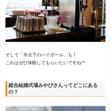
そして「氷点下のハイボール」も！
これはぜひ体験してもらいたいですね^^
総合結婚式場みやびさんってどこにある
の？