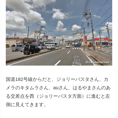
国道182号線からだと、ジョリーパスタさん、カ
メラのキタムラさん、auさん、はるやまさんのあ
る交差点を西（ジョリーパスタ方面）に進むと左
側に見えてきます。