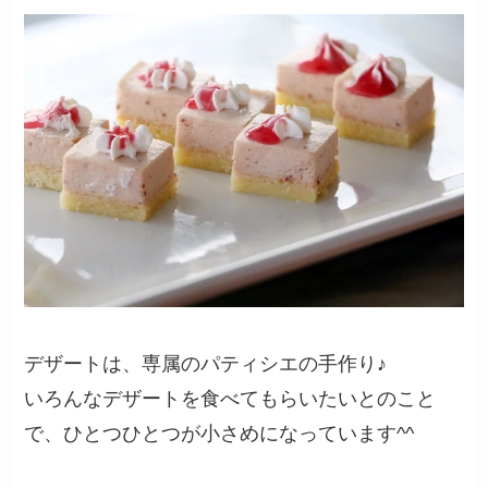
デザートは、専属のパティシエの手作り♪
いろんなデザートを食べてもらいたいとのこと
で、ひとつひとつが小さめになっています^^