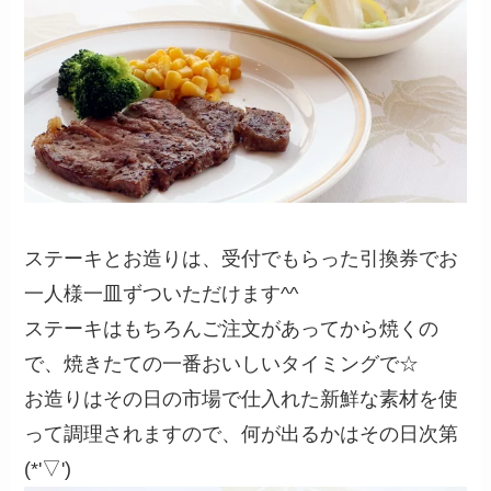
ステーキとお造りは、受付でもらった引換券でお
一人様一皿ずついただけます^^
ステーキはもちろんご注文があってから焼くの
で、焼きたての一番おいしいタイミングで☆
お造りはその日の市場で仕入れた新鮮な素材を使
って調理されますので、何が出るかはその日次第
(*'▽')