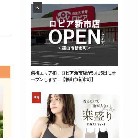
備後エリア初！ロピア新市店が5月15日にオ
ープンします！【福山市新市町】