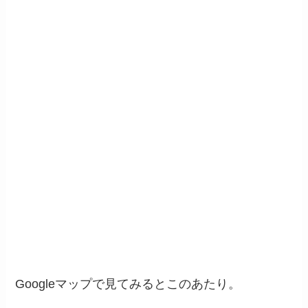
Googleマップで見てみるとこのあたり。