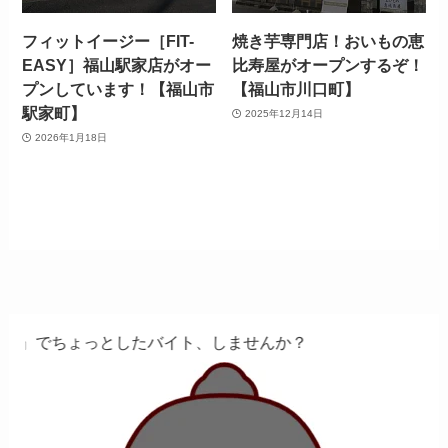
フィットイージー［FIT-
焼き芋専門店！おいもの恵
EASY］福山駅家店がオー
比寿屋がオープンするぞ！
プンしています！【福山市
【福山市川口町】
駅家町】
2025年12月14日
2026年1月18日
としたバイト、しませんか？