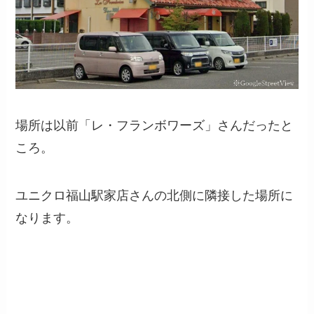
場所は以前「レ・フランボワーズ」さんだったと
ころ。
ユニクロ福山駅家店さんの北側に隣接した場所に
なります。