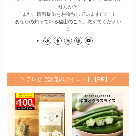
せんか？
また、情報提供をお待ちしています(´▽｀)
あなたの知っている福山のこと、教えてください
☆
＼テレビで話題のダイエット【PR】／