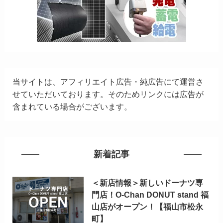
当サイトは、アフィリエイト広告・純広告にて運営さ
せていただいております。そのためリンクには広告が
含まれている場合がございます。
新着記事
＜新店情報＞新しいドーナツ専
門店！O-Chan DONUT stand 福
山店がオープン！【福山市松永
町】