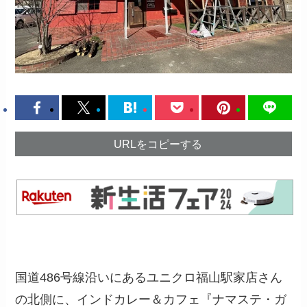
URLをコピーする
国道486号線沿いにあるユニクロ福山駅家店さん
の北側に、インドカレー＆カフェ『ナマステ・ガ