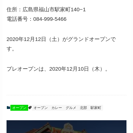
住所：広島県福山市駅家町140−1
電話番号：084-999-5466
2020年12月12日（土）がグランドオープンで
す。
プレオープンは、2020年12月10日（木）。
オープン
オープン
カレー
グルメ
北部
駅家町