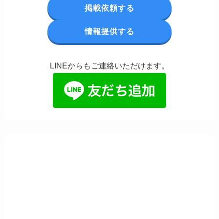
掲載依頼する
情報提供する
LINEからもご連絡いただけます。