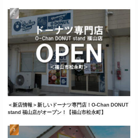
＜新店情報＞新しいドーナツ専門店！O-Chan DONUT
stand 福山店がオープン！【福山市松永町】