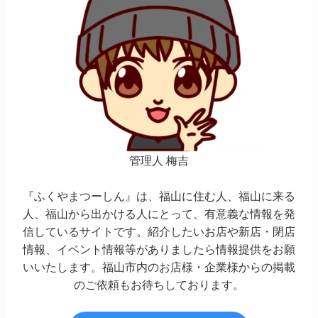
管理人 梅吉
『ふくやまつーしん』は、福山に住む人、福山に来る
人、福山から出かける人にとって、有意義な情報を発
信しているサイトです。紹介したいお店や新店・閉店
情報、イベント情報等がありましたら情報提供をお願
いいたします。福山市内のお店様・企業様からの掲載
のご依頼もお待ちしております。