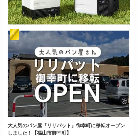
大人気のパン屋『リリパット』御幸町に移転オープン
しました！【福山市御幸町】