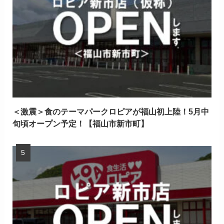
＜激震＞食のテーマパークロピアが福山初上陸！5月中
旬頃オープン予定！【福山市新市町】