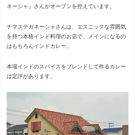
ネーシャ』さんがオープンを控えています。
ナマステガネーシャさんは、エスニックな雰囲気
を持つ本格インド料理のお店で、メインになるの
はもちろんインドカレー。
本場インドのスパイスをブレンドして作るカレー
は定評があります。