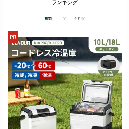
ランキング
週間
月間
全期間
>