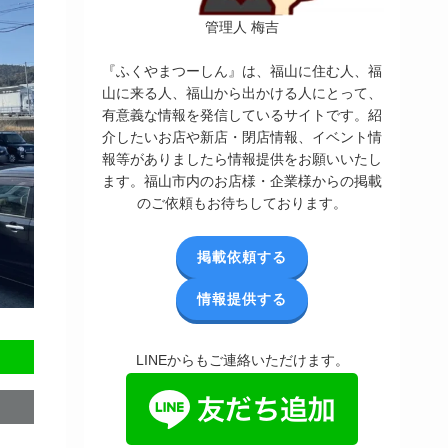
管理人 梅吉
『ふくやまつーしん』は、福山に住む人、福
山に来る人、福山から出かける人にとって、
有意義な情報を発信しているサイトです。紹
介したいお店や新店・閉店情報、イベント情
報等がありましたら情報提供をお願いいたし
ます。福山市内のお店様・企業様からの掲載
のご依頼もお待ちしております。
掲載依頼する
情報提供する
LINEからもご連絡いただけます。