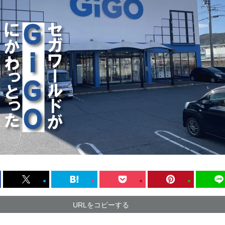
URLをコピーする