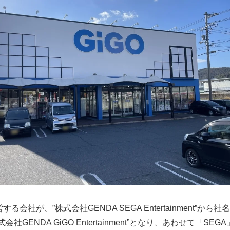
る会社が、”株式会社GENDA SEGA Entertainment”から社
会社GENDA GiGO Entertainment”となり、あわせて「SEGA