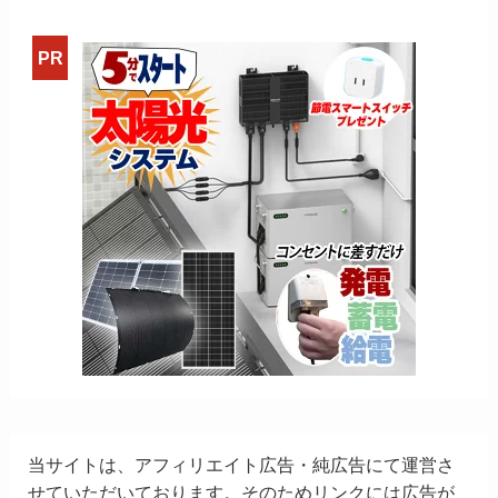
当サイトは、アフィリエイト広告・純広告にて運営さ
せていただいております。そのためリンクには広告が