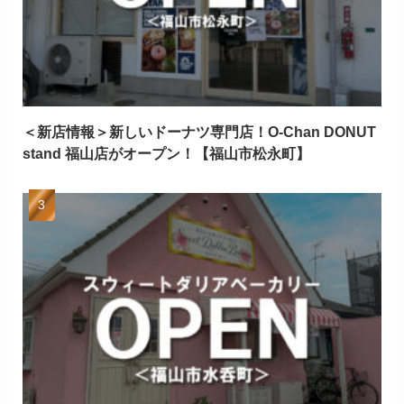
＜新店情報＞新しいドーナツ専門店！O-Chan DONUT
stand 福山店がオープン！【福山市松永町】