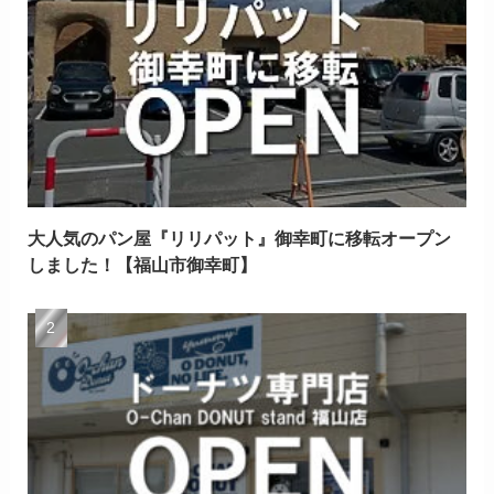
大人気のパン屋『リリパット』御幸町に移転オープン
しました！【福山市御幸町】