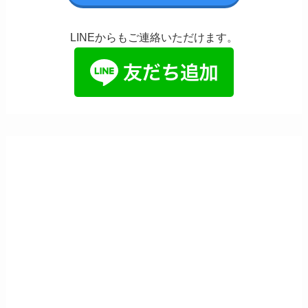
LINEからもご連絡いただけます。