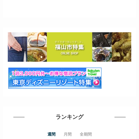
ランキング
週間
月間
全期間