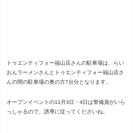
トゥエンティフォー福山店さんの駐車場は、らい
おんラーメンさんとトゥエンティフォー福山店さ
んの間の駐車場の奥の方7台分となります。
オープンイベントの11月3日・4日は警備員がいら
っしゃるので、誘導に従ってくださいね。