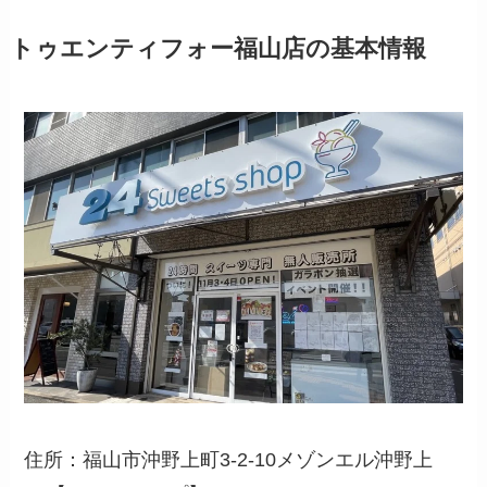
トゥエンティフォー福山店の基本情報
住所：福山市沖野上町3-2-10メゾンエル沖野上