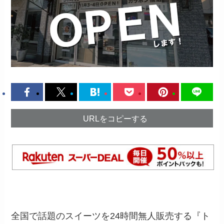
URLをコピーする
全国で話題のスイーツを24時間無人販売する『ト