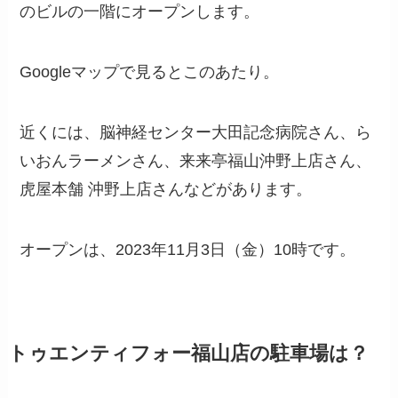
のビルの一階にオープンします。
Googleマップで見るとこのあたり。
近くには、脳神経センター大田記念病院さん、ら
いおんラーメンさん、来来亭福山沖野上店さん、
虎屋本舗 沖野上店さんなどがあります。
オープンは、2023年11月3日（金）10時です。
トゥエンティフォー福山店の駐車場は？