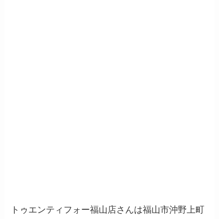
トゥエンティフォー福山店さんは福山市沖野上町