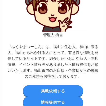
管理人 梅吉
『ふくやまつーしん』は、福山に住む人、福山に来る
人、福山から出かける人にとって、有意義な情報を発
信しているサイトです。紹介したいお店や新店・閉店
情報、イベント情報等がありましたら情報提供をお願
いいたします。福山市内のお店様・企業様からの掲載
のご依頼もお待ちしております。
掲載依頼する
情報提供する