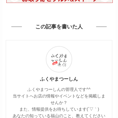
この記事を書いた人
ふくやまつーしん
ふくやまつーしんの管理人です^^
当サイトへお店の情報やイベントなどを掲載しま
せんか？
また、情報提供をお待ちしています(´▽｀)
あなたの知っている福山のこと、教えてください