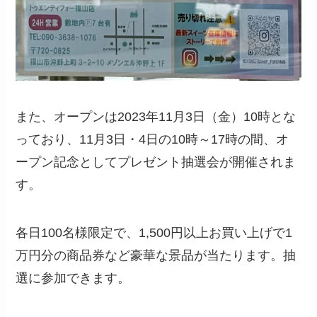
また、オープンは2023年11月3日（金）10時とな
っており、11月3日・4日の10時～17時の間、オ
ープン記念としてプレゼント抽選会が開催されま
す。
各日100名様限定で、1,500円以上お買い上げで1
万円分の商品券など豪華な景品が当たります。抽
選に参加できます。