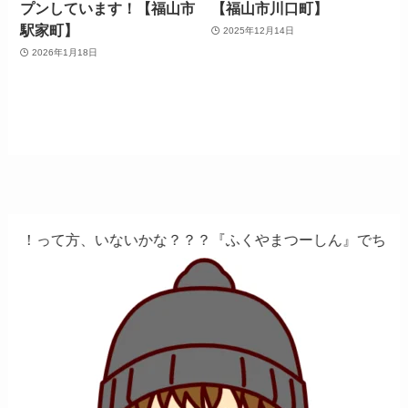
プンしています！【福山市
【福山市川口町】
駅家町】
2025年12月14日
2026年1月18日
ないかな？？？『ふくやまつーしん』でちょっとしたバイト、