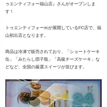
ゥエンティフォー福山店』さんがオープンしま
す！
トゥエンティフォー㈱が展開しているFC店で、福
山初出店となります。
商品は冷凍で販売されており、「ショートケーキ
缶」「みたらし団子瓶」「高級チーズケーキ」な
どなど、全国の厳選スイーツが並びます。