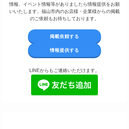
情報、イベント情報等がありましたら情報提供をお願
いいたします。福山市内のお店様・企業様からの掲載
のご依頼もお待ちしております。
掲載依頼する
情報提供する
LINEからもご連絡いただけます。