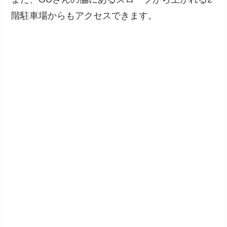
階駐車場からもアクセスできます。