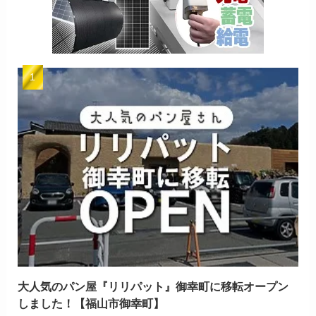
大人気のパン屋『リリパット』御幸町に移転オープン
しました！【福山市御幸町】