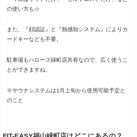
の使い方も☆
また、『顔認証』と『熱感知システム』によりカ
ードキーなども不要。
駐車場もハローズ緑町店共有なので、広く使うこ
とができますね。
※サウナシステムは1月上旬から使用可能予定と
のこと
FIT-EASY福山緑町店はどこにあるの？