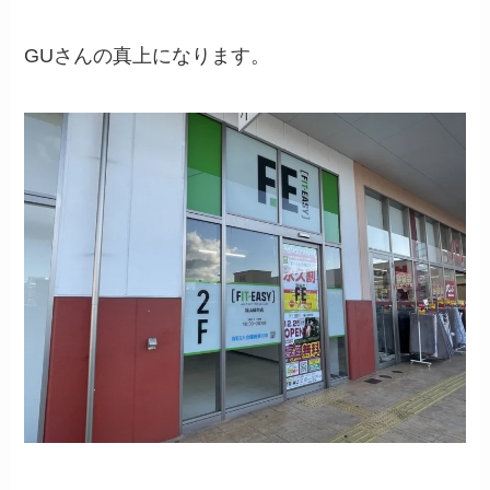
GUさんの真上になります。