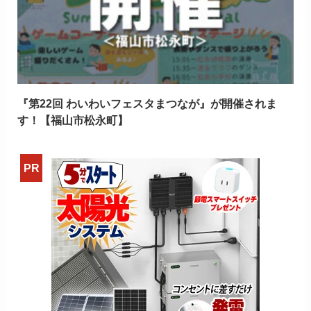
『第22回 わいわいフェスタまつなが』が開催されま
す！【福山市松永町】