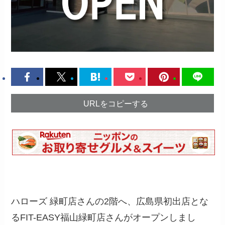
URLをコピーする
ハローズ 緑町店さんの2階へ、広島県初出店とな
るFIT-EASY福山緑町店さんがオープンしまし