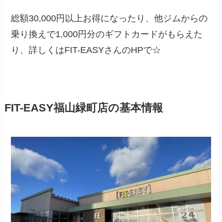
総額30,000円以上お得になったり、他ジムからの
乗り換えで1,000円分のギフトカードがもらえた
り、詳しくはFIT-EASYさんのHPで☆
FIT-EASY福山緑町店の基本情報