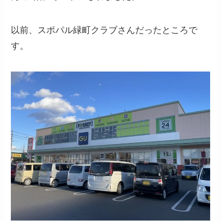
以前、スポパル緑町クラブさんだったところで
す。