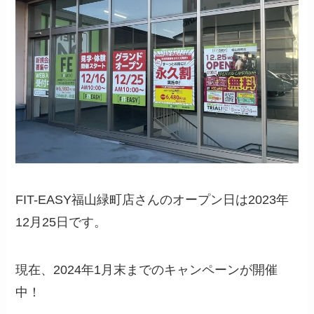
FIT-EASY福山緑町店さんのオープン日は2023年
12月25日です。
現在、2024年1月末までのキャンペーンが開催
中！