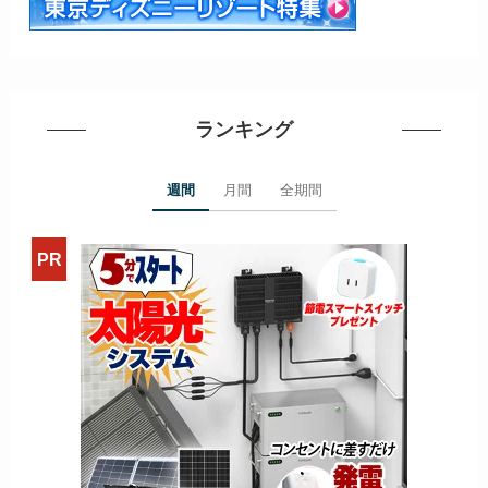
ランキング
週間
月間
全期間