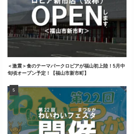
＜激震＞食のテーマパークロピアが福山初上陸！5月中
旬頃オープン予定！【福山市新市町】