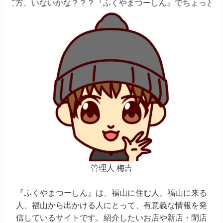
？？？『ふくやまつーしん』でちょっとしたバイト、しません
管理人 梅吉
『ふくやまつーしん』は、福山に住む人、福山に来る
人、福山から出かける人にとって、有意義な情報を発
信しているサイトです。紹介したいお店や新店・閉店