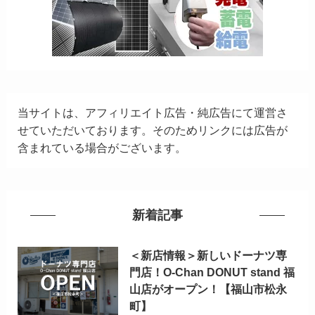
当サイトは、アフィリエイト広告・純広告にて運営さ
せていただいております。そのためリンクには広告が
含まれている場合がございます。
新着記事
＜新店情報＞新しいドーナツ専
門店！O-Chan DONUT stand 福
山店がオープン！【福山市松永
町】