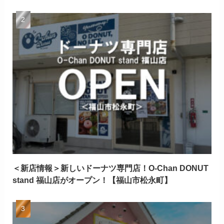
＜新店情報＞新しいドーナツ専門店！O-Chan DONUT
stand 福山店がオープン！【福山市松永町】