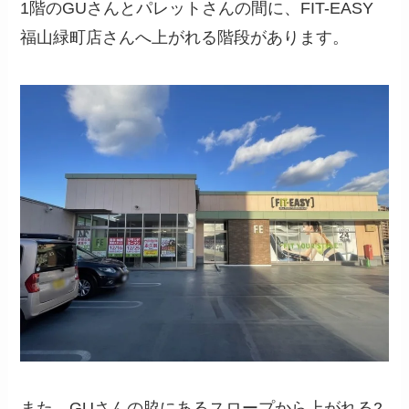
1階のGUさんとパレットさんの間に、FIT-EASY
福山緑町店さんへ上がれる階段があります。
また、GUさんの脇にあるスロープから上がれる2