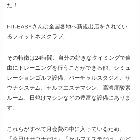
た！
FIT-EASYさんは全国各地へ新規出店をされてい
るフィットネスクラブ。
その特徴は24時間、自分の好きなタイミングで自
由にトレーニングを行うことができる他、シミュ
レーションゴルフ設備、バーチャルスタジオ、サ
ウナシステム、セルフエステマシン、高濃度酸素
ルーム、日焼けマシンなどの豊富な設備にありま
す。
これらがすべて月会費の中に入っているため、
「今日はサウナだけ」「セルフエステだけ」など