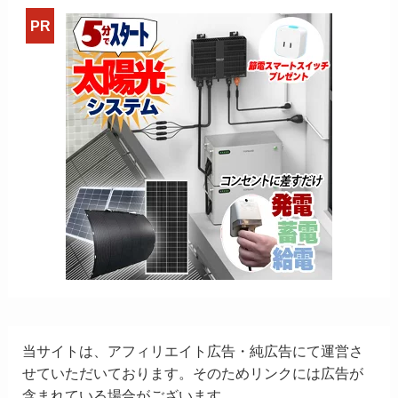
当サイトは、アフィリエイト広告・純広告にて運営さ
せていただいております。そのためリンクには広告が
含まれている場合がございます。