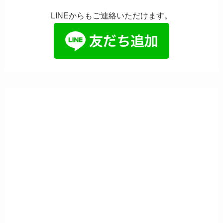
LINEからもご連絡いただけます。