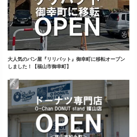
大人気のパン屋『リリパット』御幸町に移転オープン
しました！【福山市御幸町】