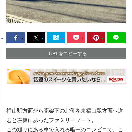
URLをコピーする
福山駅方面から高架下の北側を東福山駅方面へ進
むと左側にあったファミリーマート。
この通りにある車で入れる唯一のコンビニで、こ