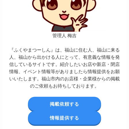
管理人 梅吉
『ふくやまつーしん』は、福山に住む人、福山に来る
人、福山から出かける人にとって、有意義な情報を発
信しているサイトです。紹介したいお店や新店・閉店
情報、イベント情報等がありましたら情報提供をお願
いいたします。福山市内のお店様・企業様からの掲載
のご依頼もお待ちしております。
掲載依頼する
情報提供する