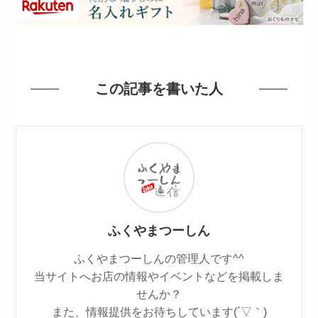
この記事を書いた人
ふくやまつーしん
ふくやまつーしんの管理人です^^
当サイトへお店の情報やイベントなどを掲載しま
せんか？
また、情報提供をお待ちしています(´▽｀)