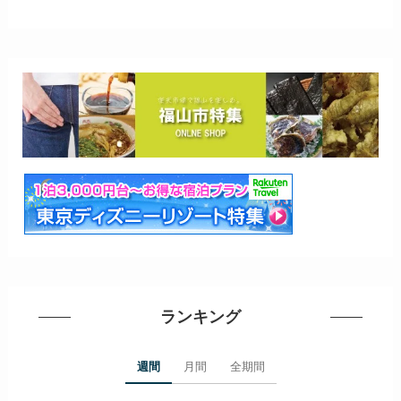
ランキング
週間
月間
全期間