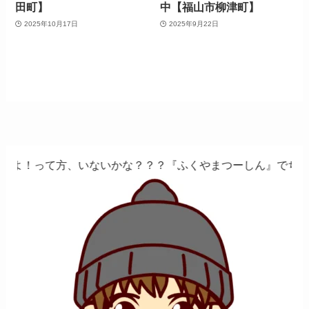
田町】
中【福山市柳津町】
2025年10月17日
2025年9月22日
、いないかな？？？『ふくやまつーしん』でちょっとしたバイ