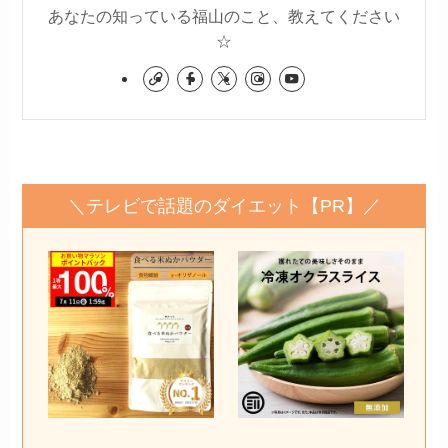
あなたの知っている福山のこと、教えてください
☆
＼テレビで話題のダイエット【PR】／