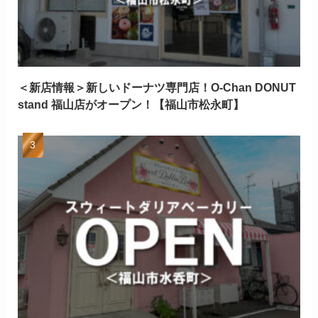
＜新店情報＞新しいドーナツ専門店！O-Chan DONUT
stand 福山店がオープン！【福山市松永町】