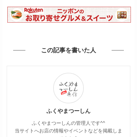
この記事を書いた人
ふくやまつーしん
ふくやまつーしんの管理人です^^
当サイトへお店の情報やイベントなどを掲載しま