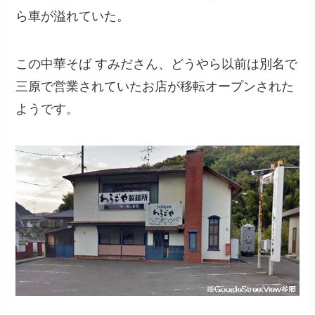
ら車が溢れていた。
この中華そば すみださん、どうやら以前は別名で
三原で営業されていたお店が移転オープンされた
ようです。