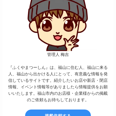
管理人 梅吉
『ふくやまつーしん』は、福山に住む人、福山に来る
人、福山から出かける人にとって、有意義な情報を発
信しているサイトです。紹介したいお店や新店・閉店
情報、イベント情報等がありましたら情報提供をお願
いいたします。福山市内のお店様・企業様からの掲載
のご依頼もお待ちしております。
掲載依頼する