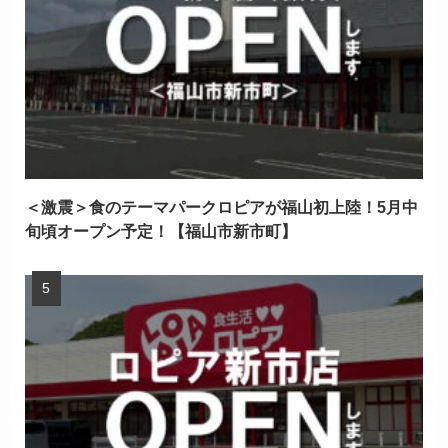
＜激震＞食のテーマパークロピアが福山初上陸！5月中
旬頃オープン予定！【福山市新市町】