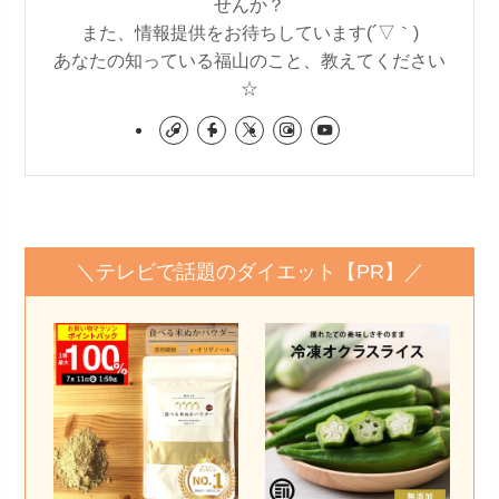
せんか？
また、情報提供をお待ちしています(´▽｀)
あなたの知っている福山のこと、教えてください
☆
＼テレビで話題のダイエット【PR】／