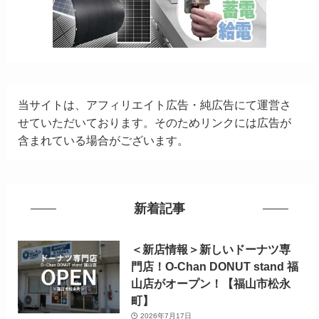
当サイトは、アフィリエイト広告・純広告にて運営さ
せていただいております。そのためリンクには広告が
含まれている場合がございます。
新着記事
＜新店情報＞新しいドーナツ専
門店！O-Chan DONUT stand 福
山店がオープン！【福山市松永
町】
2026年7月17日