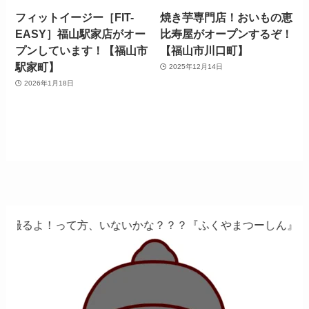
フィットイージー［FIT-
焼き芋専門店！おいもの恵
EASY］福山駅家店がオー
比寿屋がオープンするぞ！
プンしています！【福山市
【福山市川口町】
駅家町】
2025年12月14日
2026年1月18日
方、いないかな？？？『ふくやまつーしん』でちょっとしたバ