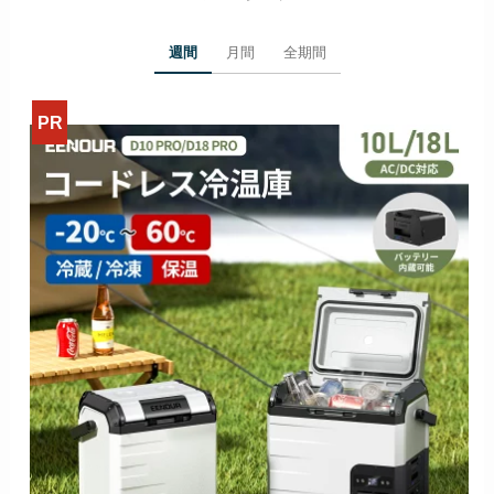
週間
月間
全期間
>