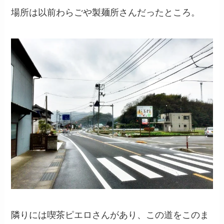
場所は以前わらごや製麺所さんだったところ。
隣りには喫茶ピエロさんがあり、この道をこのま