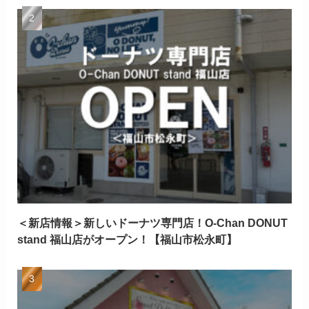
＜新店情報＞新しいドーナツ専門店！O-Chan DONUT
stand 福山店がオープン！【福山市松永町】