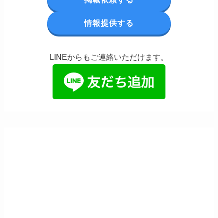
情報提供する
LINEからもご連絡いただけます。