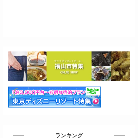
ランキング