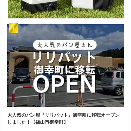
大人気のパン屋『リリパット』御幸町に移転オープン
しました！【福山市御幸町】