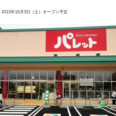
2015年10月3日（土）オープン予定