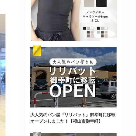
大人気のパン屋『リリパット』御幸町に移転
オープンしました！【福山市御幸町】