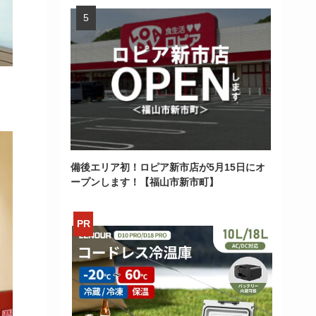
備後エリア初！ロピア新市店が5月15日にオ
ープンします！【福山市新市町】
>