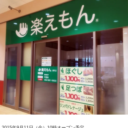
2015年9月11日（金）10時オープン予定