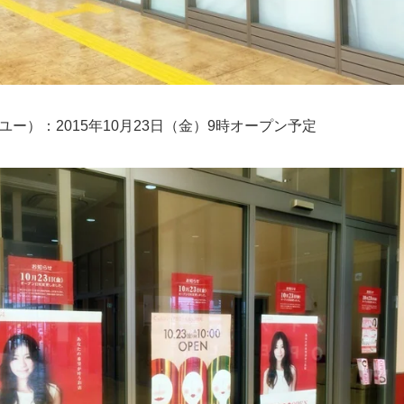
ユー）：2015年10月23日（金）9時オープン予定