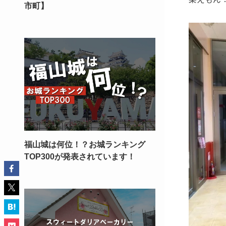
市町】
福山城は何位！？お城ランキング
TOP300が発表されています！