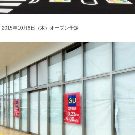
2015年10月8日（木）オープン予定