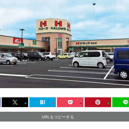
URLをコピーする