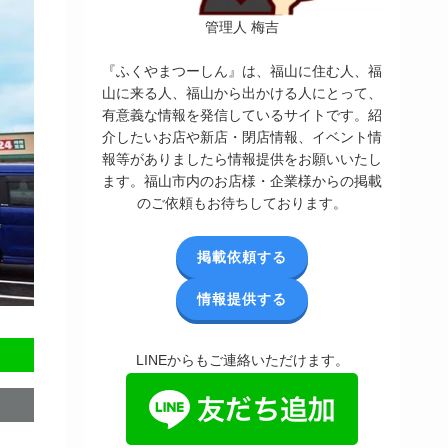
管理人 梅吉
『ふくやまつーしん』は、福山に住む人、福
山に来る人、福山から出かける人にとって、
有意義な情報を発信しているサイトです。紹
介したいお店や新店・閉店情報、イベント情
報等がありましたら情報提供をお願いいたし
ます。福山市内のお店様・企業様からの掲載
のご依頼もお待ちしております。
掲載依頼する
情報提供する
LINEからもご連絡いただけます。