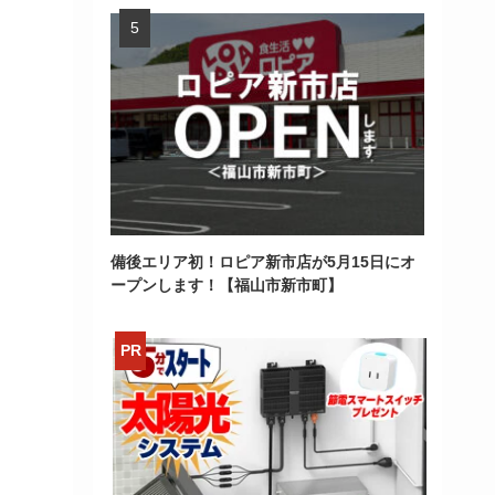
備後エリア初！ロピア新市店が5月15日にオ
ープンします！【福山市新市町】