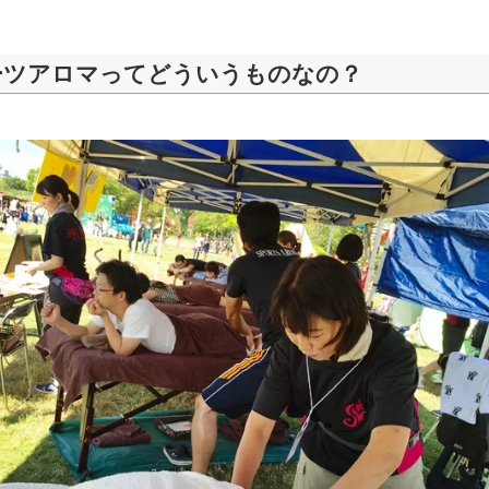
ーツアロマってどういうものなの？