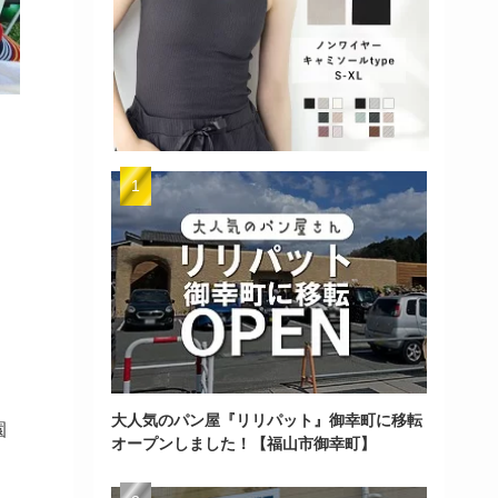
大人気のパン屋『リリパット』御幸町に移転
園
オープンしました！【福山市御幸町】