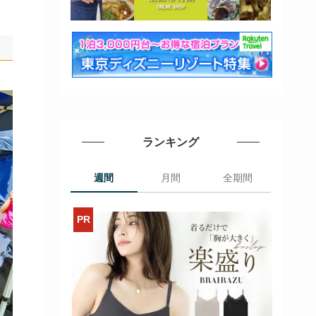
ランキング
週間
月間
全期間