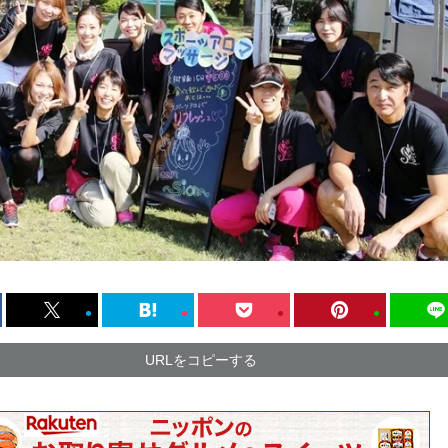
URLをコピーする