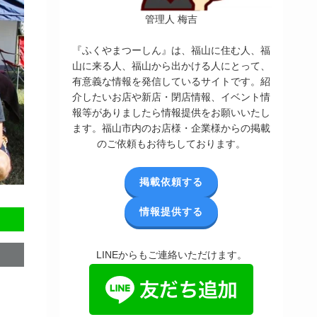
管理人 梅吉
『ふくやまつーしん』は、福山に住む人、福
山に来る人、福山から出かける人にとって、
有意義な情報を発信しているサイトです。紹
介したいお店や新店・閉店情報、イベント情
報等がありましたら情報提供をお願いいたし
ます。福山市内のお店様・企業様からの掲載
のご依頼もお待ちしております。
掲載依頼する
情報提供する
LINEからもご連絡いただけます。