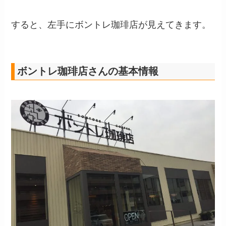
すると、左手にボントレ珈琲店が見えてきます。
ボントレ珈琲店さんの基本情報