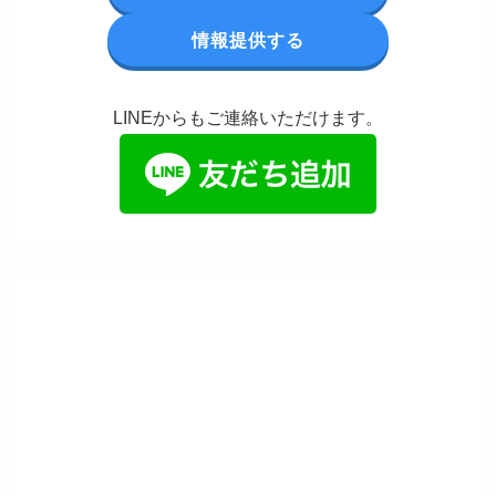
情報提供する
LINEからもご連絡いただけます。