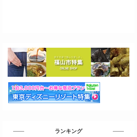
ランキング