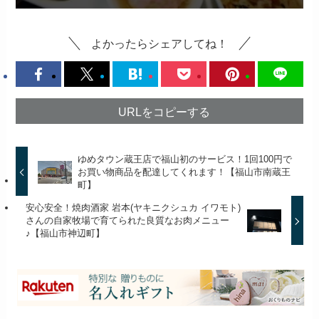
よかったらシェアしてね！
URLをコピーする
ゆめタウン蔵王店で福山初のサービス！1回100円で
お買い物商品を配達してくれます！【福山市南蔵王
町】
安心安全！焼肉酒家 岩本(ヤキニクシュカ イワモト)
さんの自家牧場で育てられた良質なお肉メニュー
♪【福山市神辺町】