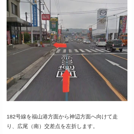
182号線を福山港方面から神辺方面へ向けて走
り、広尾（南）交差点を左折します。