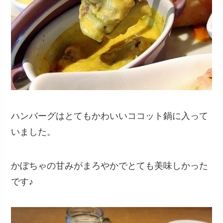
ハンバーグはとてもかわいいココット鍋に入って
いました。
かぼちゃの甘みがまろやかでとても美味しかった
です♪