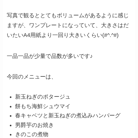
写真で観るととてもボリュームがあるように感じ
ますが、ワンプレートになっていて、大きさはだ
いたいA4用紙より一回り大きいくらい(#^.^#)
一品一品が少量で品数が多いです♪
今回のメニューは、
新玉ねぎのポタージュ
餅もち海鮮シュウマイ
春キャベツと新玉ねぎの煮込みハンバーグ
男爵芋のお焼き
きのこの煮物