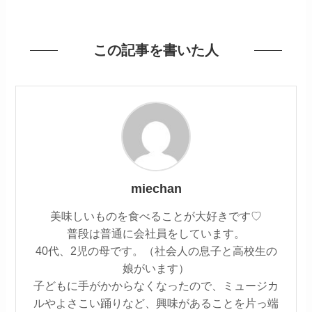
この記事を書いた人
miechan
美味しいものを食べることが大好きです♡
普段は普通に会社員をしています。
40代、2児の母です。（社会人の息子と高校生の
娘がいます）
子どもに手がかからなくなったので、ミュージカ
ルやよさこい踊りなど、興味があることを片っ端