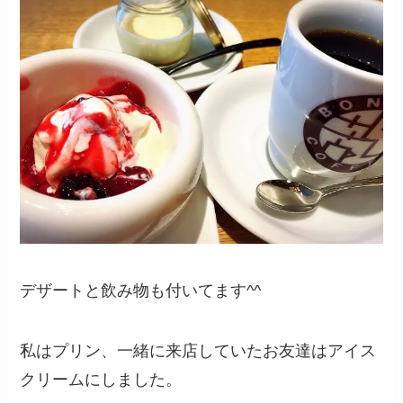
デザートと飲み物も付いてます^^
私はプリン、一緒に来店していたお友達はアイス
クリームにしました。