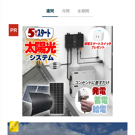
週間
月間
全期間