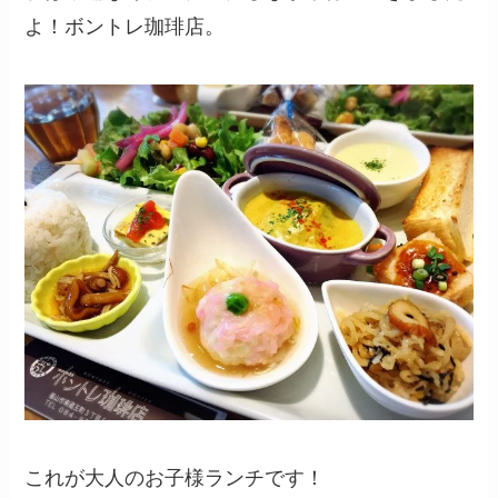
よ！ボントレ珈琲店。
これが大人のお子様ランチです！