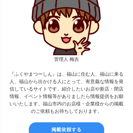
管理人 梅吉
『ふくやまつーしん』は、福山に住む人、福山に来る
人、福山から出かける人にとって、有意義な情報を発
信しているサイトです。紹介したいお店や新店・閉店
情報、イベント情報等がありましたら情報提供をお願
いいたします。福山市内のお店様・企業様からの掲載
のご依頼もお待ちしております。
掲載依頼する