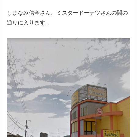
しまなみ信金さん、ミスタードーナツさんの間の
通りに入ります。