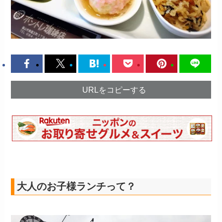
URLをコピーする
大人のお子様ランチって？