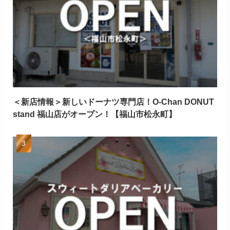
＜新店情報＞新しいドーナツ専門店！O-Chan DONUT
stand 福山店がオープン！【福山市松永町】