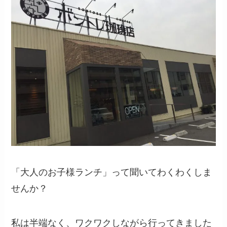
「大人のお子様ランチ」って聞いてわくわくしま
せんか？
私は半端なく、ワクワクしながら行ってきました