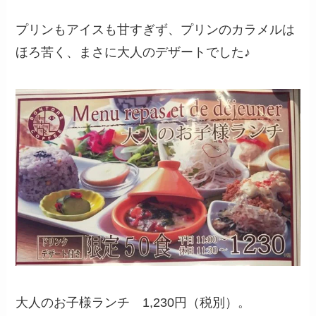
プリンもアイスも甘すぎず、プリンのカラメルは
ほろ苦く、まさに大人のデザートでした♪
大人のお子様ランチ 1,230円（税別）。