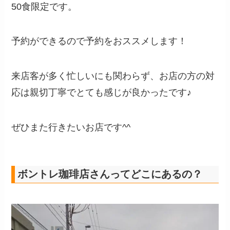
50食限定です。
予約ができるので予約をおススメします！
来店客が多く忙しいにも関わらず、お店の方の対
応は親切丁寧でとても感じが良かったです♪
ぜひまた行きたいお店です^^
ボントレ珈琲店さんってどこにあるの？