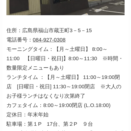
住所：広島県福山市蔵王町3－5－15
電話番号：
084-927‐0308
モーニングタイム：【月～土曜日】 8:00～
11:00 【日曜日・祝日]】8:00～11:30 ※時間・
数量限定メニューもあり
ランチタイム ：【月～土曜日】 11:00～19:00閉
店 [日曜日・祝日] 11:30～19:00閉店 ※大人の
お子様ランチはなくなり次第終了
カフェタイム：8:00～19:00閉店 (L.O.18:00)
定休日：年末年始
駐車場：第１P 17台、第２P ９台