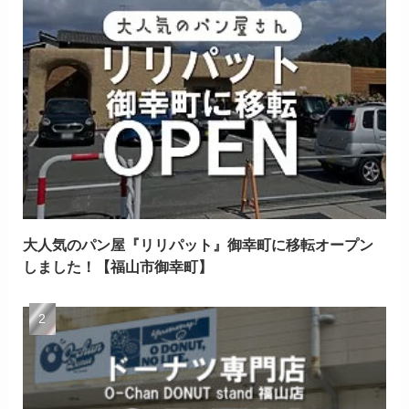
大人気のパン屋『リリパット』御幸町に移転オープン
しました！【福山市御幸町】