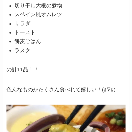
切り干し大根の煮物
スペイン風オムレツ
サラダ
トースト
餅麦ごはん
ラスク
の計11品！！
色んなものがたくさん食べれて嬉しい！(≧∇≦)