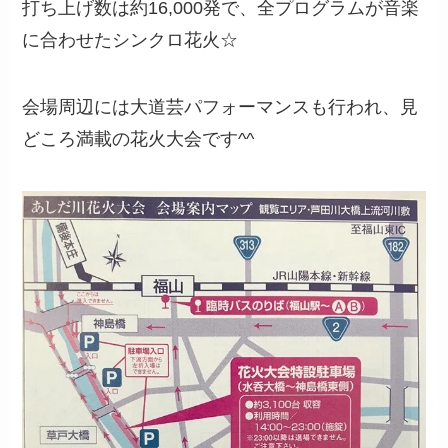
打ち上げ数は約16,000発で、全プログラムが音楽
に合わせたシンクロ花火☆
会場周辺には大道芸パフォーマンスも行われ、見
どころ満載の花火大会です^^