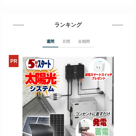
ランキング
週間
月間
全期間