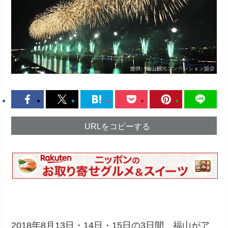
URLをコピーする
2018年8月13日・14日・15日の3日間、福山がア