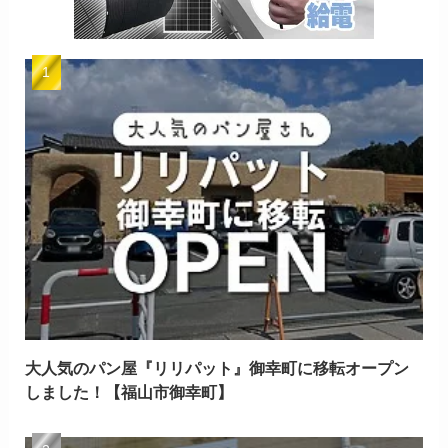
大人気のパン屋『リリパット』御幸町に移転オープン
しました！【福山市御幸町】