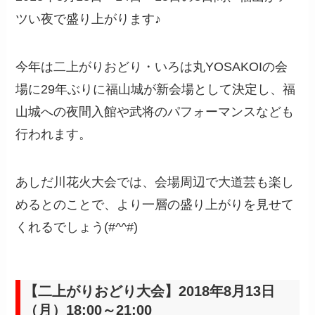
ツい夜で盛り上がります♪
今年は二上がりおどり・いろは丸YOSAKOIの会
場に29年ぶりに福山城が新会場として決定し、福
山城への夜間入館や武将のパフォーマンスなども
行われます。
あしだ川花火大会では、会場周辺で大道芸も楽し
めるとのことで、より一層の盛り上がりを見せて
くれるでしょう(#^^#)
【二上がりおどり大会】2018年8月13日
（月）18:00～21:00