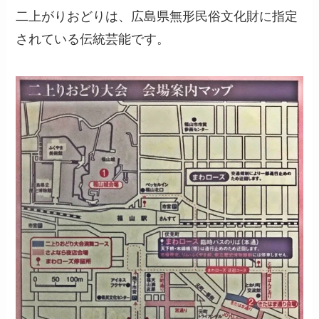
二上がりおどりは、広島県無形民俗文化財に指定
されている伝統芸能です。