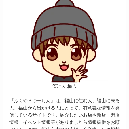
管理人 梅吉
『ふくやまつーしん』は、福山に住む人、福山に来る
人、福山から出かける人にとって、有意義な情報を発
信しているサイトです。紹介したいお店や新店・閉店
情報、イベント情報等がありましたら情報提供をお願