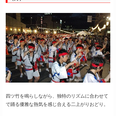
四ツ竹を鳴らしながら、独特のリズムに合わせて
で踊る優雅な熱気を感じ合える二上がりおどり。