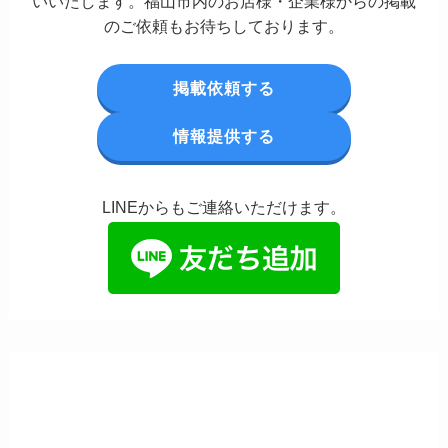
いいたします。福山市内のお店様・企業様からの掲載
のご依頼もお待ちしております。
掲載依頼する
情報提供する
LINEからもご連絡いただけます。