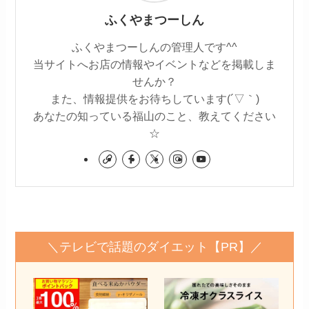
ふくやまつーしん
ふくやまつーしんの管理人です^^
当サイトへお店の情報やイベントなどを掲載しま
せんか？
また、情報提供をお待ちしています(´▽｀)
あなたの知っている福山のこと、教えてください
☆
＼テレビで話題のダイエット【PR】／