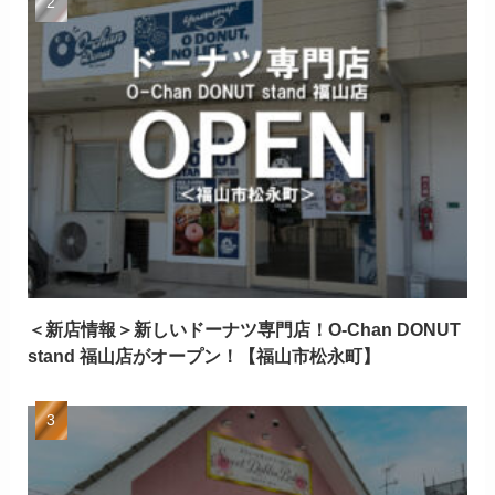
＜新店情報＞新しいドーナツ専門店！O-Chan DONUT
stand 福山店がオープン！【福山市松永町】