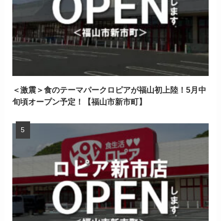
＜激震＞食のテーマパークロピアが福山初上陸！5月中
旬頃オープン予定！【福山市新市町】