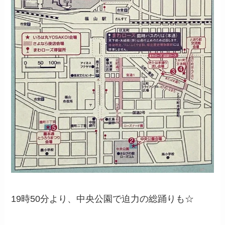
19時50分より、中央公園で迫力の総踊りも☆