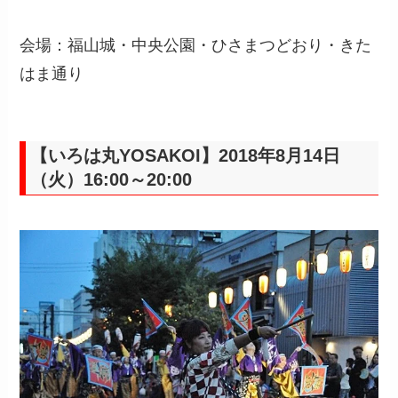
会場：福山城・中央公園・ひさまつどおり・きた
はま通り
【いろは丸YOSAKOI】2018年8月14日
（火）16:00～20:00