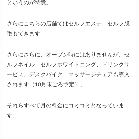
というのが特徴。
さらにこちらの店舗ではセルフエステ、セルフ脱
毛もできます。
さらにさらに、オープン時にはありませんが、セ
ルフネイル、セルフホワイトニング、ドリンクサ
ービス、デスクバイク、マッサージチェアも導入
されます（10月末ごろ予定）。
それらすべて月の料金にコミコミとなっていま
す。