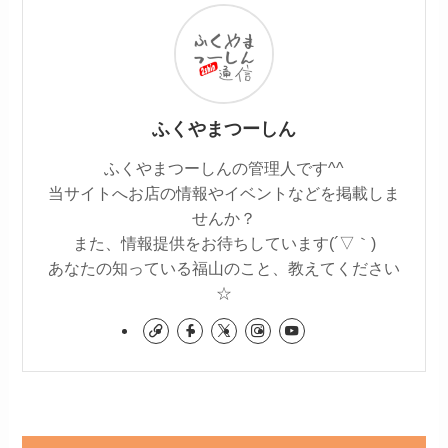
ふくやまつーしん
ふくやまつーしんの管理人です^^
当サイトへお店の情報やイベントなどを掲載しま
せんか？
また、情報提供をお待ちしています(´▽｀)
あなたの知っている福山のこと、教えてください
☆