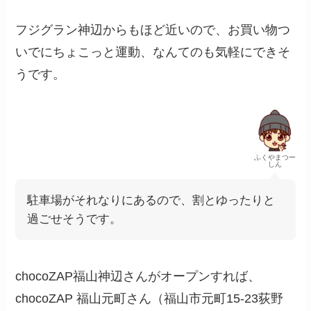
フジグラン神辺からもほど近いので、お買い物つ
いでにちょこっと運動、なんてのも気軽にできそ
うです。
ふくやまつー
しん
駐車場がそれなりにあるので、割とゆったりと
過ごせそうです。
chocoZAP福山神辺さんがオープンすれば、
chocoZAP 福山元町さん（福山市元町15-23荻野