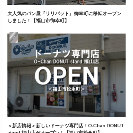
大人気のパン屋『リリパット』御幸町に移転オープン
しました！【福山市御幸町】
＜新店情報＞新しいドーナツ専門店！O-Chan DONUT
stand 福山店がオープン！【福山市松永町】