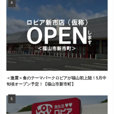
＜激震＞食のテーマパークロピアが福山初上陸！5月中
旬頃オープン予定！【福山市新市町】