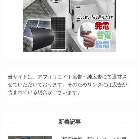
当サイトは、アフィリエイト広告・純広告にて運営さ
せていただいております。そのためリンクには広告が
含まれている場合がございます。
新着記事