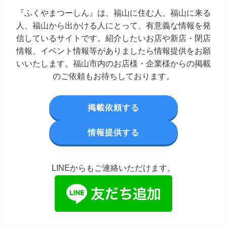
『ふくやまつーしん』は、福山に住む人、福山に来る
人、福山から出かける人にとって、有意義な情報を発
信しているサイトです。紹介したいお店や新店・閉店
情報、イベント情報等がありましたら情報提供をお願
いいたします。福山市内のお店様・企業様からの掲載
のご依頼もお待ちしております。
掲載依頼する
情報提供する
LINEからもご連絡いただけます。