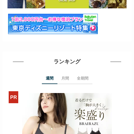
ランキング
週間
月間
全期間