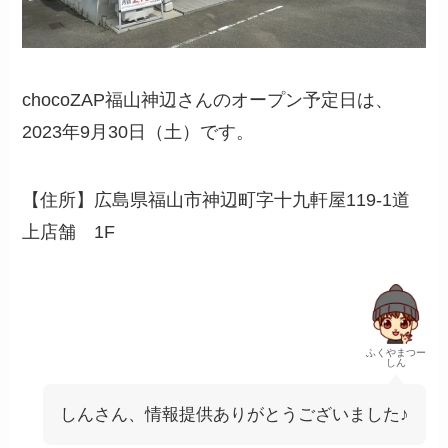
chocoZAP福山神辺さんのオープン予定日は、
2023年9月30日（土）です。
【住所】広島県福山市神辺町字十九軒屋119-1道
上店舗 1F
ふくやまつー
しん
しんさん、情報提供ありがとうございました♪