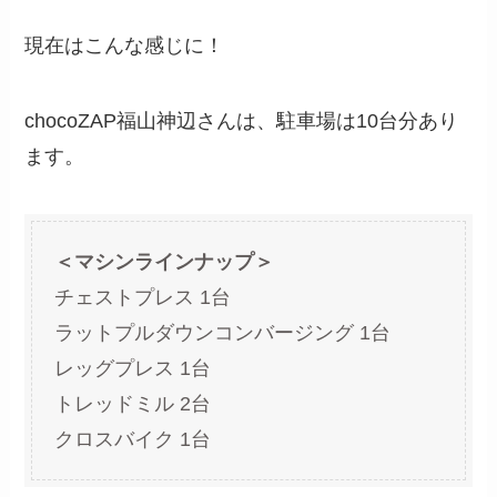
現在はこんな感じに！
chocoZAP福山神辺さんは、駐車場は10台分あり
ます。
＜マシンラインナップ＞
チェストプレス 1台
ラットプルダウンコンバージング 1台
レッグプレス 1台
トレッドミル 2台
クロスバイク 1台