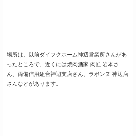
場所は、以前ダイフクホーム神辺営業所さんがあ
ったところで、近くには焼肉酒家 肉匠 岩本さ
ん、両備信用組合神辺支店さん、ラボンヌ 神辺店
さんなどがあります。