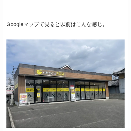
Googleマップで見ると以前はこんな感じ。