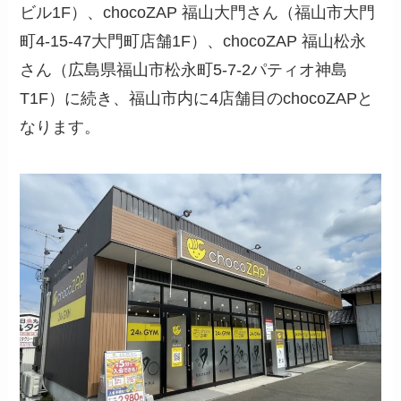
ビル1F）、chocoZAP 福山大門さん（福山市大門
町4-15-47大門町店舗1F）、chocoZAP 福山松永
さん（広島県福山市松永町5-7-2パティオ神島
T1F）に続き、福山市内に4店舗目のchocoZAPと
なります。