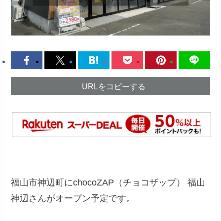
URLをコピーする
福山市神辺町にchocoZAP（チョコザップ） 福山
神辺さんがオープン予定です。