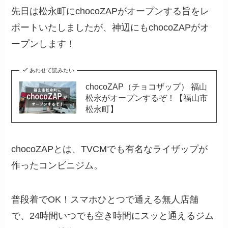
先日は松永町にchocoZAPがオープンする旨をレ
ポートいたしましたが、神辺にもchocoZAPがオ
ープンします！
あわせて読みたい
chocoZAP（チョコザップ） 福山
松永がオープンするぞ！【福山市
松永町】
chocoZAPとは、TVCMでも有名なライザップが
作ったコンビニジム。
普段着でOK！スマホひとつで通える無人店舗
で、24時間いつでも空き時間にスッと通えるジム