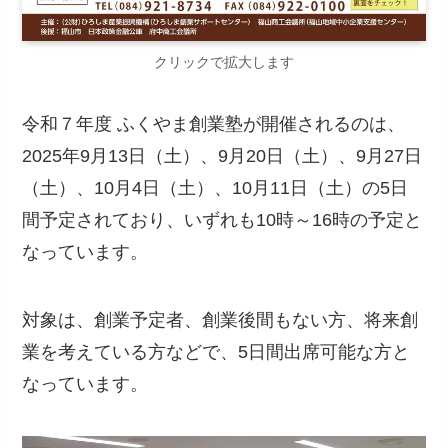
クリックで拡大します
令和７年度 ふくやま創業塾が開催されるのは、
2025年9月13日（土）、9月20日（土）、9月27日
（土）、10月4日（土）、10月11日（土）の5日
間予定されており、いずれも10時～16時の予定と
なっています。
対象は、創業予定者、創業後間もない方、将来創
業を考えている方などで、5日間出席可能な方と
なっています。