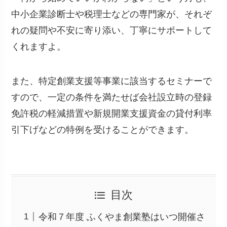
中小企業診断士や税理士などの専門家が、それぞ
れの疑問や不安に寄り添い、丁寧にサポートして
くれますよ。
また、特定創業支援等事業に該当するセミナーで
すので、一定の条件を満たせば会社設立時の登録
免許税の軽減措置や新規開業支援資金の貸付利率
引下げなどの特例を受けることができます。
目次
令和７年度 ふくやま創業塾はいつ開催さ