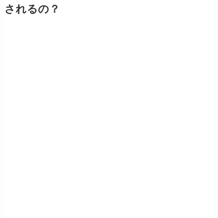
されるの？