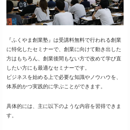
『ふくやま創業塾』は受講料無料で行われる創業
に特化したセミナーで、創業に向けて動き出した
方はもちろん、創業後間もない方で改めて学び直
したい方にも最適なセミナーです。
ビジネスを始める上で必要な知識やノウハウを、
体系的かつ実践的に学ぶことができます。
具体的には、主に以下のような内容を習得できま
す。