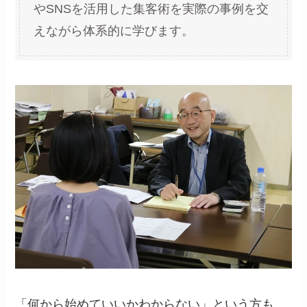
やSNSを活用した集客術を実際の事例を交
えながら体系的に学びます。
「何から始めていいかわからない」という方も、