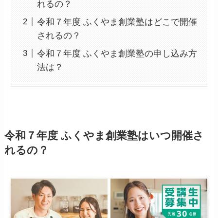
れるの？
令和７年度 ふくやま創業塾はどこで開催
されるの？
令和７年度 ふくやま創業塾の申し込み方
法は？
令和７年度 ふくやま創業塾はいつ開催さ
れるの？