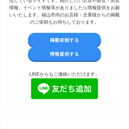
信しているサイトです。紹介したいお店や新店・閉店
情報、イベント情報等がありましたら情報提供をお願
いいたします。福山市内のお店様・企業様からの掲載
のご依頼もお待ちしております。
掲載依頼する
情報提供する
LINEからもご連絡いただけます。