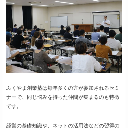
ふくやま創業塾は毎年多くの方が参加されるセミ
ナーで、同じ悩みを持った仲間が集まるのも特徴
です。
経営の基礎知識や、ネットの活用法などの習得の