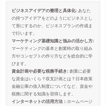
ビジネスアイデアの整理と具体化:
あなた
の持つアイデアをどのようにビジネスとし
て形にするのか、ビジネスプランの作成ま
で行います。
マーケティング基礎知識と強みの活かし方:
マーケティングの基本と創業時の取り組み
方やコンセプトの作り方などを総合的に学
びます。
資金計画や必要な税務手続き:
創業に必要
な資金はいくら？収支計画とは？日本政策
金融公庫の借入制度についてなど、資金や
税務に関する知識を習得します。
インターネットの活用方法：
ホームページ