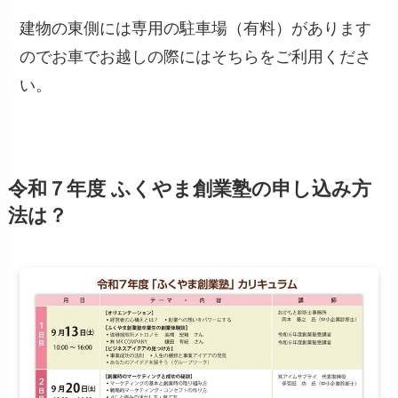
建物の東側には専用の駐車場（有料）があります
のでお車でお越しの際にはそちらをご利用くださ
い。
令和７年度 ふくやま創業塾の申し込み方
法は？