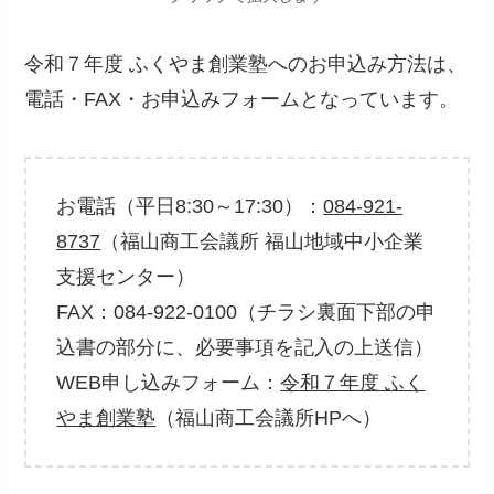
令和７年度 ふくやま創業塾へのお申込み方法は、
電話・FAX・お申込みフォームとなっています。
お電話（平日8:30～17:30）：
084-921-
8737
（福山商工会議所 福山地域中小企業
支援センター）
FAX：084-922-0100（チラシ裏面下部の申
込書の部分に、必要事項を記入の上送信）
WEB申し込みフォーム：
令和７年度 ふく
やま創業塾
（福山商工会議所HPへ）