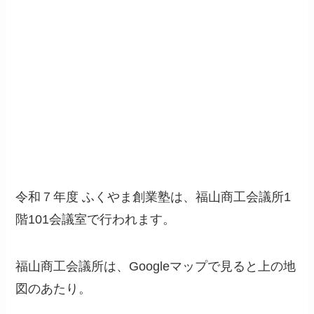
令和７年度 ふくやま創業塾は、福山商工会議所1
階101会議室で行われます。
福山商工会議所は、Googleマップで見ると上の地
図のあたり。