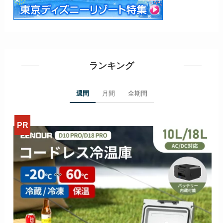
ランキング
週間
月間
全期間
>