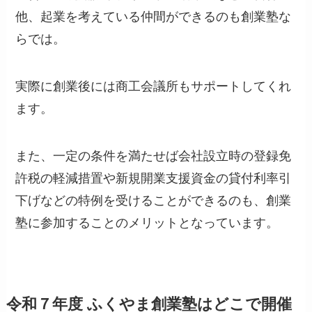
他、起業を考えている仲間ができるのも創業塾な
らでは。
実際に創業後には商工会議所もサポートしてくれ
ます。
また、一定の条件を満たせば会社設立時の登録免
許税の軽減措置や新規開業支援資金の貸付利率引
下げなどの特例を受けることができるのも、創業
塾に参加することのメリットとなっています。
令和７年度 ふくやま創業塾はどこで開催