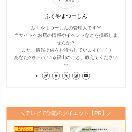
ふくやまつーしん
ふくやまつーしんの管理人です^^
当サイトへお店の情報やイベントなどを掲載しま
せんか？
また、情報提供をお待ちしています(´▽｀)
あなたの知っている福山のこと、教えてください
☆
＼テレビで話題のダイエット【PR】／