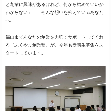
と創業に興味があるけれど、何から始めていいか
わからない』――そんな想いを抱えているあなた
へ。
福山市であなたの創業を力強くサポートしてくれ
る『ふくやま創業塾』が、今年も受講生募集をス
タートしています。