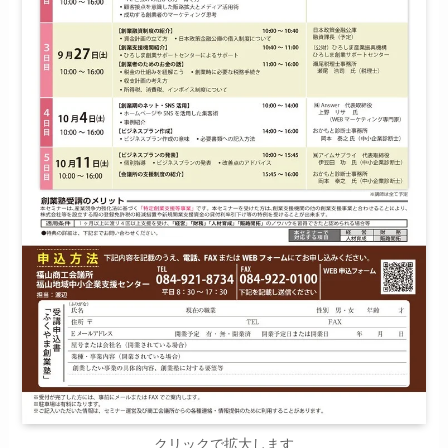
クリックで拡大します