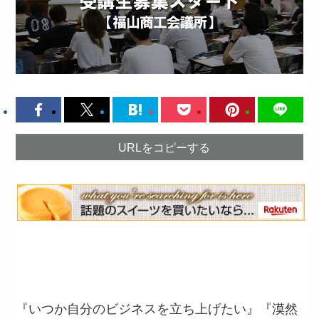
URLをコピーする
『いつか自分のビジネスを立ち上げたい』『漠然