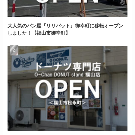
大人気のパン屋『リリパット』御幸町に移転オープン
しました！【福山市御幸町】