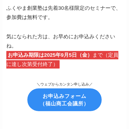
ふくやま創業塾は先着30名様限定のセミナーで、
参加費は無料です。
気になられた方は、お早めにお申込みください
ね。
お申込み期限は2025年9月5日（金）
まで（定員
に達し次第受付終了）
＼ウェブからカンタン申し込み／
お申込みフォーム
（福山商工会議所）