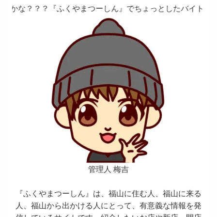
ふくやまつーしん』でちょっとしたバイト、しませんか？
管理人 梅吉
『ふくやまつーしん』は、福山に住む人、福山に来る
人、福山から出かける人にとって、有意義な情報を発