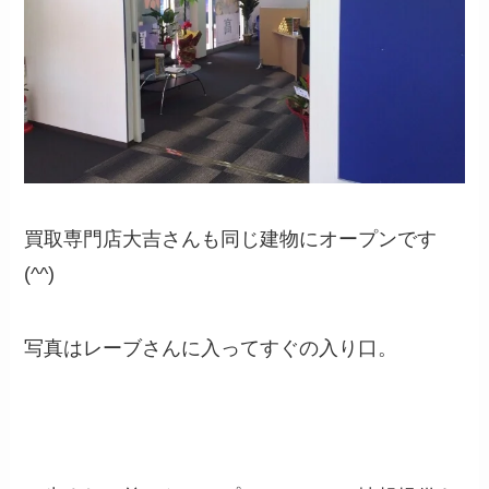
買取専門店大吉さんも同じ建物にオープンです
(^^)
写真はレーブさんに入ってすぐの入り口。