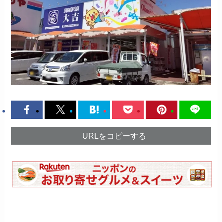
URLをコピーする