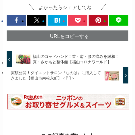
よかったらシェアしてね！
URLをコピーする
福山のゴッドハンド！首・肩・腰の痛みを緩和！
真・さかもと整体館【福山コロナワールド】
実績公開！ダイエットサロン『なのは』に潜入して
きました【福山市南松永町】＜PR＞