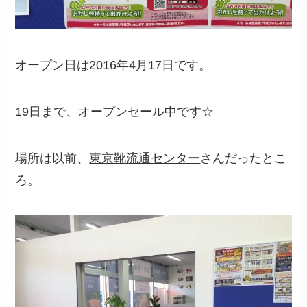
オープン日は2016年4月17日です。
19日まで、オープンセール中です☆
場所は以前、
東京靴流通センター
さんだったとこ
ろ。