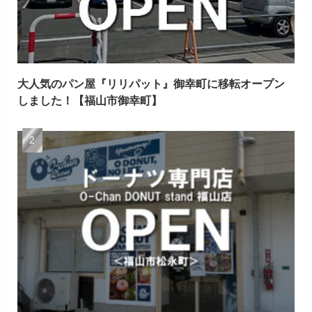
大人気のパン屋『リリパット』御幸町に移転オープン
しました！【福山市御幸町】