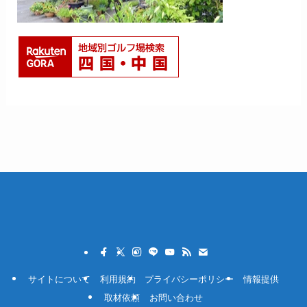
サイトについて
利用規約
プライバシーポリシー
情報提供
取材依頼
お問い合わせ