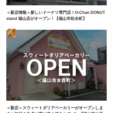
＜新店情報＞新しいドーナツ専門店！O-Chan DONUT
stand 福山店がオープン！【福山市松永町】
＜新店＞スウィートダリアベーカリーがオープンしま