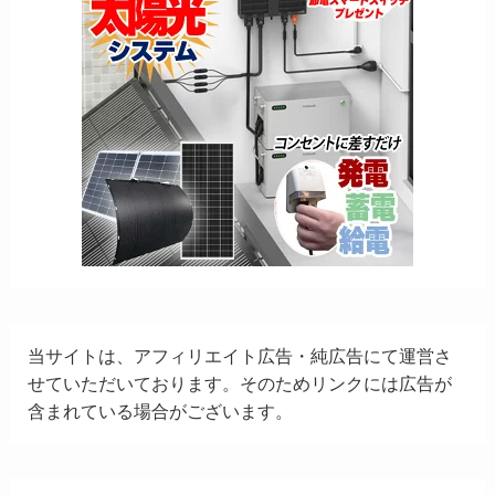
当サイトは、アフィリエイト広告・純広告にて運営さ
せていただいております。そのためリンクには広告が
含まれている場合がございます。