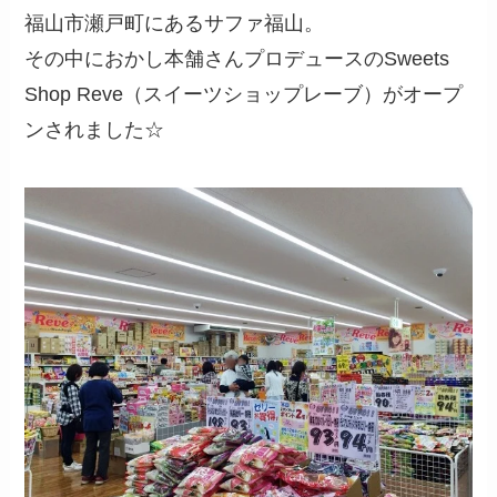
福山市瀬戸町にあるサファ福山。
その中におかし本舗さんプロデュースのSweets
Shop Reve（スイーツショップレーブ）がオープ
ンされました☆