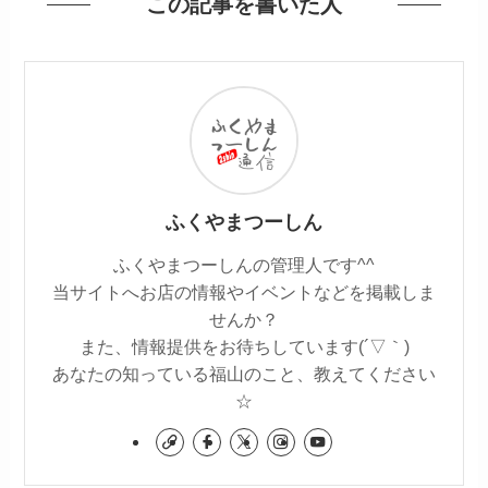
この記事を書いた人
ふくやまつーしん
ふくやまつーしんの管理人です^^
当サイトへお店の情報やイベントなどを掲載しま
せんか？
また、情報提供をお待ちしています(´▽｀)
あなたの知っている福山のこと、教えてください
☆