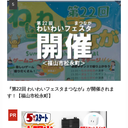
『第22回 わいわいフェスタまつなが』が開催されま
す！【福山市松永町】