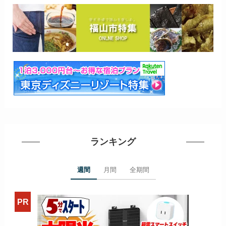
ランキング
週間
月間
全期間