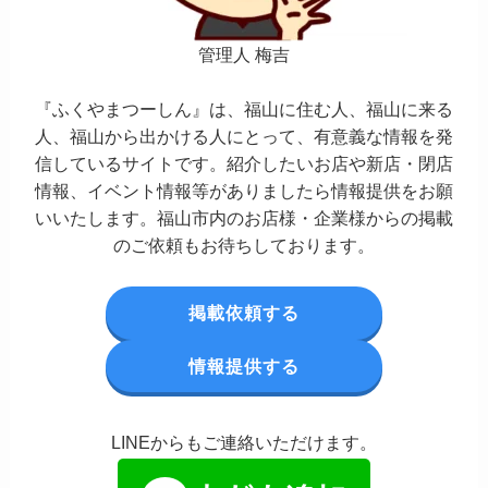
管理人 梅吉
『ふくやまつーしん』は、福山に住む人、福山に来る
人、福山から出かける人にとって、有意義な情報を発
信しているサイトです。紹介したいお店や新店・閉店
情報、イベント情報等がありましたら情報提供をお願
いいたします。福山市内のお店様・企業様からの掲載
のご依頼もお待ちしております。
掲載依頼する
情報提供する
LINEからもご連絡いただけます。