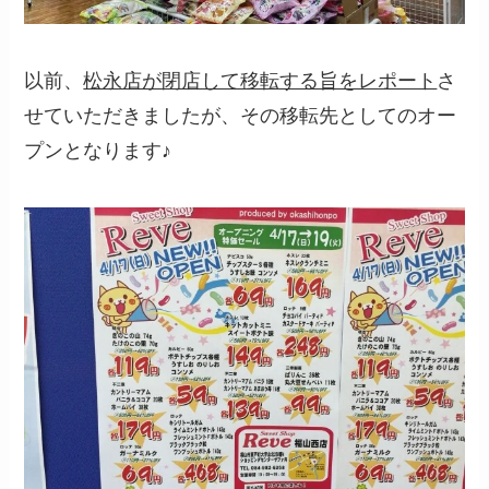
以前、
松永店が閉店して移転する旨をレポート
さ
せていただきましたが、その移転先としてのオー
プンとなります♪