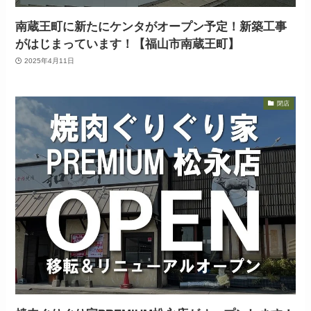
南蔵王町に新たにケンタがオープン予定！新築工事
がはじまっています！【福山市南蔵王町】
2025年4月11日
閉店