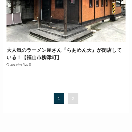
大人気のラーメン屋さん『らあめん天』が閉店して
いる！【福山市柳津町】
2017年6月29日
1
2