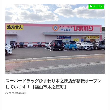
オープン
スーパードラッグひまわり木之庄店が移転オープン
しています！【福山市木之庄町】
2020年10月6日