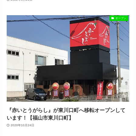
オープン
『赤いとうがらし』が東川口町へ移転オープンして
います！【福山市東川口町】
2020年10月24日