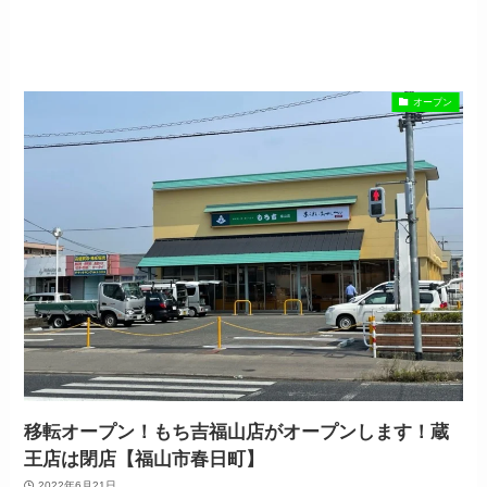
オープン
移転オープン！もち吉福山店がオープンします！蔵
王店は閉店【福山市春日町】
2022年6月21日