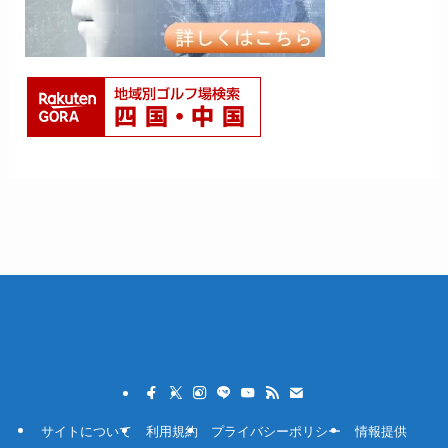
サイトについて
利用規約
プライバシーポリシー
情報提供