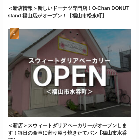
＜新店情報＞新しいドーナツ専門店！O-Chan DONUT
stand 福山店がオープン！【福山市松永町】
＜新店＞スウィートダリアベーカリーがオープンしま
す！毎日の食卓に寄り添う焼きたてパン【福山市水呑