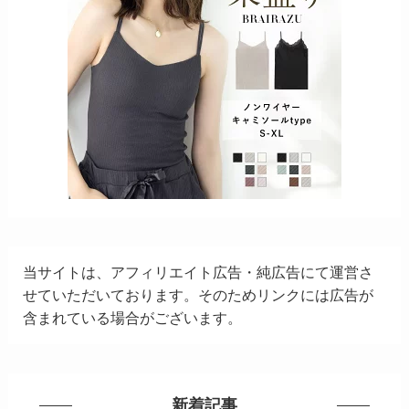
当サイトは、アフィリエイト広告・純広告にて運営さ
せていただいております。そのためリンクには広告が
含まれている場合がございます。
新着記事