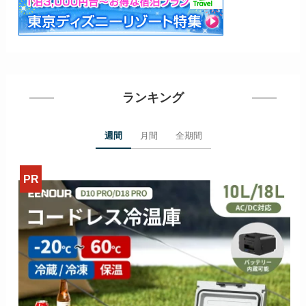
ランキング
週間
月間
全期間
>