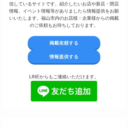
信しているサイトです。紹介したいお店や新店・閉店
情報、イベント情報等がありましたら情報提供をお願
いいたします。福山市内のお店様・企業様からの掲載
のご依頼もお待ちしております。
掲載依頼する
情報提供する
LINEからもご連絡いただけます。