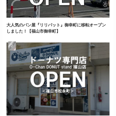
大人気のパン屋『リリパット』御幸町に移転オープン
しました！【福山市御幸町】