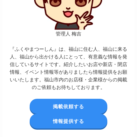
管理人 梅吉
『ふくやまつーしん』は、福山に住む人、福山に来る
人、福山から出かける人にとって、有意義な情報を発
信しているサイトです。紹介したいお店や新店・閉店
情報、イベント情報等がありましたら情報提供をお願
いいたします。福山市内のお店様・企業様からの掲載
のご依頼もお待ちしております。
掲載依頼する
情報提供する