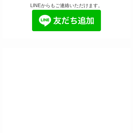
LINEからもご連絡いただけます。