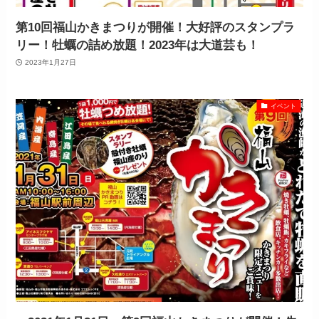
第10回福山かきまつりが開催！大好評のスタンプラ
リー！牡蠣の詰め放題！2023年は大道芸も！
2023年1月27日
イベント