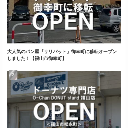
大人気のパン屋『リリパット』御幸町に移転オープン
しました！【福山市御幸町】