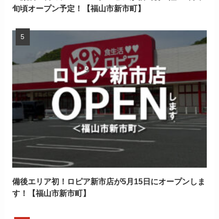
旬頃オープン予定！【福山市新市町】
備後エリア初！ロピア新市店が5月15日にオープンしま
す！【福山市新市町】