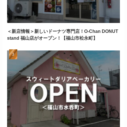
＜新店情報＞新しいドーナツ専門店！O-Chan DONUT
stand 福山店がオープン！【福山市松永町】