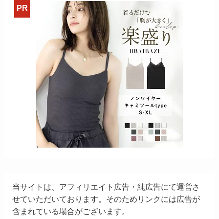
当サイトは、アフィリエイト広告・純広告にて運営さ
せていただいております。そのためリンクには広告が
含まれている場合がございます。