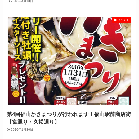
2016年4月18日
イベント
第4回福山かきまつりが行われます！福山駅前商店街
【宮通り・久松通り】
2016年1月30日