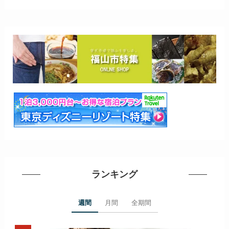
ランキング
週間
月間
全期間