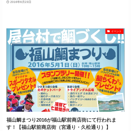
2016年6月23日
イベント
福山鯛まつり2016が福山駅前商店街にて行われま
す！【福山駅前商店街（宮通り・久松通り）】