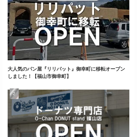
大人気のパン屋『リリパット』御幸町に移転オープン
しました！【福山市御幸町】