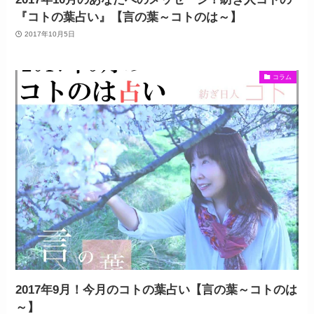
『コトの葉占い』【言の葉～コトのは～】
2017年10月5日
コラム
2017年9月！今月のコトの葉占い【言の葉～コトのは
～】