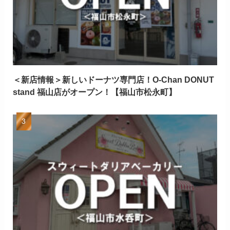
＜新店情報＞新しいドーナツ専門店！O-Chan DONUT
stand 福山店がオープン！【福山市松永町】