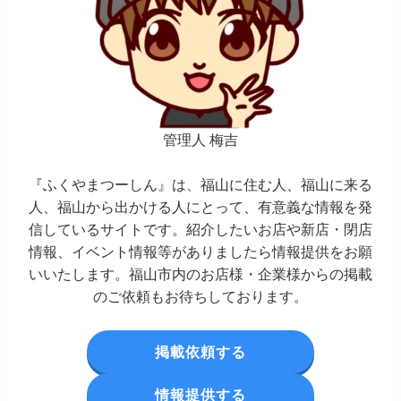
管理人 梅吉
『ふくやまつーしん』は、福山に住む人、福山に来る
人、福山から出かける人にとって、有意義な情報を発
信しているサイトです。紹介したいお店や新店・閉店
情報、イベント情報等がありましたら情報提供をお願
いいたします。福山市内のお店様・企業様からの掲載
のご依頼もお待ちしております。
掲載依頼する
情報提供する