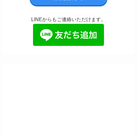
LINEからもご連絡いただけます。