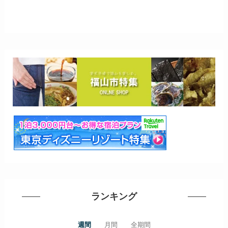
ランキング
週間
月間
全期間