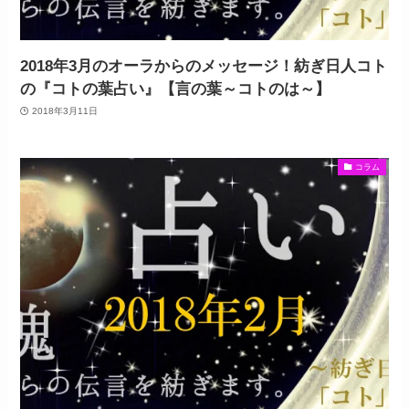
2018年3月のオーラからのメッセージ！紡ぎ日人コト
の『コトの葉占い』【言の葉～コトのは～】
2018年3月11日
コラム