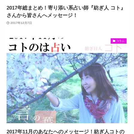
2017年総まとめ！寄り添い系占い師『紡ぎ人 コト』
さんから皆さんへメッセージ！
2017年12月7日
コラム
2017年11月のあなたへのメッセージ！紡ぎ人コトの