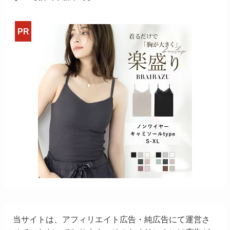
当サイトは、アフィリエイト広告・純広告にて運営さ